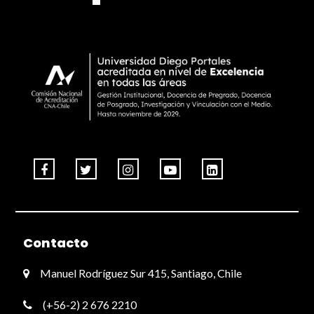
Contacto
Manuel Rodríguez Sur 415, Santiago, Chile
(+56-2) 2 676 2210