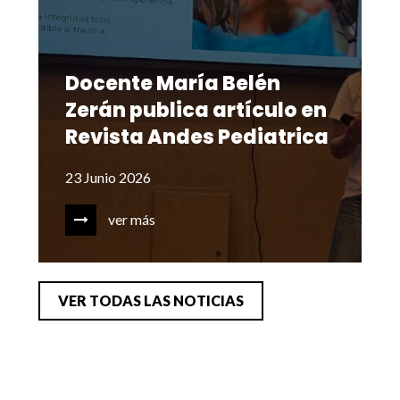
Docente María Belén
Zerán publica artículo en
Revista Andes Pediatrica
23 Junio 2026
ver más
VER TODAS LAS NOTICIAS