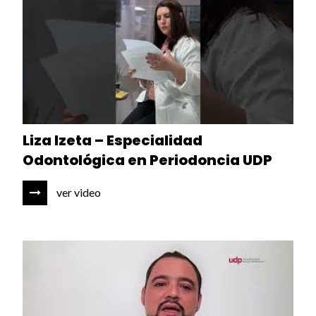
Liza Izeta – Especialidad
Odontológica en Periodoncia UDP
ver video