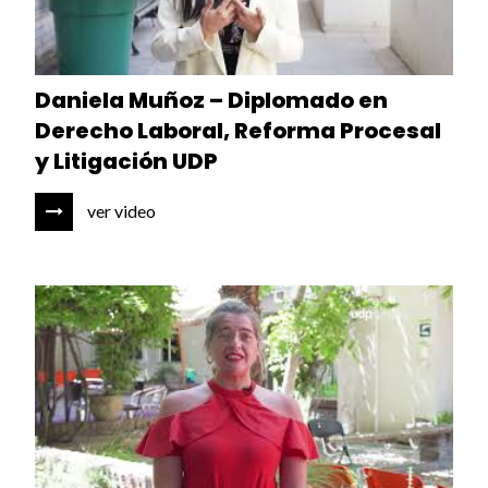
Daniela Muñoz – Diplomado en
Derecho Laboral, Reforma Procesal
y Litigación UDP
ver video