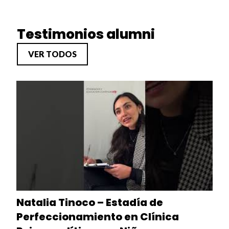
Testimonios alumni
VER TODOS
Natalia Tinoco – Estadía de
Perfeccionamiento en Clínica