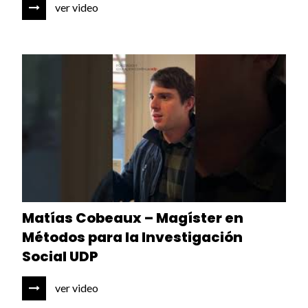
ver video
Matías Cobeaux – Magíster en
Métodos para la Investigación
Social UDP
ver video