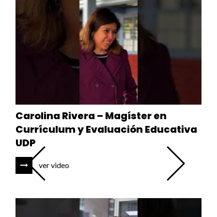
Carolina Rivera – Magíster en
Currículum y Evaluación Educativa
UDP
ver video