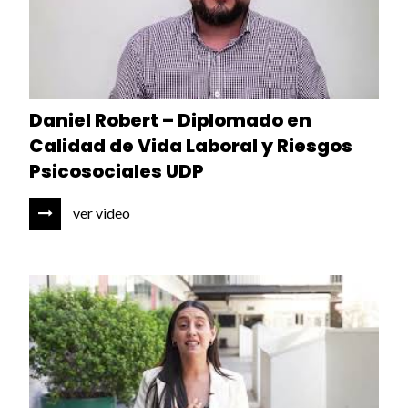
Daniel Robert – Diplomado en
Calidad de Vida Laboral y Riesgos
Psicosociales UDP
ver video