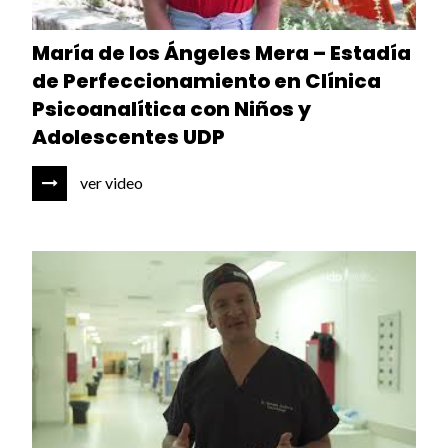
María de los Ángeles Mera – Estadía
de Perfeccionamiento en Clínica
Psicoanalítica con Niños y
Adolescentes UDP
ver video