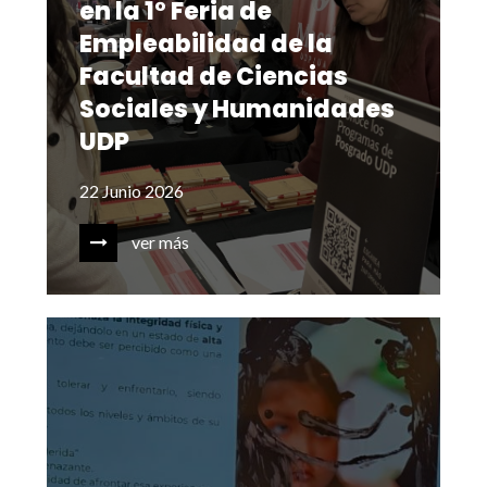
en la 1° Feria de
Empleabilidad de la
Facultad de Ciencias
Sociales y Humanidades
UDP
22 Junio 2026
ver más