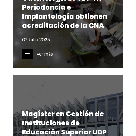
Periodoncia e
Implantología obtienen
acreditación de la CNA
02 Julio 2026
ver más
Magíster en Gestión de
Instituciones de
Educación Superior UDP