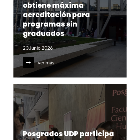
obtiene máxima
acreditación para
programas sin
graduados
23 Junio 2026
ver más
Posgrados UDP participa