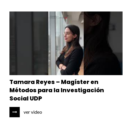
Tamara Reyes – Magíster en
Métodos para la Investigación
Social UDP
ver video