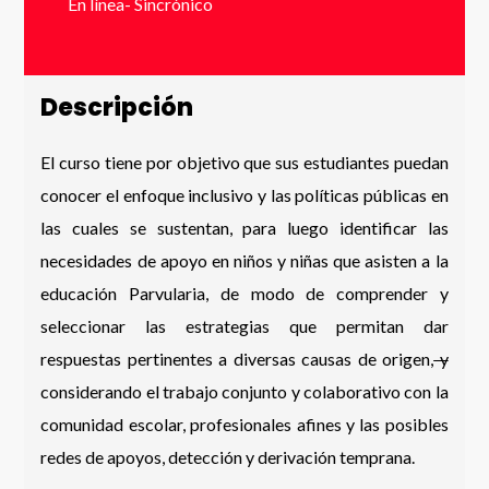
En línea- Sincrónico
Enviar
Descripción
El curso tiene por objetivo que sus estudiantes puedan
conocer el enfoque inclusivo y las políticas públicas en
las cuales se sustentan, para luego identificar las
necesidades de apoyo en niños y niñas que asisten a la
educación Parvularia, de modo de comprender y
seleccionar las estrategias que permitan dar
respuestas pertinentes a diversas causas de origen,
y
considerando el trabajo conjunto y colaborativo con la
comunidad escolar, profesionales afines y las posibles
redes de apoyos, detección y derivación temprana.