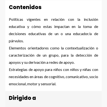
Contenidos
Políticas vigentes en relación con la inclusión
educativa y cómo estas impactan en la toma de
decisiones educativas de un o una educador/a de
párvulos.
Elementos orientadores como la contextualización o
caracterización de un grupo, para la detección de
apoyos y su derivación a redes de apoyo.
Estrategias de apoyo para niños con niños y niñas con
necesidades en áreas de cognitivo, comunicativo, socio
emocional, motor y sensorial.
Dirigido a