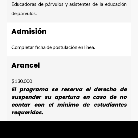
Educadoras de párvulos y asistentes de la educación
de párvulos.
Admisión
Completar ficha de postulación en línea.
Arancel
$130.000
El programa se reserva el derecho de
suspender su apertura en caso de no
contar con el mínimo de estudiantes
requeridos.