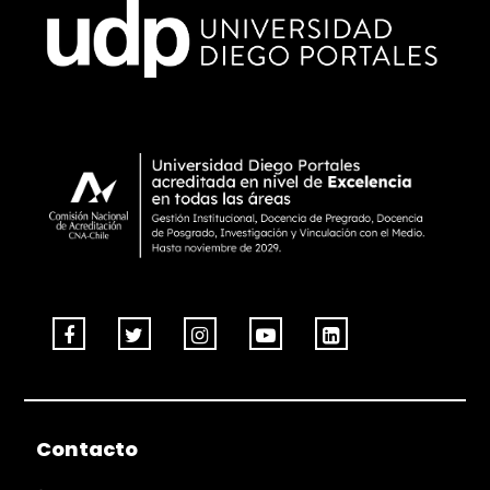
Contacto