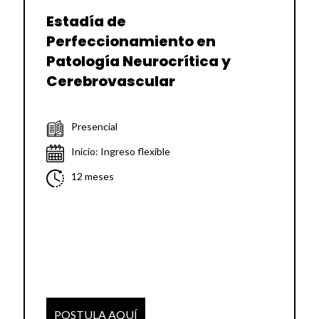
Estadía de
Perfeccionamiento en
Patología Neurocrítica y
Cerebrovascular
Presencial
Inicio: Ingreso flexible
12 meses
POSTULA AQUÍ