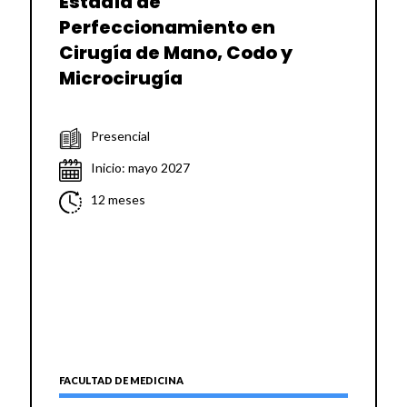
Estadía de
Perfeccionamiento en
Cirugía de Mano, Codo y
Microcirugía
Presencial
Inicio: mayo 2027
12 meses
FACULTAD DE MEDICINA