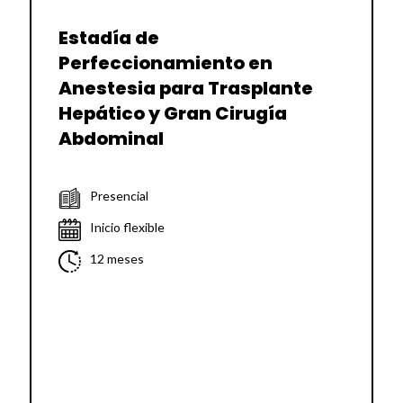
Estadía de
Perfeccionamiento en
Anestesia para Trasplante
Hepático y Gran Cirugía
Abdominal
Presencial
Inicio flexible
12 meses