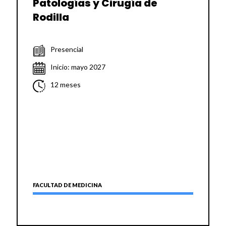
Patologías y Cirugía de
Rodilla
Presencial
Inicio: mayo 2027
12 meses
FACULTAD DE MEDICINA