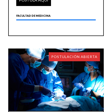
FACULTAD DE MEDICINA
POSTULACIÓN ABIERTA