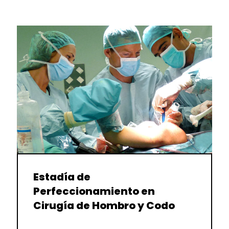
Estadía de
Perfeccionamiento en
Cirugía de Hombro y Codo