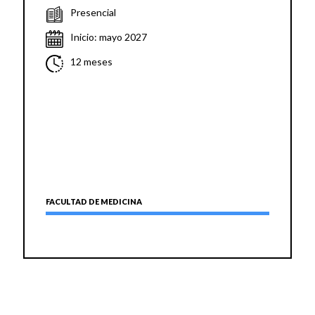
Presencial
Inicio: mayo 2027
12 meses
FACULTAD DE MEDICINA