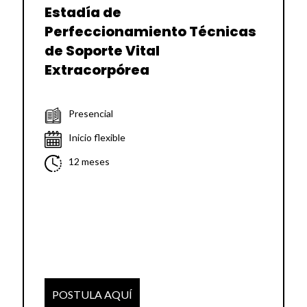
Estadía de
Perfeccionamiento Técnicas
de Soporte Vital
Extracorpórea
Presencial
Inicio flexible
12 meses
POSTULA AQUÍ