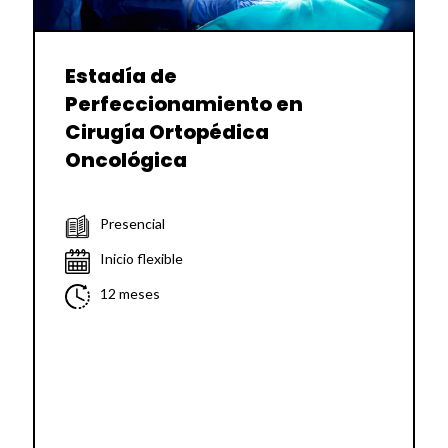
Estadía de
Perfeccionamiento en
Cirugía Ortopédica
Oncológica
Presencial
Inicio flexible
12 meses