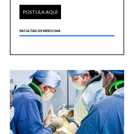
POSTULA AQUÍ
FACULTAD DE MEDICINA