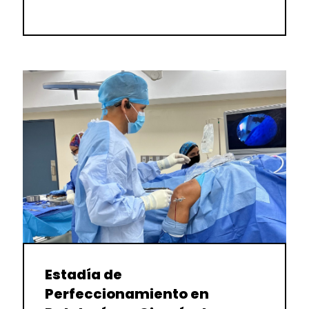
Estadía de
Perfeccionamiento en