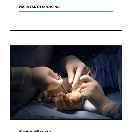
FACULTAD DE MEDICINA