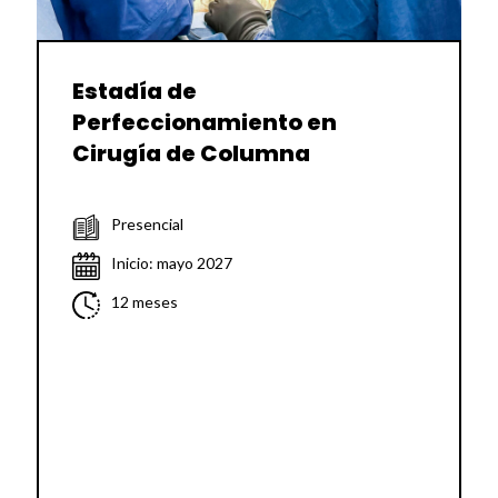
Estadía de
Perfeccionamiento en
Cirugía de Columna
Presencial
Inicio: mayo 2027
12 meses