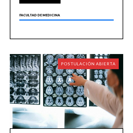
FACULTAD DE MEDICINA
POSTULACIÓN ABIERTA