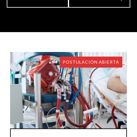
POSTULACIÓN ABIERTA