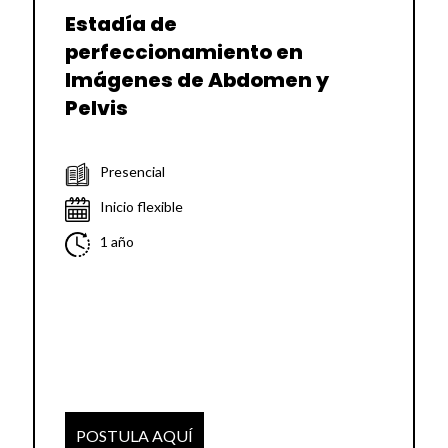
Estadía de
perfeccionamiento en
Imágenes de Abdomen y
Pelvis
Presencial
Inicio flexible
1 año
POSTULA AQUÍ