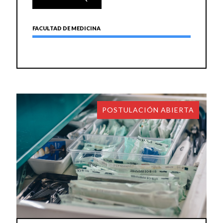
FACULTAD DE MEDICINA
POSTULACIÓN ABIERTA