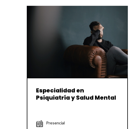
Especialidad en
Psiquiatría y Salud Mental
Presencial