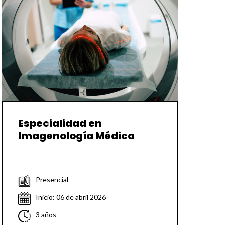
Especialidad en
Imagenología Médica
Presencial
Inicio: 06 de abril 2026
3 años