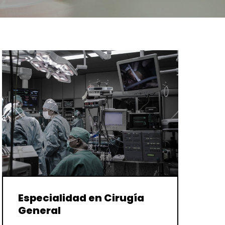
Especialidad en Cirugía
General