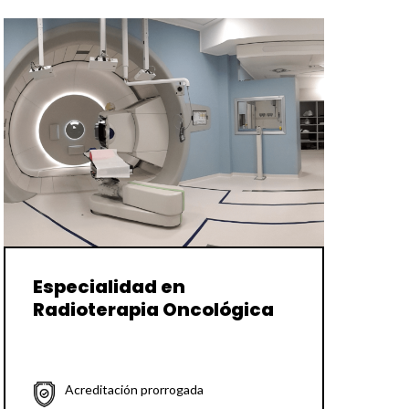
Especialidad en
Radioterapia Oncológica
Acreditación prorrogada