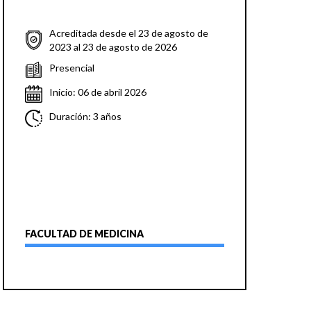
Acreditada desde el 23 de agosto de
2023 al 23 de agosto de 2026
Presencial
Inicio: 06 de abril 2026
Duración: 3 años
FACULTAD DE MEDICINA