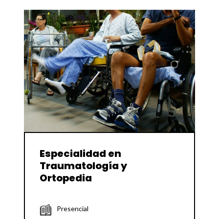
Especialidad en
Traumatología y
Ortopedia
Presencial