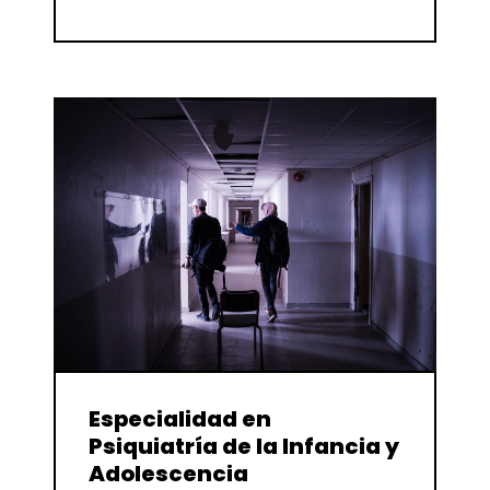
Especialidad en
Psiquiatría de la Infancia y
Adolescencia