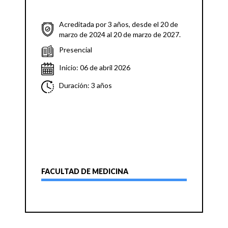
Acreditada por 3 años, desde el 20 de
marzo de 2024 al 20 de marzo de 2027.
Presencial
Inicio: 06 de abril 2026
Duración: 3 años
FACULTAD DE MEDICINA