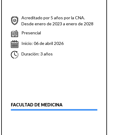
Acreditado por 5 años por la CNA.
Desde enero de 2023 a enero de 2028
Presencial
Inicio: 06 de abril 2026
Duración: 3 años
FACULTAD DE MEDICINA