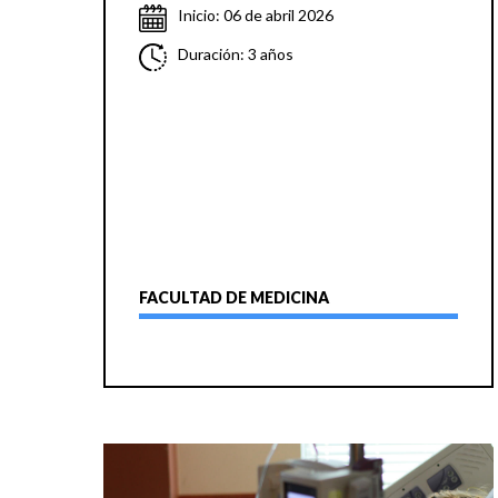
Inicio: 06 de abril 2026
Duración: 3 años
FACULTAD DE MEDICINA