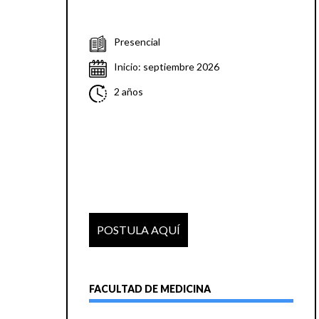
Presencial
Inicio: septiembre 2026
2 años
POSTULA AQUÍ
FACULTAD DE MEDICINA