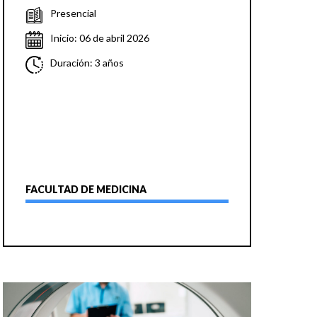
Presencial
Inicio: 06 de abril 2026
Duración: 3 años
FACULTAD DE MEDICINA