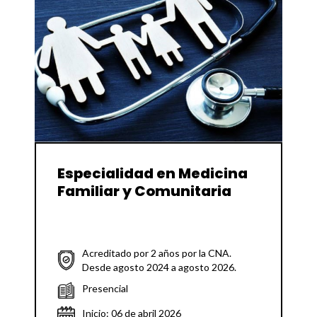
Especialidad en Medicina
Familiar y Comunitaria
Acreditado por 2 años por la CNA.
Desde agosto 2024 a agosto 2026.
Presencial
Inicio: 06 de abril 2026