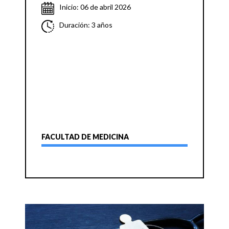
Inicio: 06 de abril 2026
Duración: 3 años
FACULTAD DE MEDICINA