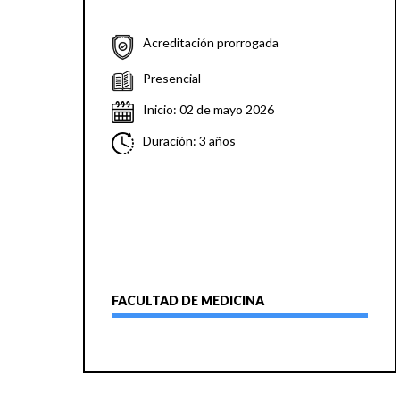
Acreditación prorrogada
Presencial
Inicio: 02 de mayo 2026
Duración: 3 años
FACULTAD DE MEDICINA