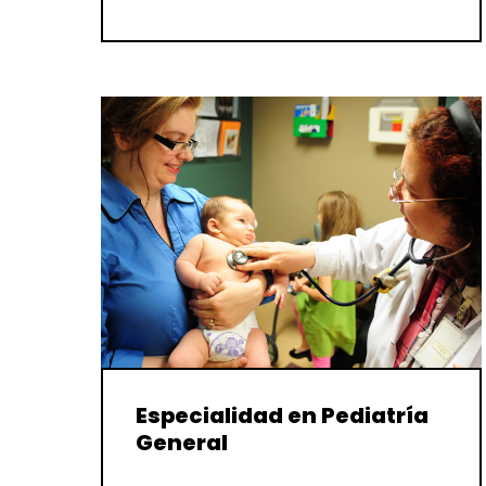
Especialidad en Pediatría
General