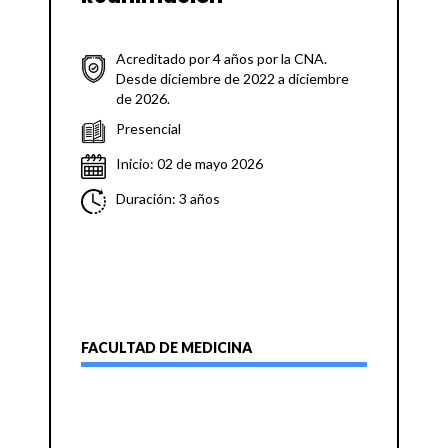
Acreditado por 4 años por la CNA.
Desde diciembre de 2022 a diciembre
de 2026.
Presencial
Inicio: 02 de mayo 2026
Duración: 3 años
FACULTAD DE MEDICINA