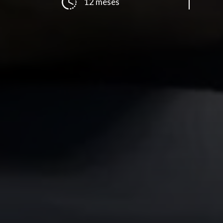
12 meses