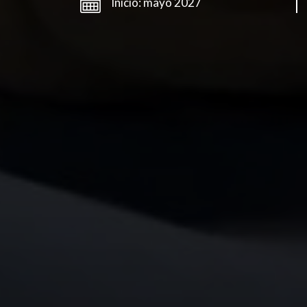
Inicio: mayo 2027