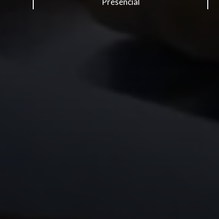
Presencial