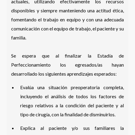
actuales, utilizando efectivamente los recursos
disponibles y siempre manteniendo una actitud ética,
fomentando el trabajo en equipo y con una adecuada
comunicación con el equipo de trabajo, el paciente y su
familia.
Se espera que al finalizar la Estadía de
Perfeccionamiento los egresados/as hayan
desarrollado los siguientes aprendizajes esperados:
Evalúa una situación preoperatoria completa,
incluyendo el análisis de todos los factores de
riesgo relativos a la condición del paciente y al
tipo de cirugía, con la finalidad de disminuirlos.
Explica al paciente y/o sus familiares la