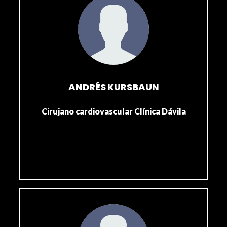
ANDRÉS KURSBAUN
Cirujano cardiovascular Clínica Dávila