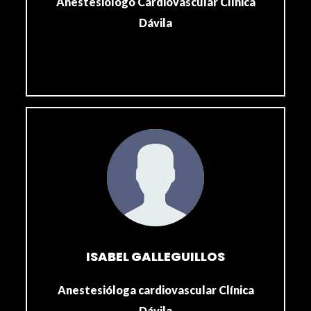
Anestesiólogo Cardiovascular Clínica
Dávila
ISABEL GALLEGUILLOS
Anestesióloga cardiovascular Clínica
Dávila