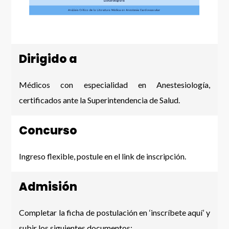
Dirigido a
Médicos con especialidad en Anestesiología,
certificados ante la Superintendencia de Salud.
Concurso
Ingreso flexible, postule en el link de inscripción.
Admisión
Completar la ficha de postulación en ‘inscríbete aquí’ y
subir los siguientes documentos: