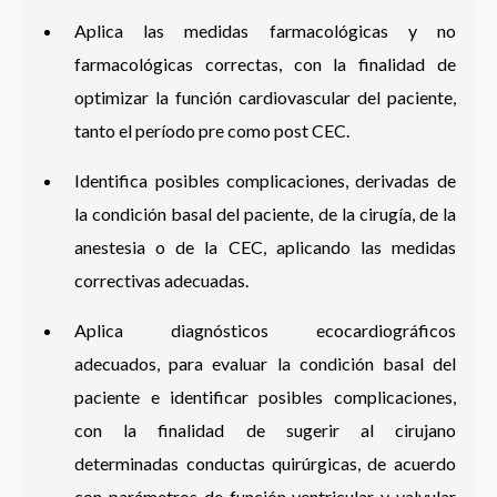
Aplica las medidas farmacológicas y no
farmacológicas correctas, con la finalidad de
optimizar la función cardiovascular del paciente,
tanto el período pre como post CEC.
Identifica posibles complicaciones, derivadas de
la condición basal del paciente, de la cirugía, de la
anestesia o de la CEC, aplicando las medidas
correctivas adecuadas.
Aplica diagnósticos ecocardiográficos
adecuados, para evaluar la condición basal del
paciente e identificar posibles complicaciones,
con la finalidad de sugerir al cirujano
determinadas conductas quirúrgicas, de acuerdo
con parámetros de función ventricular y valvular