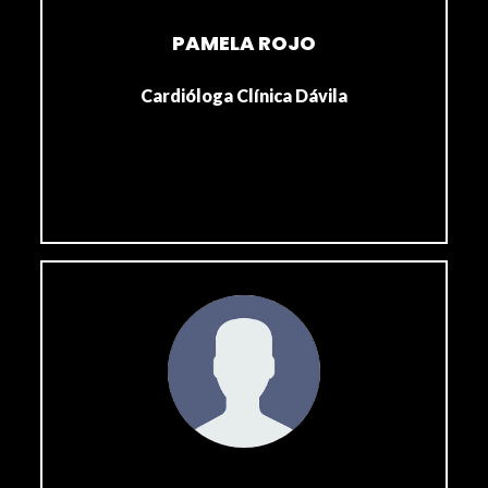
PAMELA ROJO
Cardióloga Clínica Dávila