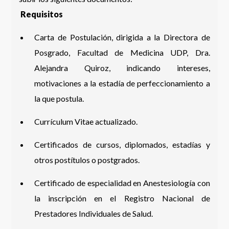
Requisitos
Carta de Postulación, dirigida a la Directora de
Posgrado, Facultad de Medicina UDP, Dra.
Alejandra Quiroz, indicando intereses,
motivaciones a la estadía de perfeccionamiento a
la que postula.
Currículum Vitae actualizado.
Certificados de cursos, diplomados, estadías y
otros postítulos o postgrados.
Certificado de especialidad en Anestesiología con
la inscripción en el Registro Nacional de
Prestadores Individuales de Salud.