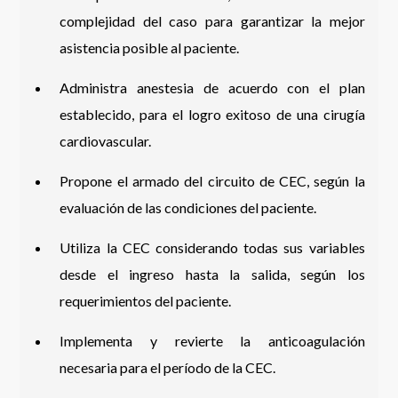
complejidad del caso para garantizar la mejor
asistencia posible al paciente.
Administra anestesia de acuerdo con el plan
establecido, para el logro exitoso de una cirugía
cardiovascular.
Propone el armado del circuito de CEC, según la
evaluación de las condiciones del paciente.
Utiliza la CEC considerando todas sus variables
desde el ingreso hasta la salida, según los
requerimientos del paciente.
Implementa y revierte la anticoagulación
necesaria para el período de la CEC.