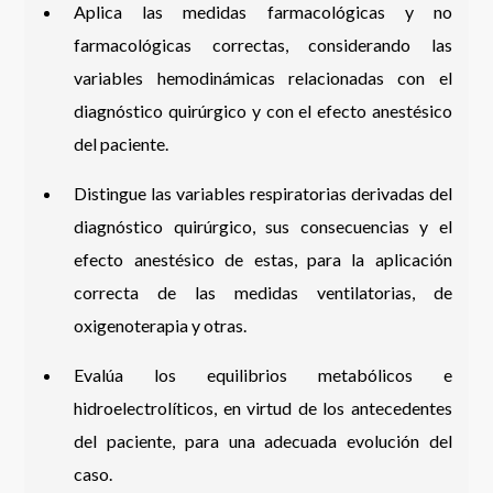
Aplica las medidas farmacológicas y no
farmacológicas correctas, considerando las
variables hemodinámicas relacionadas con el
diagnóstico quirúrgico y con el efecto anestésico
del paciente.
Distingue las variables respiratorias derivadas del
diagnóstico quirúrgico, sus consecuencias y el
efecto anestésico de estas, para la aplicación
correcta de las medidas ventilatorias, de
oxigenoterapia y otras.
Evalúa los equilibrios metabólicos e
hidroelectrolíticos, en virtud de los antecedentes
del paciente, para una adecuada evolución del
caso.