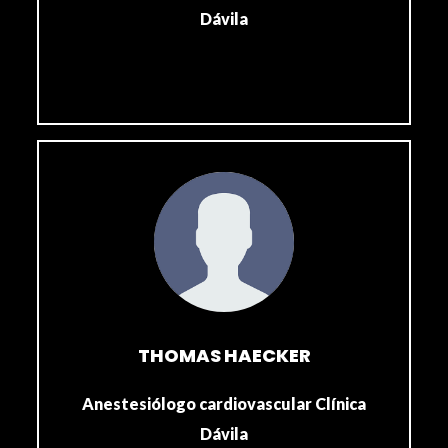
Dávila
THOMAS HAECKER
Anestesiólogo cardiovascular Clínica
Dávila