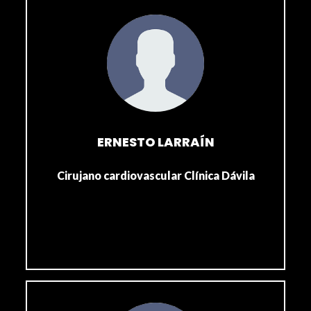
ERNESTO LARRAÍN
Cirujano cardiovascular Clínica Dávila