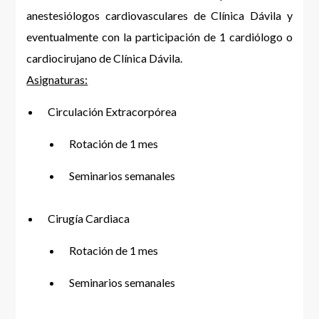
anestesiólogos cardiovasculares de Clínica Dávila y
eventualmente con la participación de 1 cardiólogo o
cardiocirujano de Clínica Dávila.
Asignaturas:
Circulación Extracorpórea
Rotación de 1 mes
Seminarios semanales
Cirugía Cardiaca
Rotación de 1 mes
Seminarios semanales