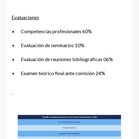
Evaluaciones
Competencias profesionales 60%
Evaluación de seminarios 10%
Evaluación de reuniones bibliográficas 06%
Examen teórico final ante comisión 24%