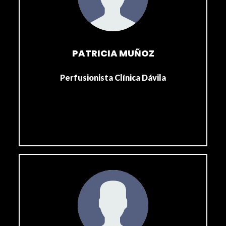
PATRICIA MUÑOZ
Perfusionista Clínica Dávila