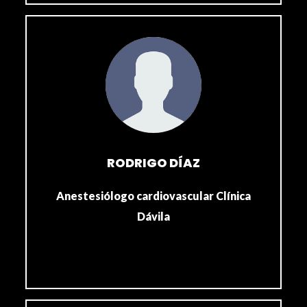
RODRIGO DÍAZ
Anestesiólogo cardiovascular Clínica
Dávila