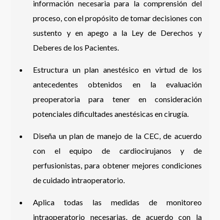
información necesaria para la comprensión del
proceso, con el propósito de tomar decisiones con
sustento y en apego a la Ley de Derechos y
Deberes de los Pacientes.
Estructura un plan anestésico en virtud de los
antecedentes obtenidos en la evaluación
preoperatoria para tener en consideración
potenciales dificultades anestésicas en cirugía.
Diseña un plan de manejo de la CEC, de acuerdo
con el equipo de cardiocirujanos y de
perfusionistas, para obtener mejores condiciones
de cuidado intraoperatorio.
Aplica todas las medidas de monitoreo
intraoperatorio necesarias, de acuerdo con la