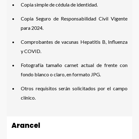
Copia simple de cédula de identidad.
Copia Seguro de Responsabilidad Civil Vigente
para 2024.
Comprobantes de vacunas Hepatitis B, Influenza
y COVID.
Fotografía tamaño carnet actual de frente con
fondo blanco o claro, en formato JPG.
Otros requisitos serán solicitados por el campo
clínico.
Arancel