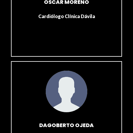
OSCAR MORENO
Cardiólogo Clínica Dávila
DAGOBERTO OJEDA