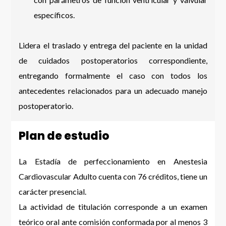
específicos.
Lidera el traslado y entrega del paciente en la unidad
de cuidados postoperatorios correspondiente,
entregando formalmente el caso con todos los
antecedentes relacionados para un adecuado manejo
postoperatorio.
Plan de estudio
La Estadía de perfeccionamiento en Anestesia
Cardiovascular Adulto cuenta con 76 créditos, tiene un
carácter presencial.
La actividad de titulación corresponde a un examen
teórico oral ante comisión conformada por al menos 3