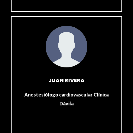
JUAN RIVERA
Anestesiólogo cardiovascular Clínica
Dávila