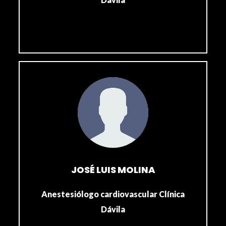
JOSÉ LUIS MOLINA
Anestesiólogo cardiovascular Clínica
Dávila