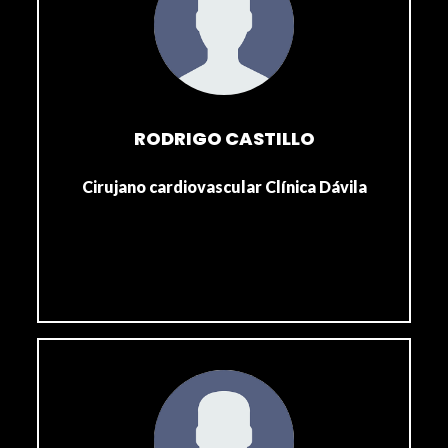
RODRIGO CASTILLO
Cirujano cardiovascular Clínica Dávila