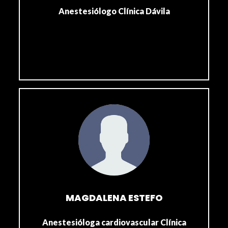
Anestesiólogo Clínica Dávila
MAGDALENA ESTEFO
Anestesióloga cardiovascular Clínica