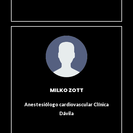
MILKO ZOTT
Anestesiólogo cardiovascular Clínica
Dávila