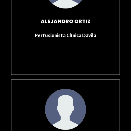
ALEJANDRO ORTIZ
Perfusionista Clínica Dávila