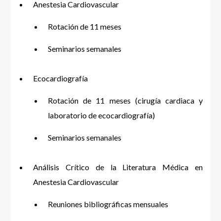
Anestesia Cardiovascular
Rotación de 11 meses
Seminarios semanales
Ecocardiografía
Rotación de 11 meses (cirugía cardiaca y
laboratorio de ecocardiografía)
Seminarios semanales
Análisis Crítico de la Literatura Médica en
Anestesia Cardiovascular
Reuniones bibliográficas mensuales