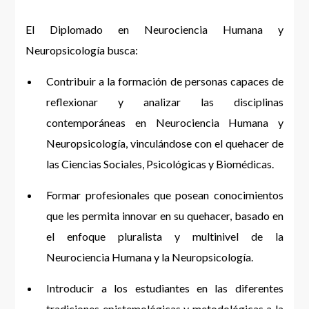
El Diplomado en Neurociencia Humana y
Neuropsicología busca:
Contribuir a la formación de personas capaces de
reflexionar y analizar las disciplinas
contemporáneas en Neurociencia Humana y
Neuropsicología, vinculándose con el quehacer de
las Ciencias Sociales, Psicológicas y Biomédicas.
Formar profesionales que posean conocimientos
que les permita innovar en su quehacer, basado en
el enfoque pluralista y multinivel de la
Neurociencia Humana y la Neuropsicología.
Introducir a los estudiantes en las diferentes
tradiciones epistemológicas y metodológicas a la