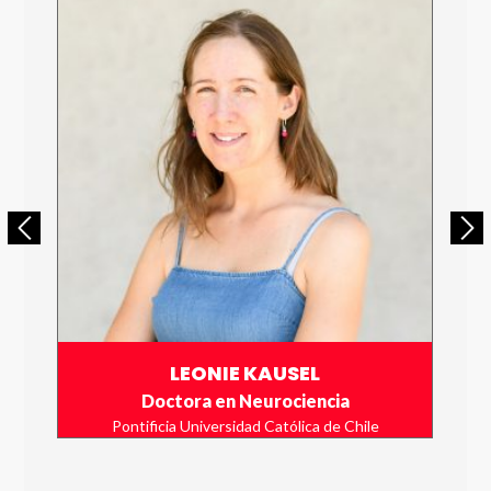
LEONIE KAUSEL
Doctora en Neurociencia
Pontificia Universidad Católica de Chile