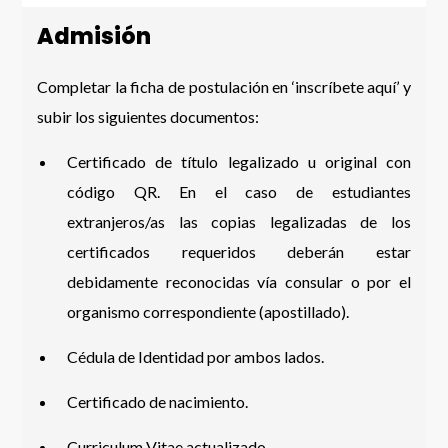
Admisión
Completar la ficha de postulación en ‘inscríbete aquí’ y
subir los siguientes documentos:
Certificado de título legalizado u original con
código QR. En el caso de estudiantes
extranjeros/as las copias legalizadas de los
certificados requeridos deberán estar
debidamente reconocidas vía consular o por el
organismo correspondiente (apostillado).
Cédula de Identidad por ambos lados.
Certificado de nacimiento.
Curriculum Vitae actualizado.