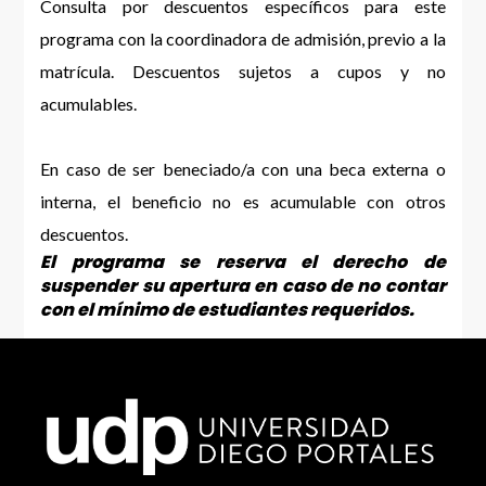
Consulta por descuentos específicos para este
programa con la coordinadora de admisión, previo a la
matrícula. Descuentos sujetos a cupos y no
acumulables.
En caso de ser beneciado/a con una beca externa o
interna, el beneficio no es acumulable con otros
descuentos.
El programa se reserva el derecho de
suspender su apertura en caso de no contar
con el mínimo de estudiantes requeridos.