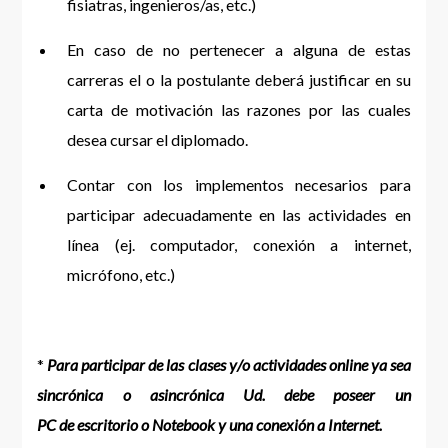
fisiatras, ingenieros/as, etc.)
En caso de no pertenecer a alguna de estas
carreras el o la postulante deberá justificar en su
carta de motivación las razones por las cuales
desea cursar el diplomado.
Contar con los implementos necesarios para
participar adecuadamente en las actividades en
línea (ej. computador, conexión a internet,
micrófono, etc.)
*
Para participar de las clases y/o actividades online ya sea
sincrónica o asincrónica Ud. debe poseer un
PC de escritorio o Notebook y una conexión a Internet.