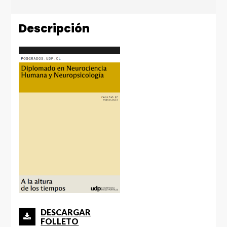
Descripción
DESCARGAR
FOLLETO