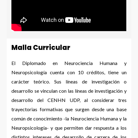
Malla Curricular
El Diplomado en Neurociencia Humana y
Neuropsicología cuenta con 10 créditos, tiene un
carácter teórico. Sus líneas de investigación o
desarrollo se vinculan con las líneas de investigación y
desarrollo del CENHN UDP, al considerar tres
trayectorias formativas que surgen desde una base
común de conocimiento -la Neurociencia Humana y la
Neuropsicología- y que permiten dar respuesta a los
distintos intereses de desarrollo de carrera de los