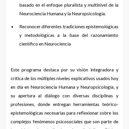
basado en el enfoque pluralista y multinivel de la
Neurociencia Humana y la Neuropsicología.
Reconocer diferentes tradiciones epistemológicas
y metodológicas a la base del razonamiento
científico en Neurociencia
Este programa destaca por su visión integradora y
crítica de los múltiples niveles explicativos usados hoy
en día en Neurociencia Humana y Neuropsicología, y
su apertura al diálogo con diversas disciplinas y
profesiones, donde entregan herramientas teórico-
epistemológicas necesarias para reflexionar sobre los
complejos fenómenos psicosociales que son parte de