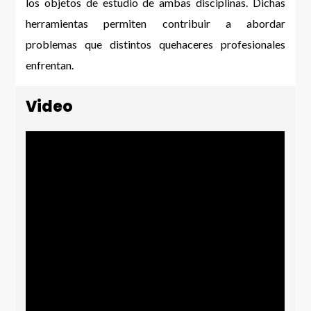
los objetos de estudio de ambas disciplinas. Dichas
herramientas permiten contribuir a abordar
problemas que distintos quehaceres profesionales
enfrentan.
Video