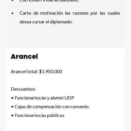
Carta de motivación las razones por las cuales
desea cursar el diplomado.
Arancel
Arancel total: $1.950.000
Descuentos:
• Funcionarios/as y alumni UDP
• Cajas de compensación con convenio.
• Funcionarios/as públicos