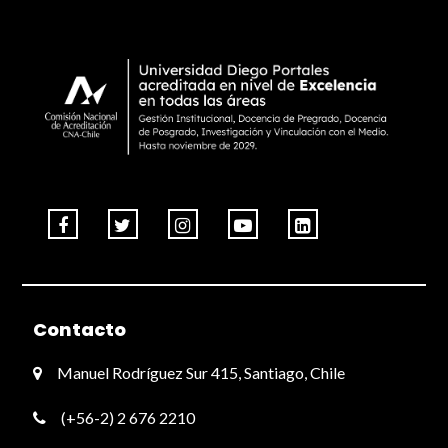
Contacto
Manuel Rodríguez Sur 415, Santiago, Chile
(+56-2) 2 676 2210