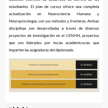
estudiantes. El plan de cursos ofrece una completa
actualización en Neurociencia Humana y
Neuropsicología, con sus métodos y fronteras. Ambas
disciplinas son desarrolladas a través de diversos
proyectos de investigación en el CENHN, proyectos
que son liderados por los/as académicos/as que
imparten las asignaturas del diplomado.