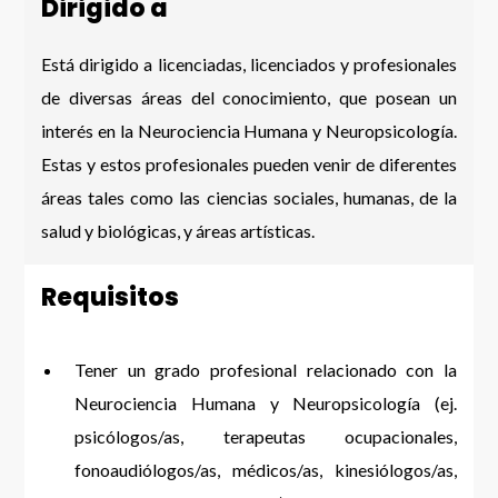
Dirigido a
Está dirigido a licenciadas, licenciados y profesionales
de diversas áreas del conocimiento, que posean un
interés en la Neurociencia Humana y Neuropsicología.
Estas y estos profesionales pueden venir de diferentes
áreas tales como las ciencias sociales, humanas, de la
salud y biológicas, y áreas artísticas.
Requisitos
Tener un grado profesional relacionado con la
Neurociencia Humana y Neuropsicología (ej.
psicólogos/as, terapeutas ocupacionales,
fonoaudiólogos/as, médicos/as, kinesiólogos/as,