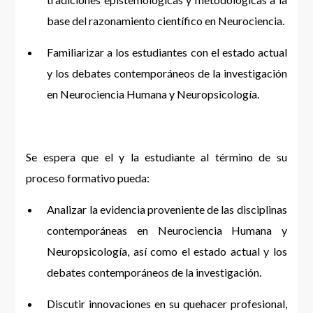
base del razonamiento científico en Neurociencia.
Familiarizar a los estudiantes con el estado actual
y los debates contemporáneos de la investigación
en Neurociencia Humana y Neuropsicología.
Se espera que el y la estudiante al término de su
proceso formativo pueda:
Analizar la evidencia proveniente de las disciplinas
contemporáneas en Neurociencia Humana y
Neuropsicología, así como el estado actual y los
debates contemporáneos de la investigación.
Discutir innovaciones en su quehacer profesional,