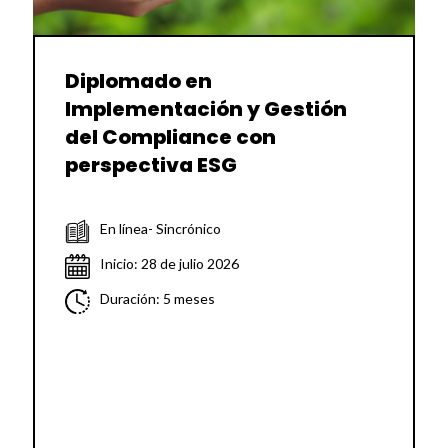
Diplomado en
Implementación y Gestión
del Compliance con
perspectiva ESG
En línea- Sincrónico
Inicio: 28 de julio 2026
Duración: 5 meses