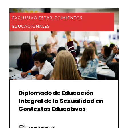
EXCLUSIVO ESTABLECIMIENTOS
EDUCACIONALES
Diplomado de Educación
Integral de la Sexualidad en
Contextos Educativos
semipresencial