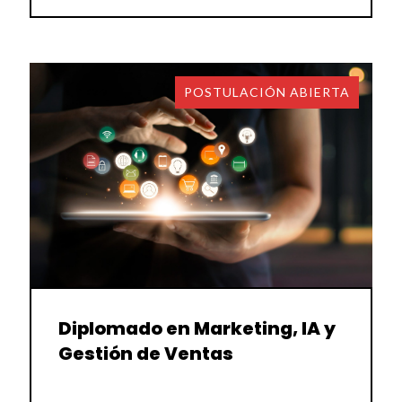
POSTULACIÓN ABIERTA
Diplomado en Marketing, IA y
Gestión de Ventas