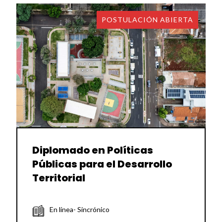
POSTULACIÓN ABIERTA
Diplomado en Políticas
Públicas para el Desarrollo
Territorial
En línea- Sincrónico