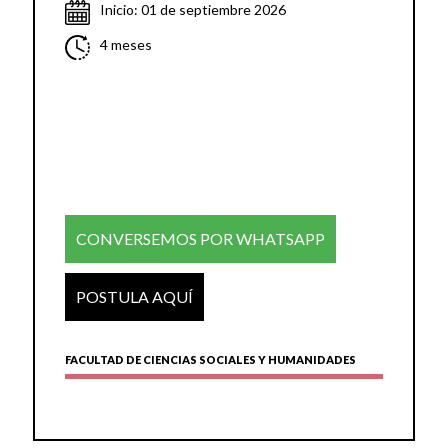
Inicio: 01 de septiembre 2026
4 meses
CONVERSEMOS POR WHATSAPP
POSTULA AQUÍ
FACULTAD DE CIENCIAS SOCIALES Y HUMANIDADES