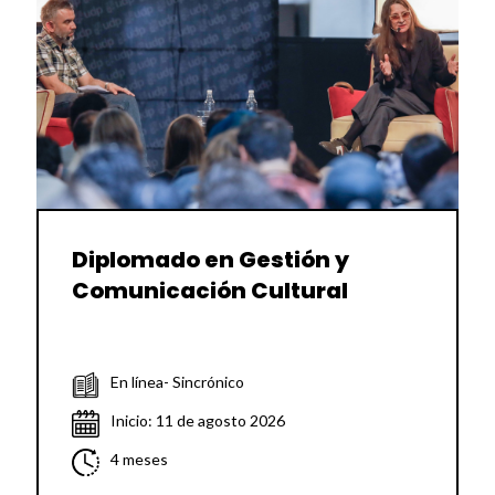
Diplomado en Gestión y
Comunicación Cultural
En línea- Sincrónico
Inicio: 11 de agosto 2026
4 meses