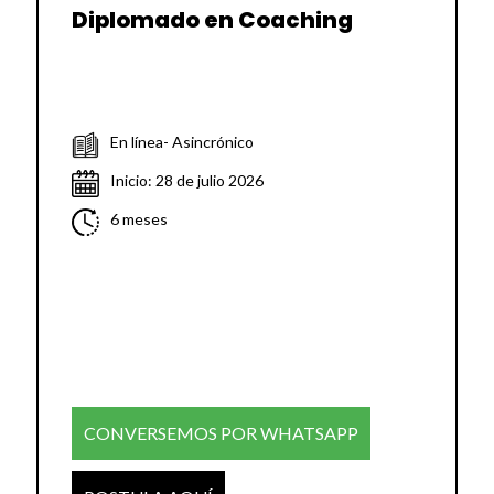
Diplomado en Coaching
En línea- Asincrónico
Inicio: 28 de julio 2026
6 meses
CONVERSEMOS POR WHATSAPP