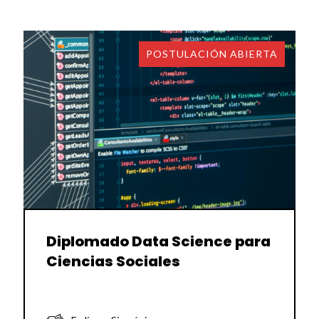
POSTULACIÓN ABIERTA
Diplomado Data Science para
Ciencias Sociales