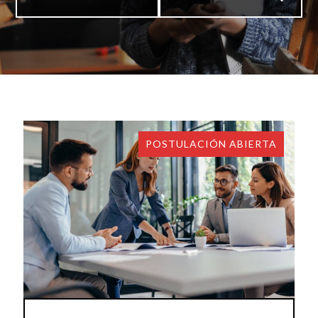
POSTULACIÓN ABIERTA