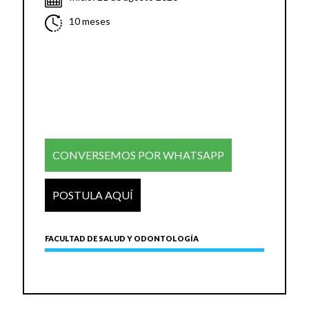
10 meses
CONVERSEMOS POR WHATSAPP
POSTULA AQUÍ
FACULTAD DE SALUD Y ODONTOLOGÍA