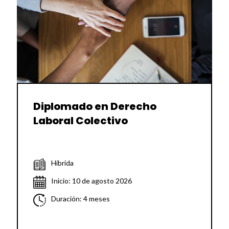
Diplomado en Derecho
Laboral Colectivo
Híbrida
Inicio: 10 de agosto 2026
Duración: 4 meses