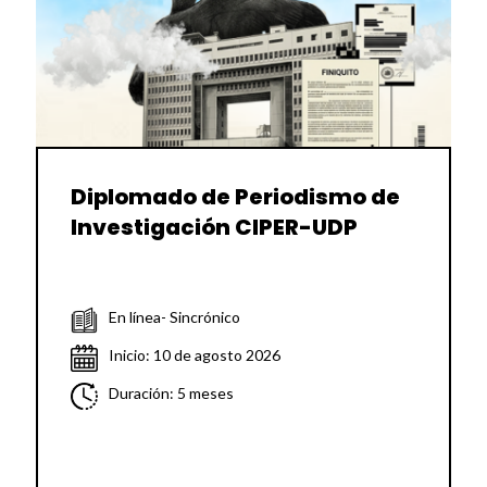
Diplomado de Periodismo de
Investigación CIPER-UDP
En línea- Sincrónico
Inicio: 10 de agosto 2026
Duración: 5 meses