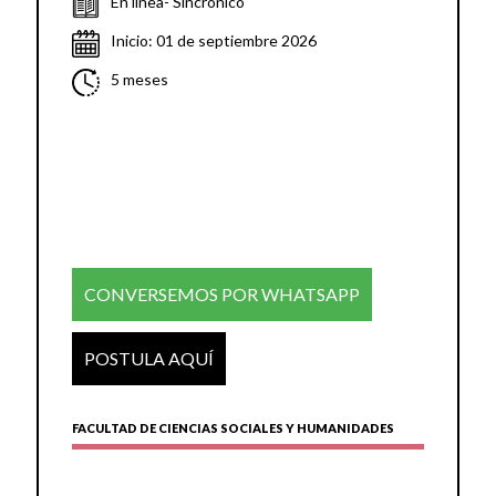
En línea- Sincrónico
Inicio: 01 de septiembre 2026
5 meses
CONVERSEMOS POR WHATSAPP
POSTULA AQUÍ
FACULTAD DE CIENCIAS SOCIALES Y HUMANIDADES