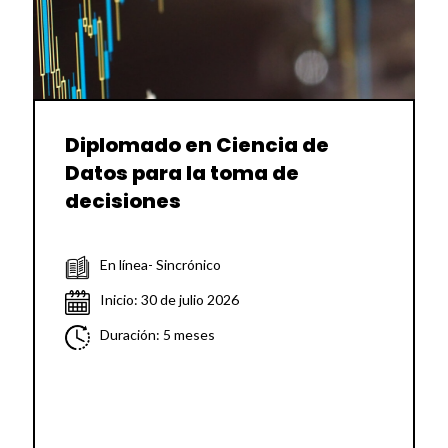
Diplomado en Ciencia de
Datos para la toma de
decisiones
En línea- Sincrónico
Inicio: 30 de julio 2026
Duración: 5 meses