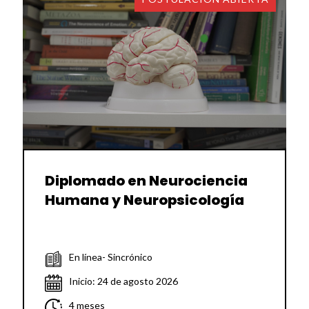
Diplomado en Neurociencia
Humana y Neuropsicología
En línea- Sincrónico
Inicio: 24 de agosto 2026
4 meses