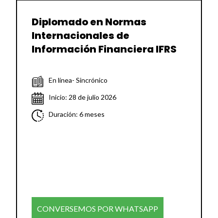
Diplomado en Normas
Internacionales de
Información Financiera IFRS
En línea- Sincrónico
Inicio: 28 de julio 2026
Duración: 6 meses
CONVERSEMOS POR WHATSAPP