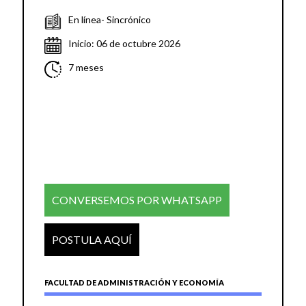
En línea- Sincrónico
Inicio: 06 de octubre 2026
7 meses
CONVERSEMOS POR WHATSAPP
POSTULA AQUÍ
FACULTAD DE ADMINISTRACIÓN Y ECONOMÍA