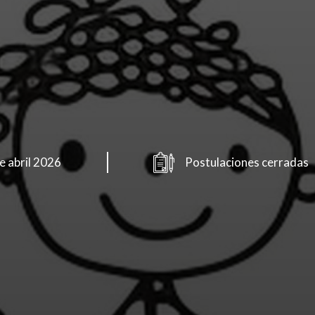
de abril 2026
Postulaciones cerradas