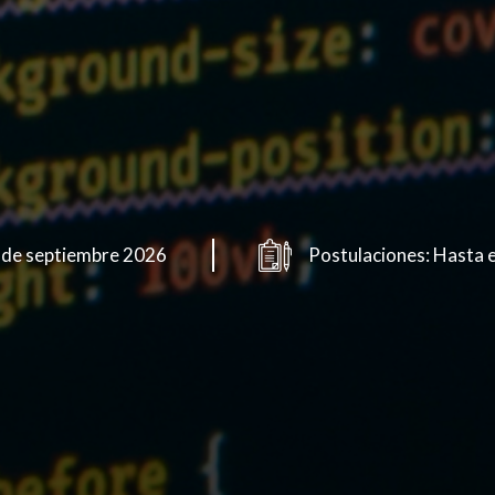
1 de septiembre 2026
Postulaciones: Hasta 