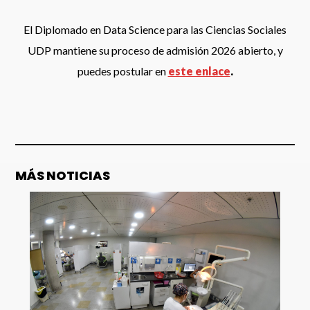
El Diplomado en Data Science para las Ciencias Sociales
UDP mantiene su proceso de admisión 2026 abierto, y
puedes postular en
este enlace
.
MÁS NOTICIAS