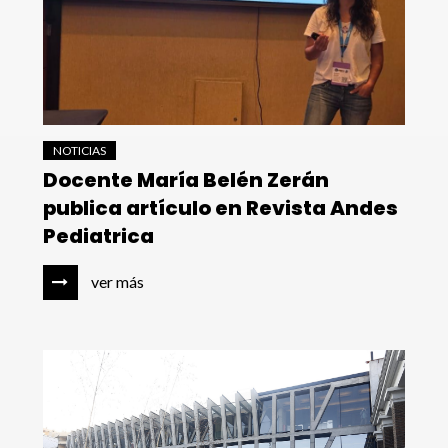
NOTICIAS
Docente María Belén Zerán
publica artículo en Revista Andes
Pediatrica
ver más