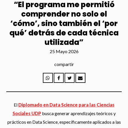
“El programa me permitió
comprender no solo el
‘cómo’, sino también el ‘por
qué’ detrás de cada técnica
utilizada”
25 Mayo 2026
compartir
El
Diplomado en Data Science para las Ciencias
Sociales UDP
busca generar aprendizajes teóricos y
prácticos en Data Science, específicamente aplicados a las