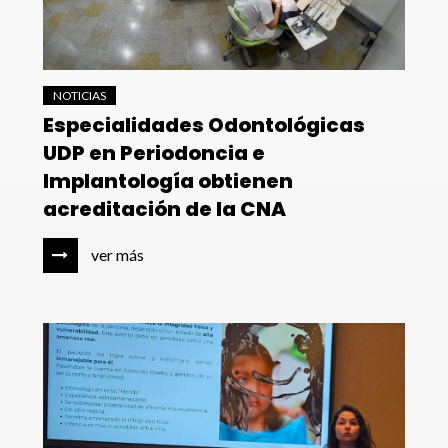
NOTICIAS
Especialidades Odontológicas
UDP en Periodoncia e
Implantología obtienen
acreditación de la CNA
ver más