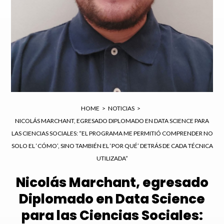
Enviar
HOME
>
NOTICIAS
>
NICOLÁS MARCHANT, EGRESADO DIPLOMADO EN DATA SCIENCE PARA
LAS CIENCIAS SOCIALES: “EL PROGRAMA ME PERMITIÓ COMPRENDER NO
SOLO EL ‘CÓMO’, SINO TAMBIÉN EL ‘POR QUÉ’ DETRÁS DE CADA TÉCNICA
UTILIZADA”
Nicolás Marchant, egresado
Diplomado en Data Science
para las Ciencias Sociales: