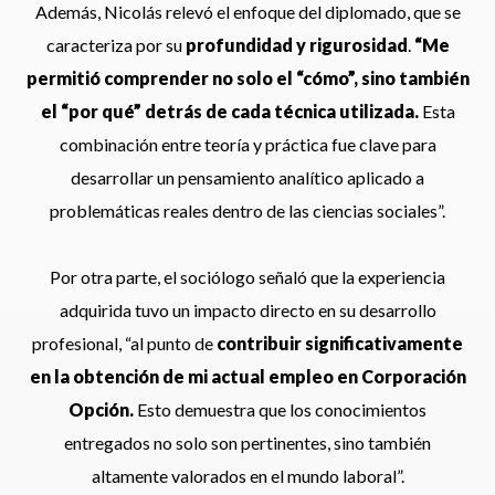
Además, Nicolás relevó el enfoque del diplomado, que se
caracteriza por su
profundidad y rigurosidad
.
“Me
permitió comprender no solo el “cómo”, sino también
el “por qué” detrás de cada técnica utilizada.
Esta
combinación entre teoría y práctica fue clave para
desarrollar un pensamiento analítico aplicado a
problemáticas reales dentro de las ciencias sociales”.
Por otra parte, el sociólogo señaló que la experiencia
adquirida tuvo un impacto directo en su desarrollo
profesional, “al punto de
contribuir significativamente
en la obtención de mi actual empleo en Corporación
Opción.
Esto demuestra que los conocimientos
entregados no solo son pertinentes, sino también
altamente valorados en el mundo laboral”.