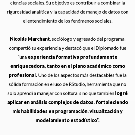
ciencias sociales. Su objetivo es contribuir a combinar la
rigurosidad analítica y la capacidad de manejo de datos con
el entendimiento de los fenómenos sociales.
Nicolás Marchant
, sociólogo y egresado del programa,
compartió su experiencia y destacó que el Diplomado fue
“una
experiencia formativa profundamente
enriquecedora, tanto en el plano académico como
profesional.
Uno de los aspectos más destacables fue la
sólida formación en el uso de RStudio, herramienta que no
solo aprendí a manejar con soltura, sino que también
logré
aplicar en análisis complejos de datos, fortaleciendo
mis habilidades en programación, visualización y
modelamiento estadístico”.