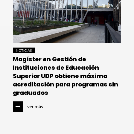
NOTICIAS
Magíster en Gestión de
Instituciones de Educación
Superior UDP obtiene máxima
acreditación para programas sin
graduados
ver más