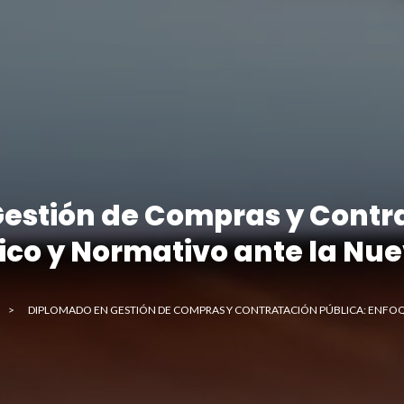
estión de Compras y Contra
ico y Normativo ante la Nue
>
DIPLOMADO EN GESTIÓN DE COMPRAS Y CONTRATACIÓN PÚBLICA: ENFOQ