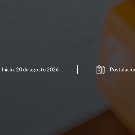
Inicio: 20 de agosto 2026
Postulacio