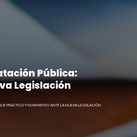
tación Pública:
va Legislación
UE PRÁCTICO Y NORMATIVO ANTE LA NUEVA LEGISLACIÓN