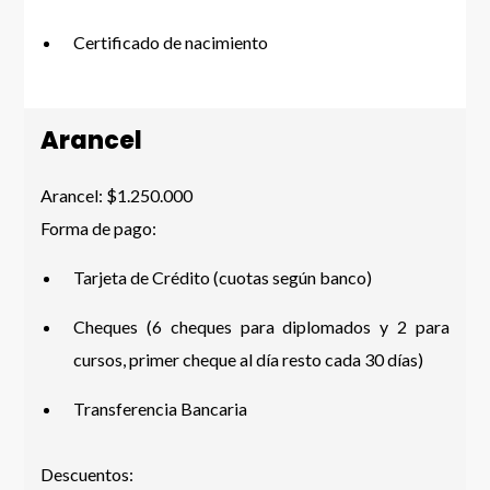
Certificado de nacimiento
Arancel
Arancel: $1.250.000
Forma de pago:
Tarjeta de Crédito (cuotas según banco)
Cheques (6 cheques para diplomados y 2 para
cursos, primer cheque al día resto cada 30 días)
Transferencia Bancaria
Descuentos: