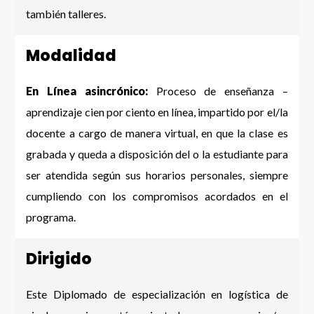
también talleres.
Modalidad
En Línea asincrónico:
Proceso de enseñanza –
aprendizaje cien por ciento en línea, impartido por el/la
docente a cargo de manera virtual, en que la clase es
grabada y queda a disposición del o la estudiante para
ser atendida según sus horarios personales, siempre
cumpliendo con los compromisos acordados en el
programa.
Dirigido
Este Diplomado de especialización en logística de