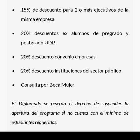
15% de descuento para 2 o más ejecutivos de la
misma empresa
20% descuentos ex alumnos de pregrado y
postgrado UDP.
20% descuento convenio empresas
20% descuento instituciones del sector público
Consulta por Beca Mujer
El Diplomado se reserva el derecho de suspender la
apertura del programa si no cuenta con el mínimo de
estudiantes requeridos.