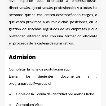
nivel superior está orientado a empresarios/as,
directivos/as, ejecutivos/as, profesionales y a todas las
personas que se encuentren desempeñando cargos, o
que estén próximos a asumir dichas posiciones, en la
gestión de sistemas logísticos de las empresas y que
pretendan diferenciarse con una formación eficiente
en procesos de la cadena de suministros.
Admisión
Completar la ficha de postulación
aquí
Enviar los siguientes documentos a :
programasudp@vgroup.cl
Copia de la Cédula de Identidad por ambos lados
Currículum Vitae