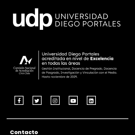
Contacto