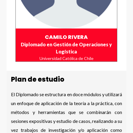
CAMILO RIVERA
Diplomado en Gestión de Operaciones y
Logística
Universidad Católica de Chile
Plan de estudio
El Diplomado se estructura en doce módulos y utilizará
un enfoque de aplicación de la teoría a la práctica, con
métodos y herramientas que se combinarán con
sesiones expositivas y estudio de casos, realizando a su
vez trabajos de investigación y/o aplicación como