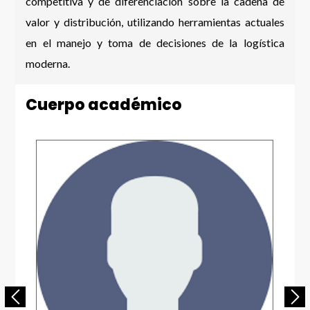
competitiva y de diferenciación sobre la cadena de
valor y distribución, utilizando herramientas actuales
en el manejo y toma de decisiones de la logística
moderna.
Cuerpo académico