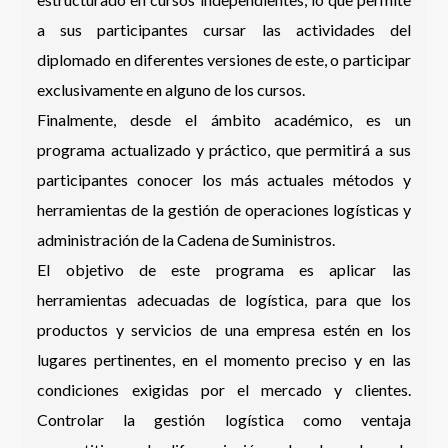
a sus participantes cursar las actividades del
diplomado en diferentes versiones de este, o participar
exclusivamente en alguno de los cursos.
Finalmente, desde el ámbito académico, es un
programa actualizado y práctico, que permitirá a sus
participantes conocer los más actuales métodos y
herramientas de la gestión de operaciones logísticas y
administración de la Cadena de Suministros.
El objetivo de este programa es aplicar las
herramientas adecuadas de logística, para que los
productos y servicios de una empresa estén en los
lugares pertinentes, en el momento preciso y en las
condiciones exigidas por el mercado y clientes.
Controlar la gestión logística como ventaja