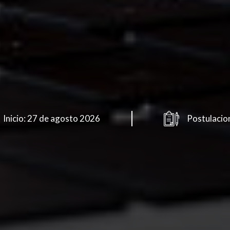
Inicio: 27 de agosto 2026
Postulacio