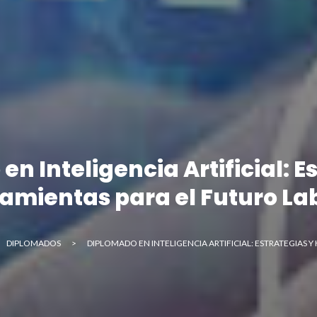
n Inteligencia Artificial: E
amientas para el Futuro La
DIPLOMADOS
>
DIPLOMADO EN INTELIGENCIA ARTIFICIAL: ESTRATEGIAS 