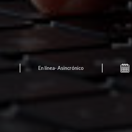
En línea- Asincrónico