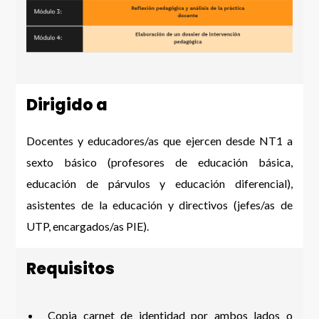
Dirigido a
Docentes y educadores/as que ejercen desde NT1 a
sexto básico (profesores de educación básica,
educación de párvulos y educación diferencial),
asistentes de la educación y directivos (jefes/as de
UTP, encargados/as PIE).
Requisitos
Copia carnet de identidad por ambos lados o