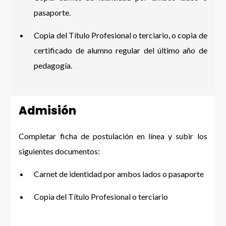
pasaporte.
Copia del Título Profesional o terciario, o copia de
certificado de alumno regular del último año de
pedagogía.
Admisión
Completar ficha de postulación en línea y subir los
siguientes documentos:
Carnet de identidad por ambos lados o pasaporte
Copia del Título Profesional o terciario