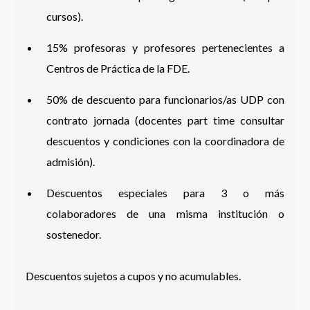
cursos).
15% profesoras y profesores pertenecientes a
Centros de Práctica de la FDE.
50% de descuento para funcionarios/as UDP con
contrato jornada (docentes part time consultar
descuentos y condiciones con la coordinadora de
admisión).
Descuentos especiales para 3 o más
colaboradores de una misma institución o
sostenedor.
Descuentos sujetos a cupos y no acumulables.