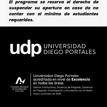
El programa se reserva el derecho de
suspender su apertura en caso de no
contar con el mínimo de estudiantes
requeridos.