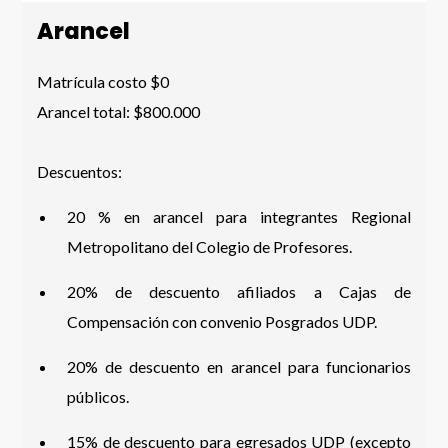
Arancel
Matrícula costo $0
Arancel total: $800.000
Descuentos:
20 % en arancel para integrantes Regional
Metropolitano del Colegio de Profesores.
20% de descuento afiliados a Cajas de
Compensación con convenio Posgrados UDP.
20% de descuento en arancel para funcionarios
públicos.
15% de descuento para egresados UDP (excepto