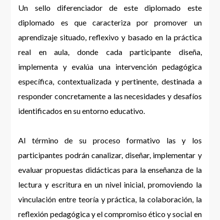
Un sello diferenciador de este diplomado este
diplomado es que caracteriza por promover un
aprendizaje situado, reflexivo y basado en la práctica
real en aula, donde cada participante diseña,
implementa y evalúa una intervención pedagógica
específica, contextualizada y pertinente, destinada a
responder concretamente a las necesidades y desafíos
identificados en su entorno educativo.
Al término de su proceso formativo las y los
participantes podrán canalizar, diseñar, implementar y
evaluar propuestas didácticas para la enseñanza de la
lectura y escritura en un nivel inicial, promoviendo la
vinculación entre teoría y práctica, la colaboración, la
reflexión pedagógica y el compromiso ético y social en