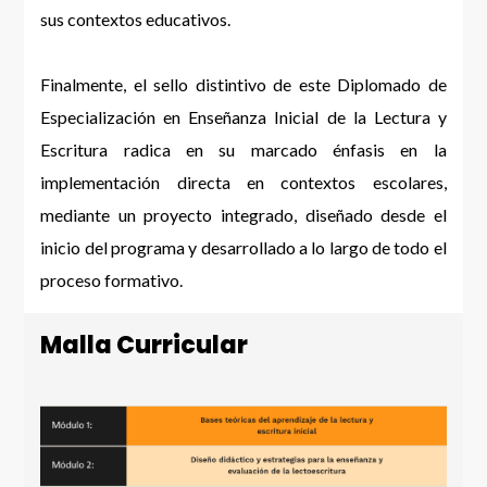
sus contextos educativos.
Finalmente, el sello distintivo de este Diplomado de
Especialización en Enseñanza Inicial de la Lectura y
Escritura radica en su marcado énfasis en la
implementación directa en contextos escolares,
mediante un proyecto integrado, diseñado desde el
inicio del programa y desarrollado a lo largo de todo el
proceso formativo.
Malla Curricular