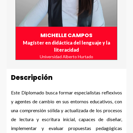
MICHELLE CAMPOS
Magíster en didáctica del lenguaje y la
literacidad
Universidad Alberto Hurtado
Descripción
Este Diplomado busca formar especialistas reflexivos
y agentes de cambio en sus entornos educativos, con
una comprensión sólida y actualizada de los procesos
de lectura y escritura inicial, capaces de diseñar,
implementar y evaluar propuestas pedagógicas