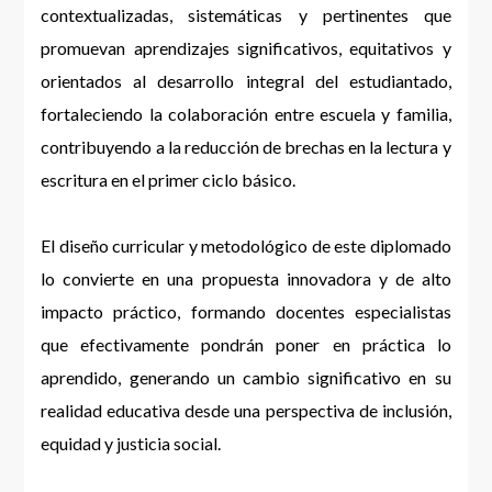
contextualizadas, sistemáticas y pertinentes que
promuevan aprendizajes significativos, equitativos y
orientados al desarrollo integral del estudiantado,
fortaleciendo la colaboración entre escuela y familia,
contribuyendo a la reducción de brechas en la lectura y
escritura en el primer ciclo básico.
El diseño curricular y metodológico de este diplomado
lo convierte en una propuesta innovadora y de alto
impacto práctico, formando docentes especialistas
que efectivamente pondrán poner en práctica lo
aprendido, generando un cambio significativo en su
realidad educativa desde una perspectiva de inclusión,
equidad y justicia social.