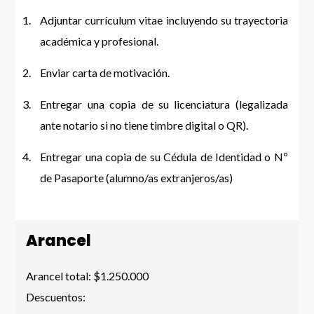
Adjuntar currículum vitae incluyendo su trayectoria
académica y profesional.
Enviar carta de motivación.
Entregar una copia de su licenciatura (legalizada
ante notario si no tiene timbre digital o QR).
Entregar una copia de su Cédula de Identidad o Nº
de Pasaporte (alumno/as extranjeros/as)
Arancel
Arancel total: $1.250.000
Descuentos: