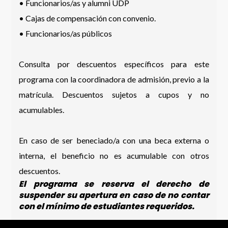
• Funcionarios/as y alumni UDP
• Cajas de compensación con convenio.
• Funcionarios/as públicos
Consulta por descuentos específicos para este
programa con la coordinadora de admisión, previo a la
matrícula. Descuentos sujetos a cupos y no
acumulables.
En caso de ser beneciado/a con una beca externa o
interna, el beneficio no es acumulable con otros
descuentos.
El programa se reserva el derecho de
suspender su apertura en caso de no contar
con el mínimo de estudiantes requeridos.