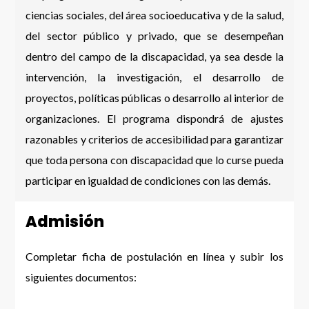
ciencias sociales, del área socioeducativa y de la salud,
del sector público y privado, que se desempeñan
dentro del campo de la discapacidad, ya sea desde la
intervención, la investigación, el desarrollo de
proyectos, políticas públicas o desarrollo al interior de
organizaciones. El programa dispondrá de ajustes
razonables y criterios de accesibilidad para garantizar
que toda persona con discapacidad que lo curse pueda
participar en igualdad de condiciones con las demás.
Admisión
Completar ficha de postulación en línea y subir los
siguientes documentos: