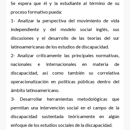
Se espera que él y la estudiante al término de su
proceso formativo pueda:
1- Analizar la perspectiva del movimiento de vida
independiente y del modelo social inglés, sus
discusiones y el desarrollo de las teorías del sur
latinoamericanas de los estudios de discapacidad.
2- Analizar críticamente las principales normativas,
nacionales e internacionales en materia de
discapacidad, así como también su correlativa
operacionalización en políticas públicas dentro del
ámbito latinoamericano.
3- Desarrollar herramientas metodológicas que
permitan una intervención social en el campo de la
discapacidad sustentada teóricamente en algún
enfoque de los estudios sociales de la discapacidad.