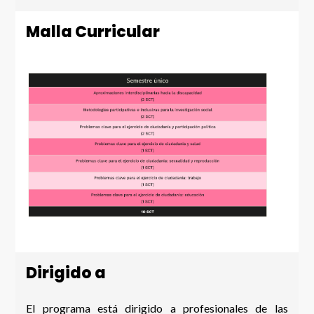
Malla Curricular
Dirigido a
El programa está dirigido a profesionales de las