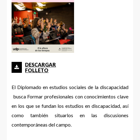
DESCARGAR
FOLLETO
El Diplomado en estudios sociales de la discapacidad
busca Formar profesionales con conocimientos clave
en los que se fundan los estudios en discapacidad, así
como también situarlos en las discusiones
contemporáneas del campo.