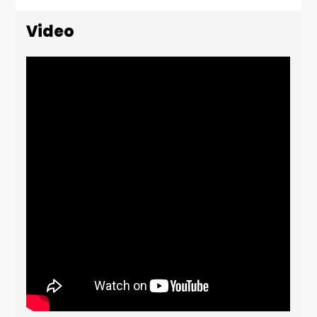
Video