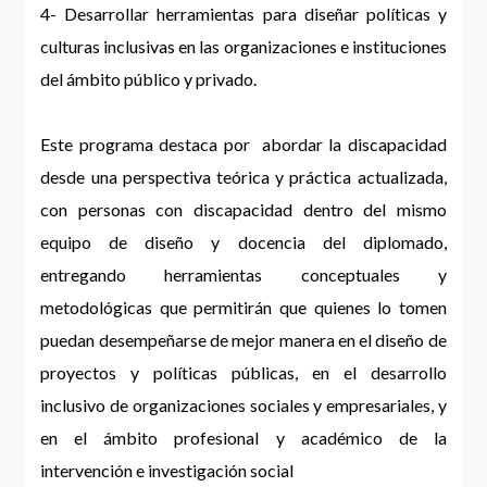
4- Desarrollar herramientas para diseñar políticas y
culturas inclusivas en las organizaciones e instituciones
del ámbito público y privado.
Este programa destaca por abordar la discapacidad
desde una perspectiva teórica y práctica actualizada,
con personas con discapacidad dentro del mismo
equipo de diseño y docencia del diplomado,
entregando herramientas conceptuales y
metodológicas que permitirán que quienes lo tomen
puedan desempeñarse de mejor manera en el diseño de
proyectos y políticas públicas, en el desarrollo
inclusivo de organizaciones sociales y empresariales, y
en el ámbito profesional y académico de la
intervención e investigación social