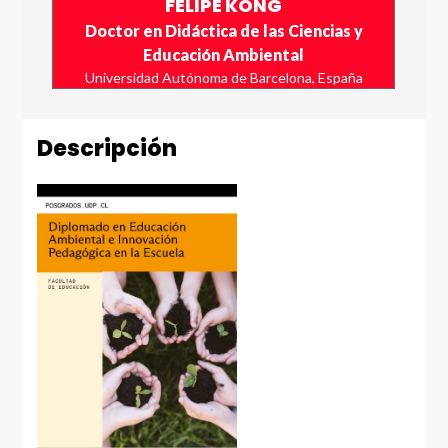
FELIPE KONG
Doctor en Didáctica de las Ciencias y
Educación Ambiental
Universidad Autónoma de Barcelona, España
Descripción