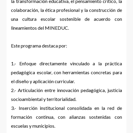
la transformación educativa, el pensamiento crítico, la
colaboración, la ética profesional y la construcción de
una cultura escolar sostenible de acuerdo con
lineamientos del MINEDUC.
Este programa destaca por:
1.- Enfoque directamente vinculado a la práctica
pedagógica escolar, con herramientas concretas para
el diseño y aplicación curricular.
2.- Articulación entre innovación pedagógica, justicia
socioambiental y territorialidad.
3.- Inserción institucional consolidada en la red de
formación continua, con alianzas sostenidas con
escuelas y municipios.