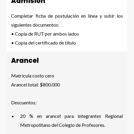
Admisión
Completar ficha de postulación en línea y subir los
siguientes documentos:
• Copia de RUT por ambos lados
• Copia del certificado de título
Arancel
Matrícula costo cero
Arancel total: $800.000
Descuentos:
20 % en arancel para integrantes Regional
Metropolitano del Colegio de Profesores.