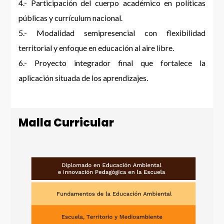
4.- Participación del cuerpo académico en políticas
públicas y currículum nacional.
5.- Modalidad semipresencial con flexibilidad
territorial y enfoque en educación al aire libre.
6.- Proyecto integrador final que fortalece la
aplicación situada de los aprendizajes.
Malla Curricular