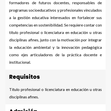
formadores de futuros docentes, responsables de
programas socioeducativos y profesionales vinculados
a la gestión educativa interesados en fortalecer sus
competencias en sostenibilidad. Se requiere contar con
título profesional o licenciatura en educación u otras
disciplinas afines, junto con la motivación por integrar
la educación ambiental y la innovación pedagógica
como ejes articuladores de la práctica docente e
institucional.
Requisitos
Título profesional o licenciatura en educación u otras
disciplinas afines.