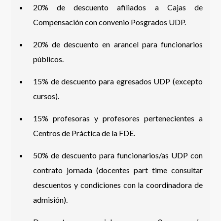
20% de descuento afiliados a Cajas de
Compensación con convenio Posgrados UDP.
20% de descuento en arancel para funcionarios
públicos.
15% de descuento para egresados UDP (excepto
cursos).
15% profesoras y profesores pertenecientes a
Centros de Práctica de la FDE.
50% de descuento para funcionarios/as UDP con
contrato jornada (docentes part time consultar
descuentos y condiciones con la coordinadora de
admisión).