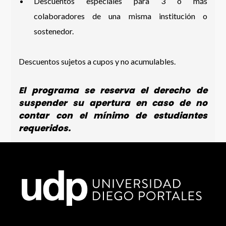
Descuentos especiales para 3 o más
colaboradores de una misma institución o
sostenedor.
Descuentos sujetos a cupos y no acumulables.
El programa se reserva el derecho de
suspender su apertura en caso de no
contar con el mínimo de estudiantes
requeridos.