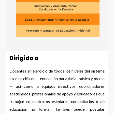
Dirigido a
Docentes en ejercicio de todos los niveles del sistema
escolar chileno —educación parvularia, básica y media
—, así como a equipos directivos, coordinadores
académicos, profesionales de apoyo y educadores que
trabajen en contextos escolares, comunitarios o de
educación no formal. También pueden postular