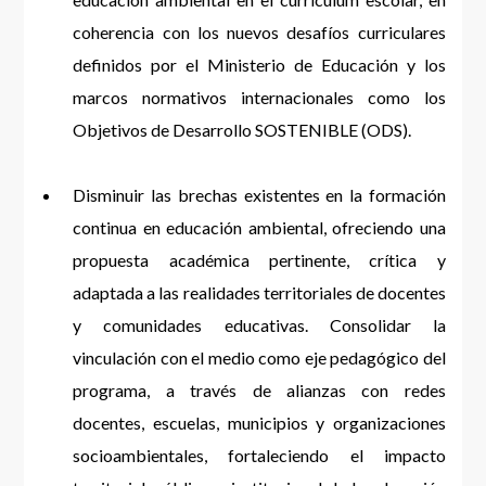
coherencia con los nuevos desafíos curriculares
definidos por el Ministerio de Educación y los
marcos normativos internacionales como los
Objetivos de Desarrollo SOSTENIBLE (ODS).
Disminuir las brechas existentes en la formación
continua en educación ambiental, ofreciendo una
propuesta académica pertinente, crítica y
adaptada a las realidades territoriales de docentes
y comunidades educativas. Consolidar la
vinculación con el medio como eje pedagógico del
programa, a través de alianzas con redes
docentes, escuelas, municipios y organizaciones
socioambientales, fortaleciendo el impacto