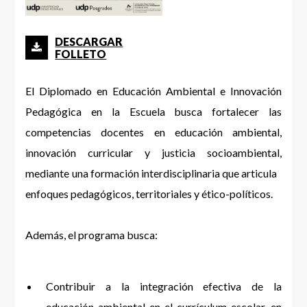
DESCARGAR
FOLLETO
El Diplomado en Educación Ambiental e Innovación
Pedagógica en la Escuela busca fortalecer las
competencias docentes en educación ambiental,
innovación curricular y justicia socioambiental,
mediante una formación interdisciplinaria que articula
enfoques pedagógicos, territoriales y ético-políticos.
Además, el programa busca:
Contribuir a la integración efectiva de la
educación ambiental en el currículum escolar, en