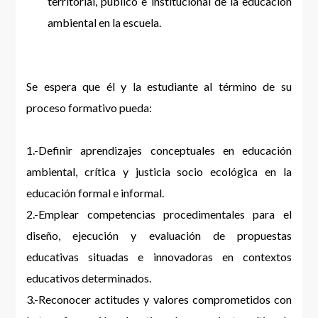
territorial, público e institucional de la educación
ambiental en la escuela.
Se espera que él y la estudiante al término de su
proceso formativo pueda:
1.-Definir aprendizajes conceptuales en educación
ambiental, crítica y justicia socio ecológica en la
educación formal e informal.
2.-Emplear competencias procedimentales para el
diseño, ejecución y evaluación de propuestas
educativas situadas e innovadoras en contextos
educativos determinados.
3.-Reconocer actitudes y valores comprometidos con