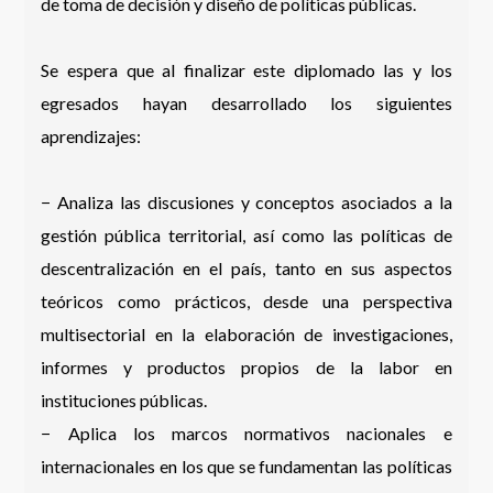
de toma de decisión y diseño de políticas públicas.
Se espera que al finalizar este diplomado las y los
egresados hayan desarrollado los siguientes
aprendizajes:
− Analiza las discusiones y conceptos asociados a la
gestión pública territorial, así como las políticas de
descentralización en el país, tanto en sus aspectos
teóricos como prácticos, desde una perspectiva
multisectorial en la elaboración de investigaciones,
informes y productos propios de la labor en
instituciones públicas.
− Aplica los marcos normativos nacionales e
internacionales en los que se fundamentan las políticas