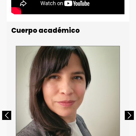
Cuerpo académico