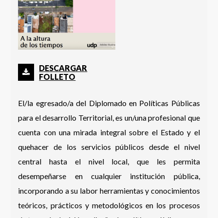
DESCARGAR
FOLLETO
El/la egresado/a del Diplomado en Políticas Públicas
para el desarrollo Territorial, es un/una profesional que
cuenta con una mirada integral sobre el Estado y el
quehacer de los servicios públicos desde el nivel
central hasta el nivel local, que les permita
desempeñarse en cualquier institución pública,
incorporando a su labor herramientas y conocimientos
teóricos, prácticos y metodológicos en los procesos