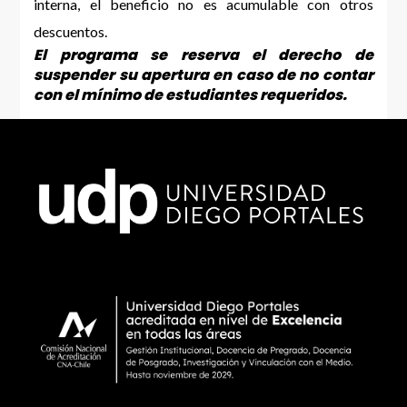
interna, el beneficio no es acumulable con otros
descuentos.
El programa se reserva el derecho de
suspender su apertura en caso de no contar
con el mínimo de estudiantes requeridos.