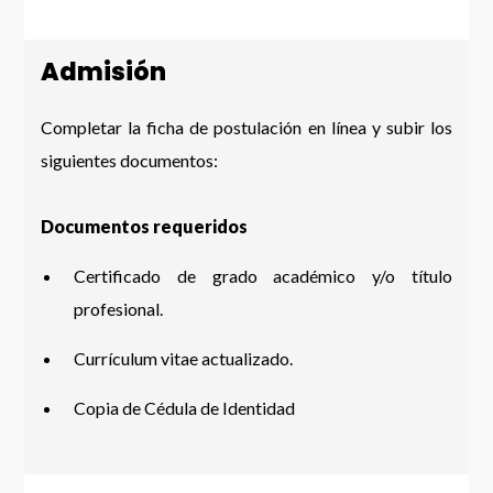
Admisión
Completar la ficha de postulación en línea y subir los
siguientes documentos:
Documentos requeridos
Certificado de grado académico y/o título
profesional.
Currículum vitae actualizado.
Copia de Cédula de Identidad