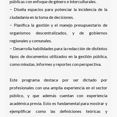
públicas con enfoque de género e interculturales.
− Diseña espacios para potenciar la incidencia de la
ciudadanía en la toma de decisiones.
− Planifica la gestión y el manejo presupuestario de
organismos descentralizados, y de gobiernos
regionales y comunales.
− Desarrolla habilidades para la redacción de distintos
tipos de documentos utilizados en la gestión pública,
como minutas, informes y reportes con perspectiva.
Este programa destaca por ser dictado por
profesionales con una amplia experiencia en el sector
público, y que además cuentan con experiencia
académica previa. Esto es fundamental para mostrar y
ejemplificar como las definiciones teóricas y