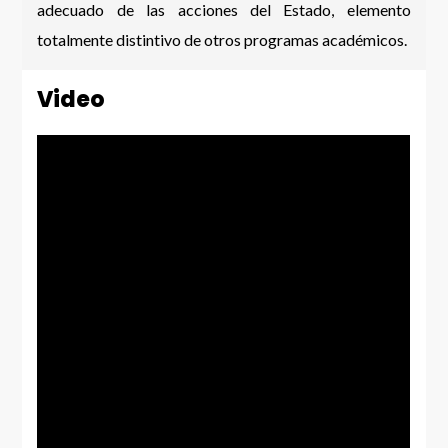
adecuado de las acciones del Estado, elemento
totalmente distintivo de otros programas académicos.
Video