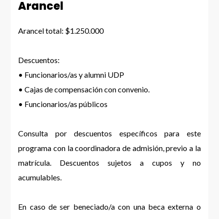
Arancel
Arancel total: $1.250.000
Descuentos:
• Funcionarios/as y alumni UDP
• Cajas de compensación con convenio.
• Funcionarios/as públicos
Consulta por descuentos específicos para este
programa con la coordinadora de admisión, previo a la
matrícula. Descuentos sujetos a cupos y no
acumulables.
En caso de ser beneciado/a con una beca externa o