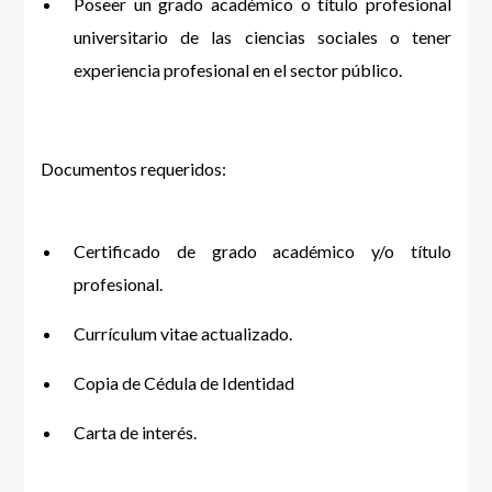
Poseer un grado académico o título profesional
universitario de las ciencias sociales o tener
experiencia profesional en el sector público.
Documentos requeridos:
Certificado de grado académico y/o título
profesional.
Currículum vitae actualizado.
Copia de Cédula de Identidad
Carta de interés.