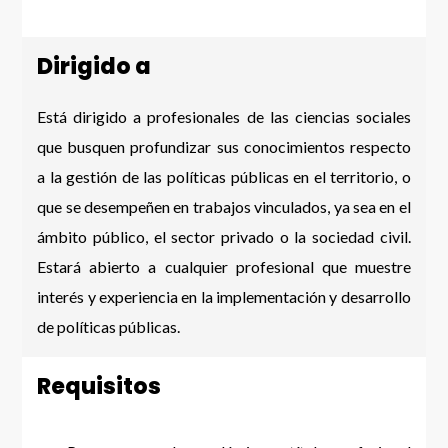
Dirigido a
Está dirigido a profesionales de las ciencias sociales
que busquen profundizar sus conocimientos respecto
a la gestión de las políticas públicas en el territorio, o
que se desempeñen en trabajos vinculados, ya sea en el
ámbito público, el sector privado o la sociedad civil.
Estará abierto a cualquier profesional que muestre
interés y experiencia en la implementación y desarrollo
de políticas públicas.
Requisitos