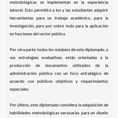
metodológicas se implementan en la experiencia
laboral. Esto permitirá a los y las estudiantes adquirir
herramientas para un trabajo académico, para la
investigación, pero por sobre todo para la aplicación
en funciones del sector público.
Por otra parte, todos los módulos de este diplomado, y
sus estrategias evaluativas, están orientadas a la
producción de documentos utilizados de la
administración pública con un foco estratégico de
acuerdo con públicos objetivos y requerimientos
especiales.
Por último, este diplomado considera la adquisición de
habilidades metodológicas necesarias para un diseño