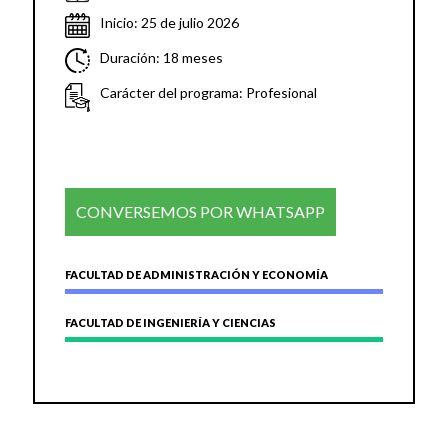
Inicio: 25 de julio 2026
Duración: 18 meses
Carácter del programa: Profesional
CONVERSEMOS POR WHATSAPP
FACULTAD DE ADMINISTRACIÓN Y ECONOMÍA
FACULTAD DE INGENIERÍA Y CIENCIAS