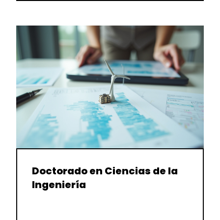
Doctorado en Ciencias de la
Ingeniería