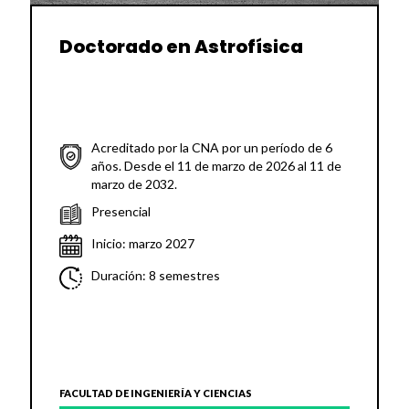
Doctorado en Astrofísica
Acreditado por la CNA por un período de 6
años. Desde el 11 de marzo de 2026 al 11 de
marzo de 2032.
Presencial
Inicio: marzo 2027
Duración: 8 semestres
FACULTAD DE INGENIERÍA Y CIENCIAS