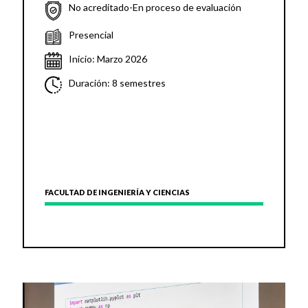
No acreditado-En proceso de evaluación
Presencial
Inicio: Marzo 2026
Duración: 8 semestres
FACULTAD DE INGENIERÍA Y CIENCIAS