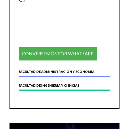
CONVERSEMOS POR WHATSAPP
FACULTAD DE ADMINISTRACIÓN Y ECONOMÍA
FACULTAD DE INGENIERÍA Y CIENCIAS