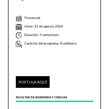
Presencial
Inicio: 31 de agosto 2026
Duración: 3 semestres
Carácter del programa: Académico
POSTULA AQUÍ
FACULTAD DE INGENIERÍA Y CIENCIAS