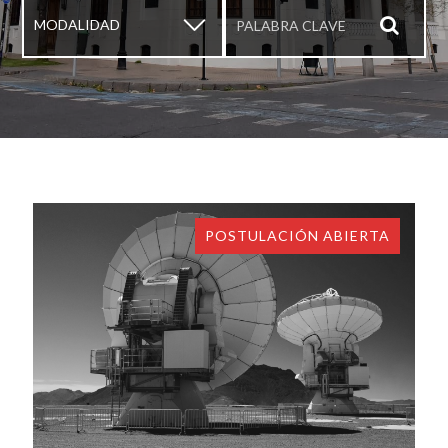
▼
POSTULACIÓN ABIERTA