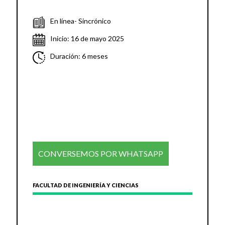
En línea- Sincrónico
Inicio: 16 de mayo 2025
Duración: 6 meses
CONVERSEMOS POR WHATSAPP
FACULTAD DE INGENIERÍA Y CIENCIAS