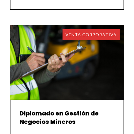
VENTA CORPORATIVA
Diplomado en Gestión de
Negocios Mineros