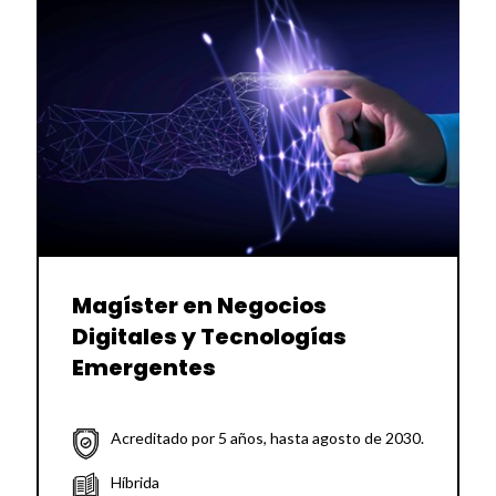
Magíster en Negocios
Digitales y Tecnologías
Emergentes
Acreditado por 5 años, hasta agosto de 2030.
Híbrida