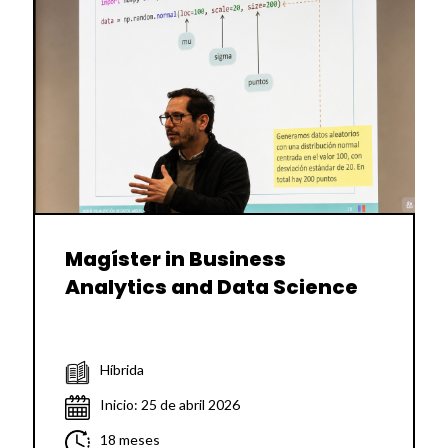
Magíster in Business
Analytics and Data Science
Híbrida
Inicio: 25 de abril 2026
18 meses