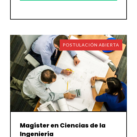
POSTULACIÓN ABIERTA
Magíster en Ciencias de la
Ingeniería