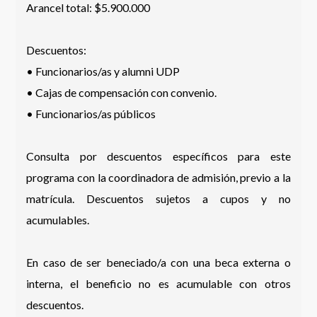
Arancel total: $5.900.000
Descuentos:
• Funcionarios/as y alumni UDP
• Cajas de compensación con convenio.
• Funcionarios/as públicos
Consulta por descuentos específicos para este
programa con la coordinadora de admisión, previo a la
matrícula. Descuentos sujetos a cupos y no
acumulables.
En caso de ser beneciado/a con una beca externa o
interna, el beneficio no es acumulable con otros
descuentos.