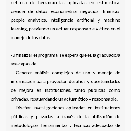
del uso de herramientas aplicadas en estadística,
ciencia de datos, econometría, negocios, finanzas,
people analytics, inteligencia artificial y machine
learning, previendo un actuar responsable y ético en el
manejo de los datos.
Al finalizar el programa, se espera que el/la graduado/a
sea capaz de:
– Generar análisis complejos de uso y manejo de
información para proyectar desafíos y oportunidades
de mejora en instituciones, tanto públicas como
privadas, resguardando un actuar ético y responsable.
– Diseñar investigaciones aplicadas en instituciones
públicas y privadas, a través de la utilización de
metodologías, herramientas y técnicas adecuadas de