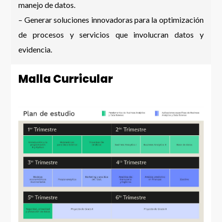
manejo de datos.
– Generar soluciones innovadoras para la optimización
de procesos y servicios que involucran datos y
evidencia.
Malla Curricular