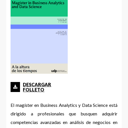
DESCARGAR
FOLLETO
El magíster en Business Analytics y Data Science está
dirigido a profesionales que busquen adquirir
competencias avanzadas en análisis de negocios en