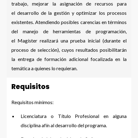
trabajo, mejorar la asignación de recursos para
el desarrollo de la gestión y optimizar los procesos
existentes. Atendiendo posibles carencias en términos
del manejo de herramientas de programación,
el Magíster realizará una prueba inicial (durante el
proceso de selección), cuyos resultados posibilitarán
la entrega de formación adicional focalizada en la
temática a quienes lo requieran.
Requisitos
Requisitos mínimos:
Licenciatura o Título Profesional en alguna
disciplina afín al desarrollo del programa.