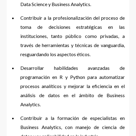
Data Science y Business Analytics.
Contribuir a la profesionalización del proceso de
toma de decisiones estratégicas en las
instituciones, tanto público como privadas, a
través de herramientas y técnicas de vanguardia,
resguardando los aspectos éticos.
Desarrollar habilidades avanzadas de
programación en R y Python para automatizar
procesos analíticos y mejorar la eficiencia en el
análisis de datos en el ámbito de Business
Analytics.
Contribuir a la formación de especialistas en
Business Analytics, con manejo de ciencia de