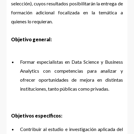
selección), cuyos resultados posibilitarán la entrega de
formación adicional focalizada en la temática a
quienes lo requieran.
Objetivo general:
Formar especialistas en Data Science y Business
Analytics con competencias para analizar y
ofrecer oportunidades de mejora en distintas
instituciones, tanto públicas como privadas.
Objetivos específicos:
Contribuir al estudio e investigación aplicada del