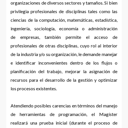
organizaciones de diversos sectores y tamaños. Si bien
privilegia profesionales de disciplinas tales como las
ciencias de la computación, matemáticas, estadística,
ingeniería, sociología, economía o administración
de empresas, también permite el acceso de
profesionales de otras disciplinas, cuyo rol al interior
de la industria y/o su organización, le demande manejar
e identificar inconvenientes dentro de los flujos o
planificación del trabajo, mejorar la asignación de
recursos para el desarrollo de la gestión y optimizar
los procesos existentes.
Atendiendo posibles carencias en términos del manejo
de herramientas de programación, el Magíster
realizará una prueba inicial (durante el proceso de