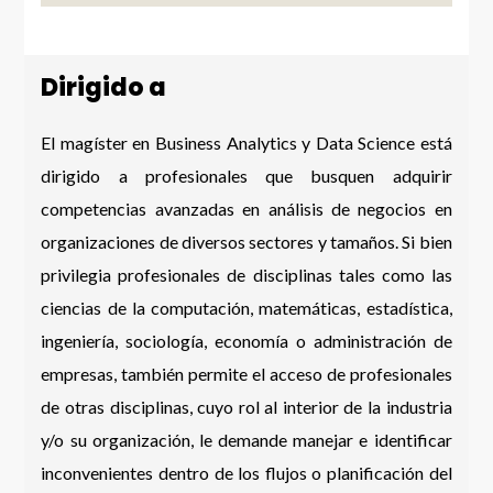
Dirigido a
El magíster en Business Analytics y Data Science está
dirigido a profesionales que busquen adquirir
competencias avanzadas en análisis de negocios en
organizaciones de diversos sectores y tamaños. Si bien
privilegia profesionales de disciplinas tales como las
ciencias de la computación, matemáticas, estadística,
ingeniería, sociología, economía o administración de
empresas, también permite el acceso de profesionales
de otras disciplinas, cuyo rol al interior de la industria
y/o su organización, le demande manejar e identificar
inconvenientes dentro de los flujos o planificación del