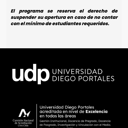
El programa se reserva el derecho de
suspender su apertura en caso de no contar
con el mínimo de estudiantes requeridos.