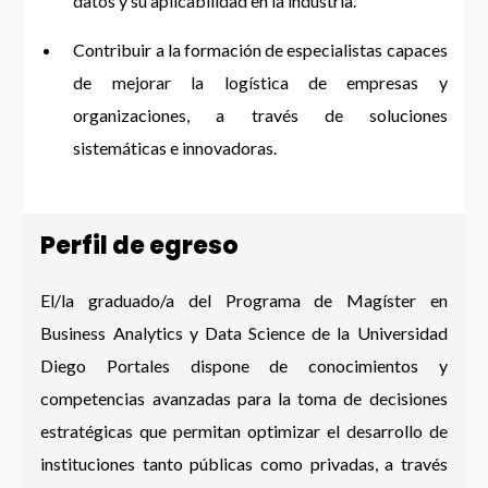
datos y su aplicabilidad en la industria.
Contribuir a la formación de especialistas capaces
de mejorar la logística de empresas y
organizaciones, a través de soluciones
sistemáticas e innovadoras.
Perfil de egreso
El/la graduado/a del Programa de Magíster en
Business Analytics y Data Science de la Universidad
Diego Portales dispone de conocimientos y
competencias avanzadas para la toma de decisiones
estratégicas que permitan optimizar el desarrollo de
instituciones tanto públicas como privadas, a través