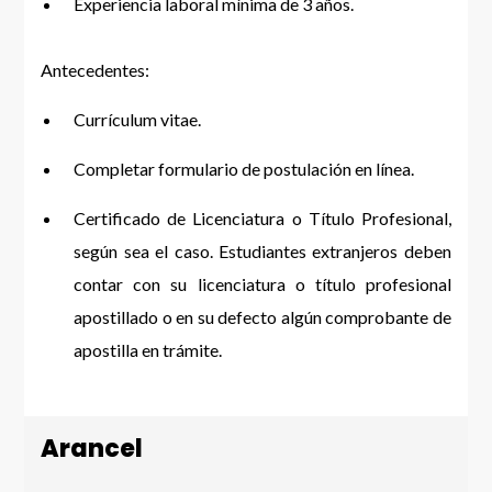
Experiencia laboral mínima de 3 años.
Antecedentes:
Currículum vitae.
Completar formulario de postulación en línea.
Certificado de Licenciatura o Título Profesional,
según sea el caso. Estudiantes extranjeros deben
contar con su licenciatura o título profesional
apostillado o en su defecto algún comprobante de
apostilla en trámite.
Arancel