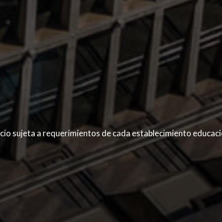
inicio sujeta a requerimientos de cada establecimiento educac