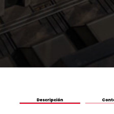
Descripción
Cont