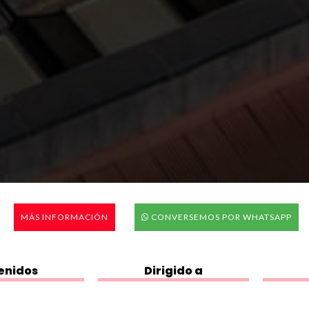
MÁS INFORMACIÓN
CONVERSEMOS POR WHATSAPP
enidos
Dirigido a