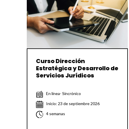
Curso Dirección
Estratégica y Desarrollo de
Servicios Jurídicos
En línea- Sincrónico
Inicio: 23 de septiembre 2026
4 semanas