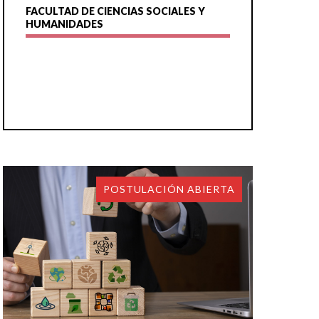
FACULTAD DE CIENCIAS SOCIALES Y
HUMANIDADES
POSTULACIÓN ABIERTA