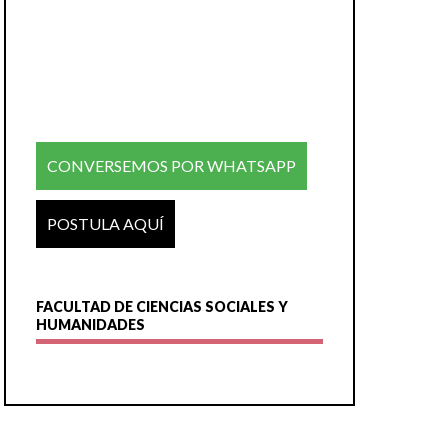
CONVERSEMOS POR WHATSAPP
POSTULA AQUÍ
FACULTAD DE CIENCIAS SOCIALES Y
HUMANIDADES