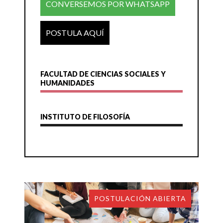
CONVERSEMOS POR WHATSAPP
POSTULA AQUÍ
FACULTAD DE CIENCIAS SOCIALES Y
HUMANIDADES
INSTITUTO DE FILOSOFÍA
POSTULACIÓN ABIERTA