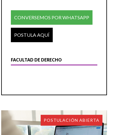
CONVERSEMOS POR WHATSAPP
POSTULA AQUÍ
FACULTAD DE DERECHO
POSTULACIÓN ABIERTA