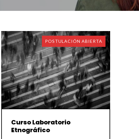
POSTULACIÓN ABIERTA
Curso Laboratorio
Etnográfico