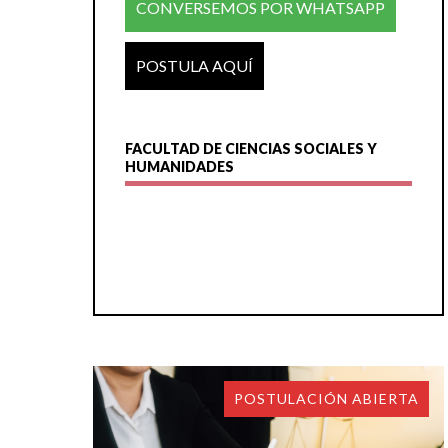
CONVERSEMOS POR WHATSAPP
POSTULA AQUÍ
FACULTAD DE CIENCIAS SOCIALES Y
HUMANIDADES
POSTULACIÓN ABIERTA