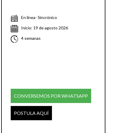
En línea- Sincrónico
Inicio: 19 de agosto 2026
4 semanas
CONVERSEMOS POR WHATSAPP
POSTULA AQUÍ