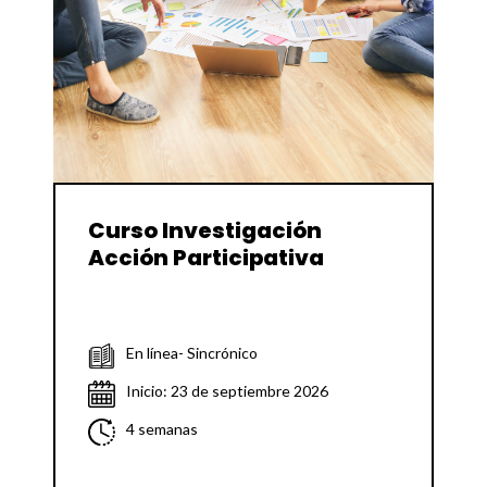
Curso Investigación
Acción Participativa
En línea- Sincrónico
Inicio: 23 de septiembre 2026
4 semanas