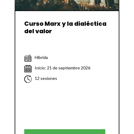
Curso Marx y la dialéctica
del valor
Híbrida
Inicio: 21 de septiembre 2026
12 sesiones