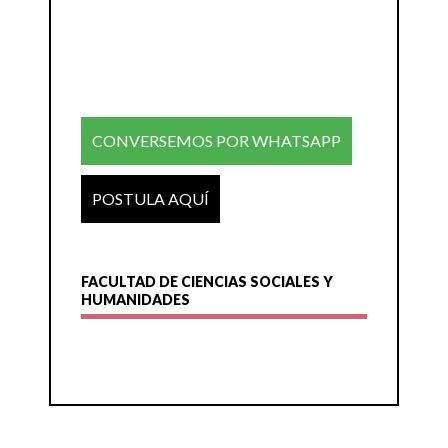
CONVERSEMOS POR WHATSAPP
POSTULA AQUÍ
FACULTAD DE CIENCIAS SOCIALES Y
HUMANIDADES