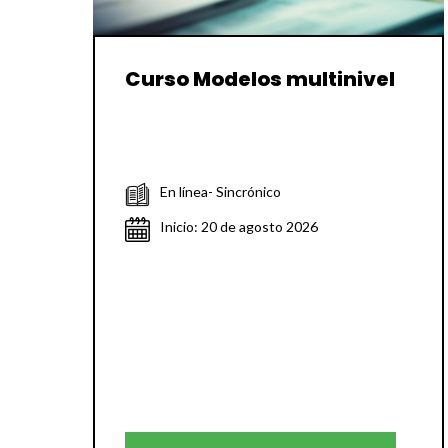
Curso Modelos multinivel
En línea- Sincrónico
Inicio: 20 de agosto 2026