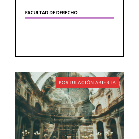
FACULTAD DE DERECHO
POSTULACIÓN ABIERTA