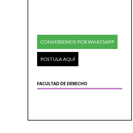
CONVERSEMOS POR WHATSAPP
POSTULA AQUÍ
FACULTAD DE DERECHO