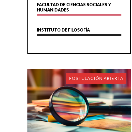
FACULTAD DE CIENCIAS SOCIALES Y
HUMANIDADES
INSTITUTO DE FILOSOFÍA
POSTULACIÓN ABIERTA