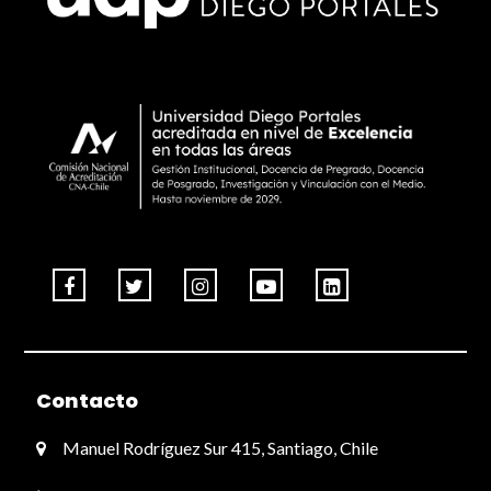
Contacto
Manuel Rodríguez Sur 415, Santiago, Chile