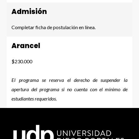
Admisión
Completar ficha de postulación en línea.
Arancel
$230.000
El programa se reserva el derecho de suspender la
apertura del programa si no cuenta con el mínimo de
estudiantes requeridos.