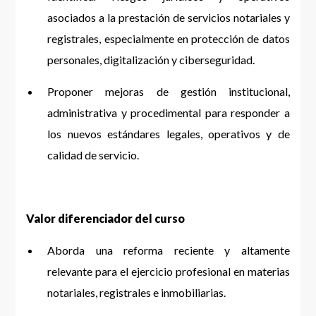
asociados a la prestación de servicios notariales y
registrales, especialmente en protección de datos
personales, digitalización y ciberseguridad.
Proponer mejoras de gestión institucional,
administrativa y procedimental para responder a
los nuevos estándares legales, operativos y de
calidad de servicio.
Valor diferenciador del curso
Aborda una reforma reciente y altamente
relevante para el ejercicio profesional en materias
notariales, registrales e inmobiliarias.