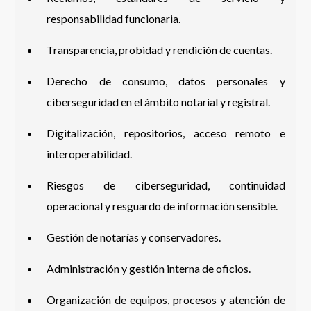
responsabilidad funcionaria.
Transparencia, probidad y rendición de cuentas.
Derecho de consumo, datos personales y
ciberseguridad en el ámbito notarial y registral.
Digitalización, repositorios, acceso remoto e
interoperabilidad.
Riesgos de ciberseguridad, continuidad
operacional y resguardo de información sensible.
Gestión de notarías y conservadores.
Administración y gestión interna de oficios.
Organización de equipos, procesos y atención de