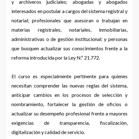
y archiveros judiciales; abogadas y abogados
interesados en postular a cargos del sistema registral y
notarial; profesionales que asesoran o trabajan en
materias registrales, notariales, inmobiliarias,
administrativas o de gestión institucional; y personas
que busquen actualizar sus conocimientos frente a la
reforma introducida por la Ley N.º 21.772.
El curso es especialmente pertinente para quienes
necesitan comprender las nuevas reglas del sistema,
anticipar cambios en los procesos de selección y
nombramiento, fortalecer la gestión de oficios o
actualizar su desempeño profesional frente a mayores
exigencias de transparencia, fiscalización,
digitalización y calidad de servicio.