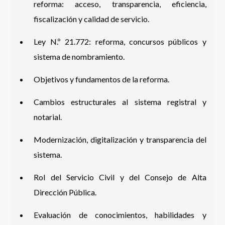
reforma: acceso, transparencia, eficiencia,
fiscalización y calidad de servicio.
Ley N.º 21.772: reforma, concursos públicos y
sistema de nombramiento.
Objetivos y fundamentos de la reforma.
Cambios estructurales al sistema registral y
notarial.
Modernización, digitalización y transparencia del
sistema.
Rol del Servicio Civil y del Consejo de Alta
Dirección Pública.
Evaluación de conocimientos, habilidades y