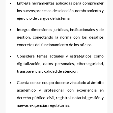
Entrega herramientas aplicadas para comprender
los nuevos procesos de selección, nombramiento y
ejercicio de cargos del sistema.
Integra dimensiones jurídicas, institucionales y de
gestión, conectando la norma con los desafíos
concretos del funcionamiento de los oficios.
Considera temas actuales y estratégicos como
digitalización, datos personales, ciberseguridad,
transparencia y calidad de atención.
Cuenta con un equipo docente vinculado al ámbito
académico y profesional, con experiencia en
derecho público, civil, registral, notarial, gestión y
nuevas exigencias regulatorias.