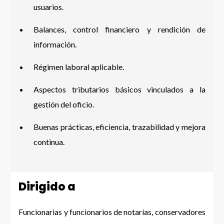
usuarios.
Balances, control financiero y rendición de
información.
Régimen laboral aplicable.
Aspectos tributarios básicos vinculados a la
gestión del oficio.
Buenas prácticas, eficiencia, trazabilidad y mejora
continua.
Dirigido a
Funcionarias y funcionarios de notarías, conservadores