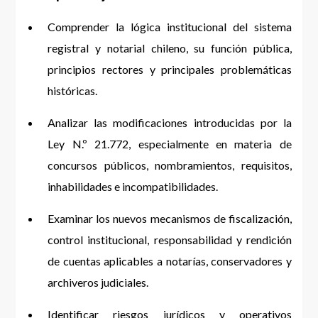
Comprender la lógica institucional del sistema
registral y notarial chileno, su función pública,
principios rectores y principales problemáticas
históricas.
Analizar las modificaciones introducidas por la
Ley N.º 21.772, especialmente en materia de
concursos públicos, nombramientos, requisitos,
inhabilidades e incompatibilidades.
Examinar los nuevos mecanismos de fiscalización,
control institucional, responsabilidad y rendición
de cuentas aplicables a notarías, conservadores y
archiveros judiciales.
Identificar riesgos jurídicos y operativos