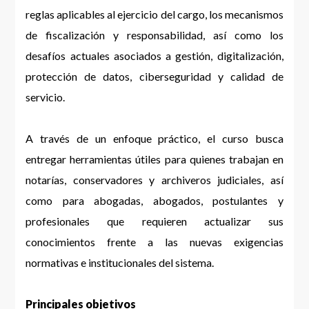
reglas aplicables al ejercicio del cargo, los mecanismos
de fiscalización y responsabilidad, así como los
desafíos actuales asociados a gestión, digitalización,
protección de datos, ciberseguridad y calidad de
servicio.
A través de un enfoque práctico, el curso busca
entregar herramientas útiles para quienes trabajan en
notarías, conservadores y archiveros judiciales, así
como para abogadas, abogados, postulantes y
profesionales que requieren actualizar sus
conocimientos frente a las nuevas exigencias
normativas e institucionales del sistema.
Principales objetivos