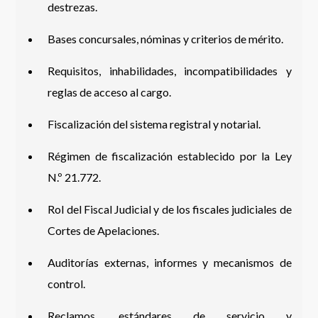
destrezas.
Bases concursales, nóminas y criterios de mérito.
Requisitos, inhabilidades, incompatibilidades y
reglas de acceso al cargo.
Fiscalización del sistema registral y notarial.
Régimen de fiscalización establecido por la Ley
N.º 21.772.
Rol del Fiscal Judicial y de los fiscales judiciales de
Cortes de Apelaciones.
Auditorías externas, informes y mecanismos de
control.
Reclamos, estándares de servicio y