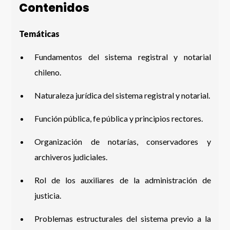
Contenidos
Temáticas
Fundamentos del sistema registral y notarial
chileno.
Naturaleza jurídica del sistema registral y notarial.
Función pública, fe pública y principios rectores.
Organización de notarías, conservadores y
archiveros judiciales.
Rol de los auxiliares de la administración de
justicia.
Problemas estructurales del sistema previo a la