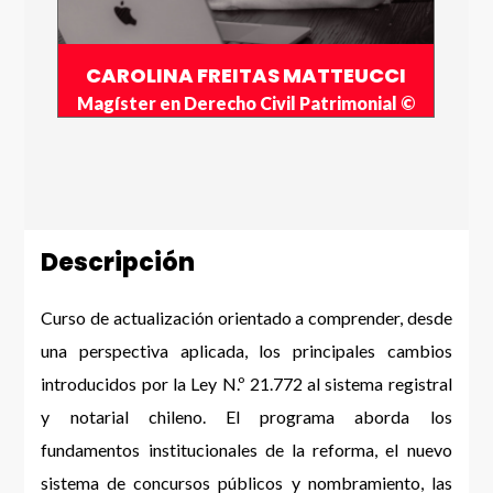
CAROLINA FREITAS MATTEUCCI
Magíster en Derecho Civil Patrimonial ©
Descripción
Curso de actualización orientado a comprender, desde
una perspectiva aplicada, los principales cambios
introducidos por la Ley N.º 21.772 al sistema registral
y notarial chileno. El programa aborda los
fundamentos institucionales de la reforma, el nuevo
sistema de concursos públicos y nombramiento, las