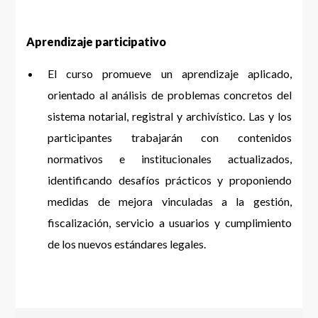
Aprendizaje participativo
El curso promueve un aprendizaje aplicado,
orientado al análisis de problemas concretos del
sistema notarial, registral y archivístico. Las y los
participantes trabajarán con contenidos
normativos e institucionales actualizados,
identificando desafíos prácticos y proponiendo
medidas de mejora vinculadas a la gestión,
fiscalización, servicio a usuarios y cumplimiento
de los nuevos estándares legales.