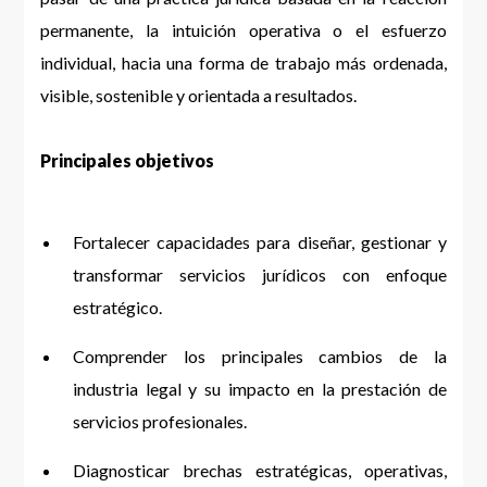
permanente, la intuición operativa o el esfuerzo
individual, hacia una forma de trabajo más ordenada,
visible, sostenible y orientada a resultados.
Principales objetivos
Fortalecer capacidades para diseñar, gestionar y
transformar servicios jurídicos con enfoque
estratégico.
Comprender los principales cambios de la
industria legal y su impacto en la prestación de
servicios profesionales.
Diagnosticar brechas estratégicas, operativas,