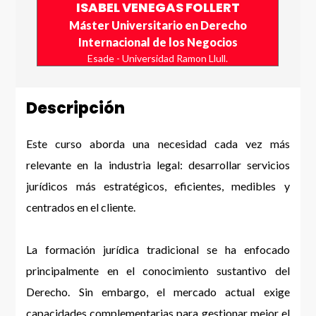
ISABEL VENEGAS FOLLERT
Máster Universitario en Derecho
Internacional de los Negocios
Esade - Universidad Ramon Llull.
Descripción
Este curso aborda una necesidad cada vez más
relevante en la industria legal: desarrollar servicios
jurídicos más estratégicos, eficientes, medibles y
centrados en el cliente.
La formación jurídica tradicional se ha enfocado
principalmente en el conocimiento sustantivo del
Derecho. Sin embargo, el mercado actual exige
capacidades complementarias para gestionar mejor el