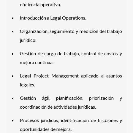
eficiencia operativa.
Introducción a Legal Operations.
Organización, seguimiento y medición del trabajo
jurídico.
Gestión de carga de trabajo, control de costos y
mejora continua.
Legal Project Management aplicado a asuntos
legales.
Gestión ágil, planificación, priorización y
coordinación de actividades jurídicas.
Procesos jurídicos, identificación de fricciones y
oportunidades de mejora.