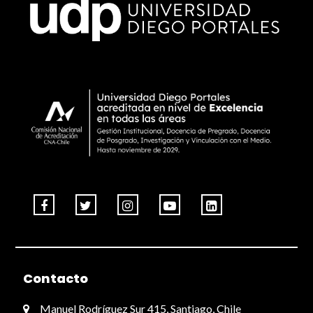
Contacto
Manuel Rodríguez Sur 415, Santiago, Chile