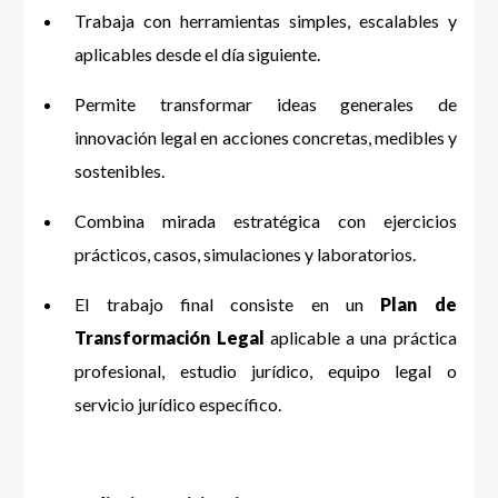
Trabaja con herramientas simples, escalables y
aplicables desde el día siguiente.
Permite transformar ideas generales de
innovación legal en acciones concretas, medibles y
sostenibles.
Combina mirada estratégica con ejercicios
prácticos, casos, simulaciones y laboratorios.
El trabajo final consiste en un
Plan de
Transformación Legal
aplicable a una práctica
profesional, estudio jurídico, equipo legal o
servicio jurídico específico.