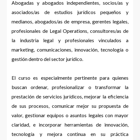
Abogadas y abogados independientes, socios/as y
asociados/as de estudios jurídicos pequeños y
medianos, abogados/as de empresa, gerentes legales,
profesionales de Legal Operations, consultores/as de
la industria legal y profesionales vinculados a
marketing, comunicaciones, innovación, tecnología o
gestión dentro del sector jurídico.
El curso es especialmente pertinente para quienes
buscan ordenar, profesionalizar o transformar la
prestación de servicios jurídicos, mejorar la eficiencia
de sus procesos, comunicar mejor su propuesta de
valor, gestionar equipos o asuntos legales con mayor
claridad, e incorporar herramientas de innovación,
tecnología y mejora continua en su práctica