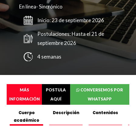
En línea- Sincrónico
Inicio: 23 de septiembre 2026
Postulaciones: Hasta el 21 de
septiembre 2026
4 semanas
MÁS
POSTULA
CONVERSEMOS POR
INFORMACIÓN
AQUÍ
WHATSAPP
Cuerpo
Descripción
Contenidos
académico