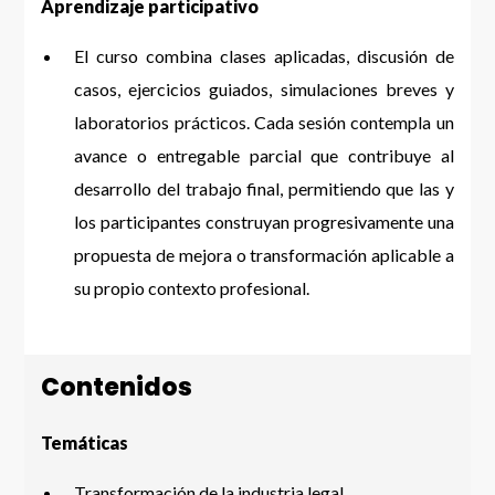
Aprendizaje participativo
El curso combina clases aplicadas, discusión de
casos, ejercicios guiados, simulaciones breves y
laboratorios prácticos. Cada sesión contempla un
avance o entregable parcial que contribuye al
desarrollo del trabajo final, permitiendo que las y
los participantes construyan progresivamente una
propuesta de mejora o transformación aplicable a
su propio contexto profesional.
Contenidos
Temáticas
Transformación de la industria legal.