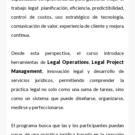
trabajo legal: planificación, eficiencia, predictibilidad,
control de costos, uso estratégico de tecnología,
comunicación de valor, experiencia de cliente y mejora
continua.
Desde esta perspectiva, el curso introduce
herramientas de
Legal Operations
,
Legal Project
Management
, innovación legal y desarrollo de
servicios jurídicos, permitiendo comprender la
práctica legal no solo como una suma de tareas, sino
como un sistema que puede diseñarse, organizarse,
medirse y perfeccionarse.
El programa busca que las y los participantes puedan
pasar de una práctica jurídica basada en la reacción