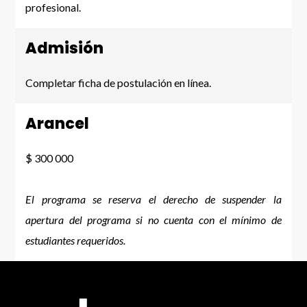
profesional.
Admisión
Completar ficha de postulación en línea.
Arancel
$ 300 000
El programa se reserva el derecho de suspender la
apertura del programa si no cuenta con el mínimo de
estudiantes requeridos.