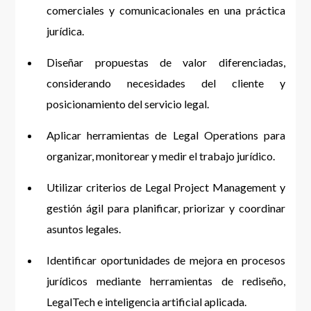
comerciales y comunicacionales en una práctica
jurídica.
Diseñar propuestas de valor diferenciadas,
considerando necesidades del cliente y
posicionamiento del servicio legal.
Aplicar herramientas de Legal Operations para
organizar, monitorear y medir el trabajo jurídico.
Utilizar criterios de Legal Project Management y
gestión ágil para planificar, priorizar y coordinar
asuntos legales.
Identificar oportunidades de mejora en procesos
jurídicos mediante herramientas de rediseño,
LegalTech e inteligencia artificial aplicada.