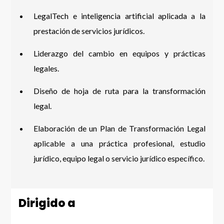
LegalTech e inteligencia artificial aplicada a la
prestación de servicios jurídicos.
Liderazgo del cambio en equipos y prácticas
legales.
Diseño de hoja de ruta para la transformación
legal.
Elaboración de un Plan de Transformación Legal
aplicable a una práctica profesional, estudio
jurídico, equipo legal o servicio jurídico específico.
Dirigido a