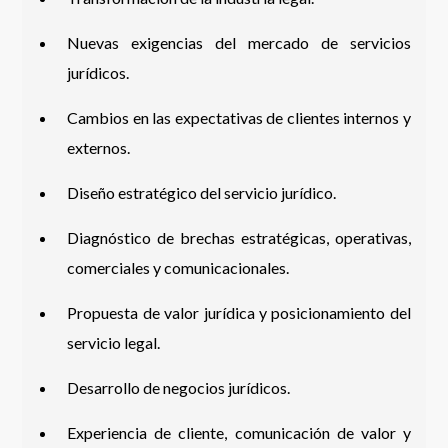
Nuevas exigencias del mercado de servicios
jurídicos.
Cambios en las expectativas de clientes internos y
externos.
Diseño estratégico del servicio jurídico.
Diagnóstico de brechas estratégicas, operativas,
comerciales y comunicacionales.
Propuesta de valor jurídica y posicionamiento del
servicio legal.
Desarrollo de negocios jurídicos.
Experiencia de cliente, comunicación de valor y