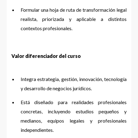
Formular una hoja de ruta de transformación legal
realista, priorizada y aplicable a distintos
contextos profesionales.
Valor diferenciador del curso
Integra estrategia, gestión, innovación, tecnología
y desarrollo de negocios jurídicos.
Está diseñado para realidades profesionales
concretas, incluyendo estudios pequeños y
medianos, equipos legales y profesionales
independientes.