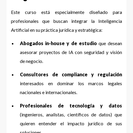
Este curso está especialmente diseñado para
profesionales que buscan integrar la Inteligencia
Artificial en su práctica jurídica y estratégica:
Abogados in-house y de estudio
que desean
asesorar proyectos de IA con seguridad y visión
de negocio.
Consultores de compliance y regulación
interesados en dominar los marcos legales
nacionales e internacionales.
Profesionales de tecnología y datos
(ingenieros, analistas, científicos de datos) que
quieren entender el impacto jurídico de sus
soluciones.