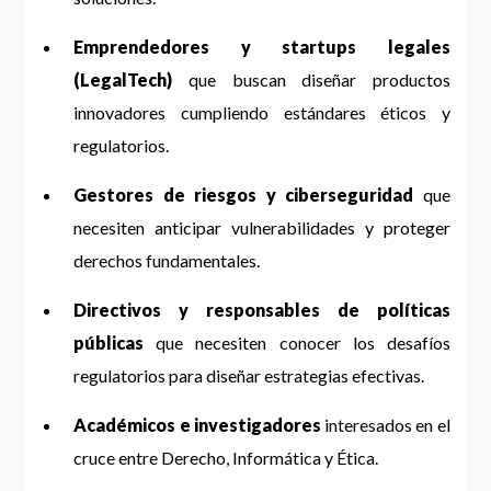
Emprendedores y startups legales
(LegalTech)
que buscan diseñar productos
innovadores cumpliendo estándares éticos y
regulatorios.
Gestores de riesgos y ciberseguridad
que
necesiten anticipar vulnerabilidades y proteger
derechos fundamentales.
Directivos y responsables de políticas
públicas
que necesiten conocer los desafíos
regulatorios para diseñar estrategias efectivas.
Académicos e investigadores
interesados en el
cruce entre Derecho, Informática y Ética.