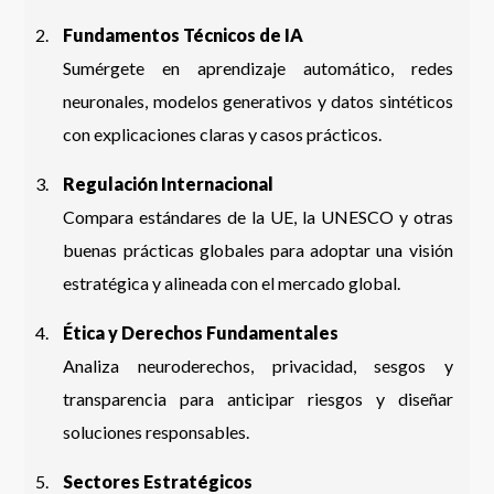
Fundamentos Técnicos de IA
Sumérgete en aprendizaje automático, redes
neuronales, modelos generativos y datos sintéticos
con explicaciones claras y casos prácticos.
Regulación Internacional
Compara estándares de la UE, la UNESCO y otras
buenas prácticas globales para adoptar una visión
estratégica y alineada con el mercado global.
Ética y Derechos Fundamentales
Analiza neuroderechos, privacidad, sesgos y
transparencia para anticipar riesgos y diseñar
soluciones responsables.
Sectores Estratégicos