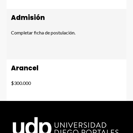
Admisión
Completar ficha de postulación.
Arancel
$300.000