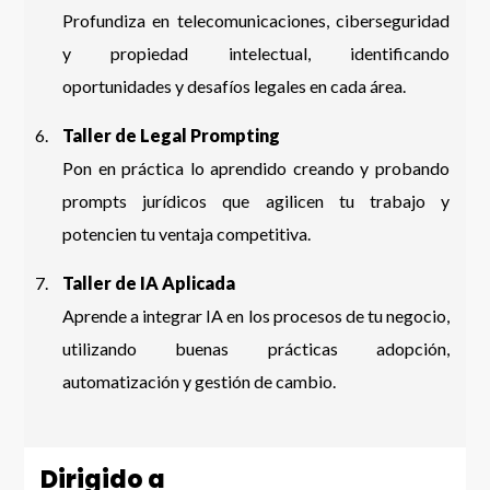
Profundiza en telecomunicaciones, ciberseguridad
y propiedad intelectual, identificando
oportunidades y desafíos legales en cada área.
Taller de Legal Prompting
Pon en práctica lo aprendido creando y probando
prompts jurídicos que agilicen tu trabajo y
potencien tu ventaja competitiva.
Taller de IA Aplicada
Aprende a integrar IA en los procesos de tu negocio,
utilizando buenas prácticas adopción,
automatización y gestión de cambio.
Dirigido a