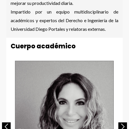
mejorar su productividad diaria.
Impartido por un equipo multidisciplinario de
académicos y expertos del Derecho e Ingeniería de la
Universidad Diego Portales y relatoras externas.
Cuerpo académico