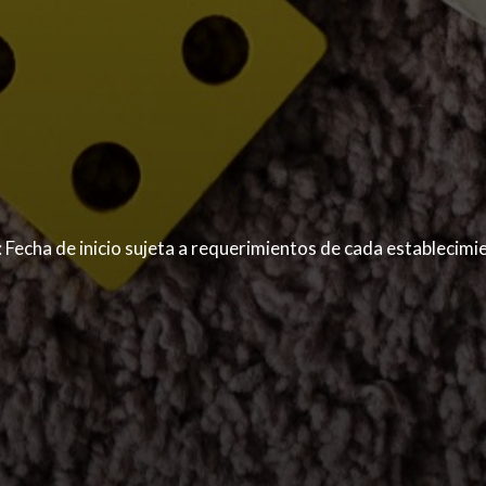
o: Fecha de inicio sujeta a requerimientos de cada establecim