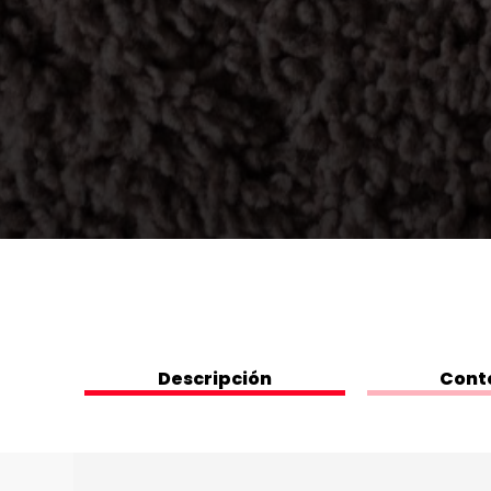
Descripción
Cont