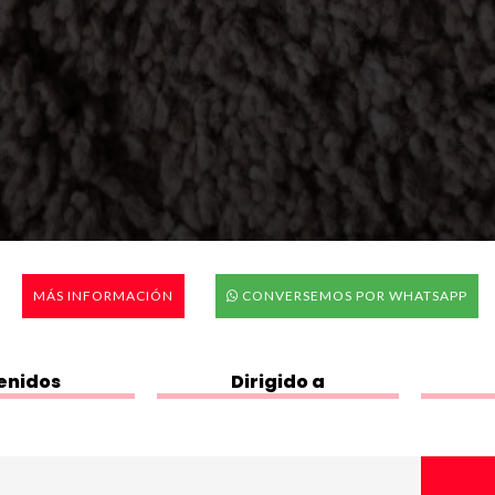
MÁS INFORMACIÓN
CONVERSEMOS POR WHATSAPP
enidos
Dirigido a