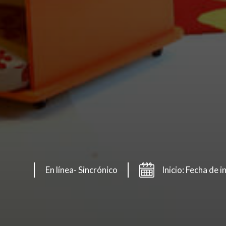
En línea- Sincrónico
Inicio: Fecha de 