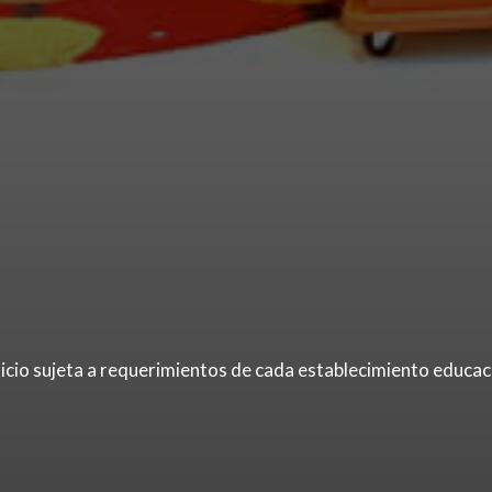
inicio sujeta a requerimientos de cada establecimiento educac