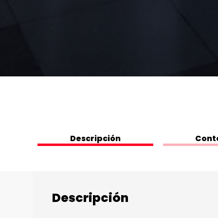
Descripción
Cont
Descripción