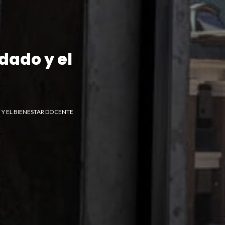
dado y el
Y EL BIENESTAR DOCENTE