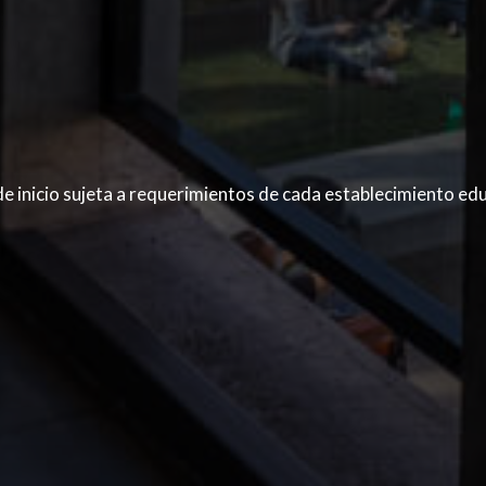
 de inicio sujeta a requerimientos de cada establecimiento ed