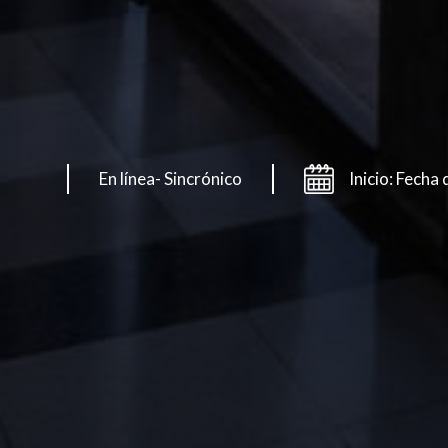
En línea- Sincrónico
Inicio: Fecha