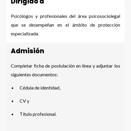
Dirigido a
Psicólogos y profesionales del área psicosociolegal
que se desempeñan en el ámbito de protección
especializada.
Admisión
Completar ficha de postulación en línea y adjuntar los
siguientes documentos:
Cédula de identidad,
CV y
Título profesional.