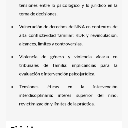
tensiones entre lo psicológico y lo jurídico en la
toma de decisiones.
Vulneración de derechos de NNA en contextos de
alta conflictividad familiar: RDR y revinculación,
alcances, límites y controversias.
Violencia de género y violencia vicaria en
tribunales de familia: implicancias para la
evaluación e intervención psicojurídica.
Tensiones éticas en la intervención
interdisciplinaria: interés superior del niño,
revictimización y límites de la práctica.