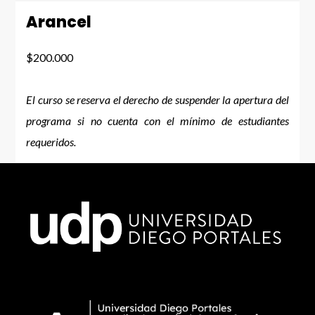
Arancel
$200.000
El curso se reserva el derecho de suspender la apertura del
programa si no cuenta con el mínimo de estudiantes
requeridos.