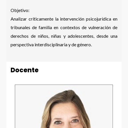
Objetivo:
Analizar críticamente la intervención psicojurídica en
tribunales de familia en contextos de vulneración de
derechos de niños, niñas y adolescentes, desde una
perspectiva interdisciplinaria y de género.
Docente