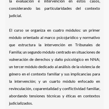
la evaluación e intervención en estos casos,
considerando las particularidades del contexto
judicial.
El curso se organiza en cuatro módulos: un primer
módulo orientado al marco psicojurídico y normativo
que estructura la intervención en Tribunales de
Familia; un segundo módulo centrado en situaciones de
vulneración de derechos y daño psicológico en NNA;
un tercer módulo dedicado al análisis de la violencia de
género en el contexto familiar y sus implicancias para
la intervención; y un cuarto módulo enfocado en
revinculación, coparentalidad y conflictividad familiar,
abordando tensiones técnicas y éticas en contextos
judicializados.