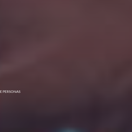
DE PERSONAS