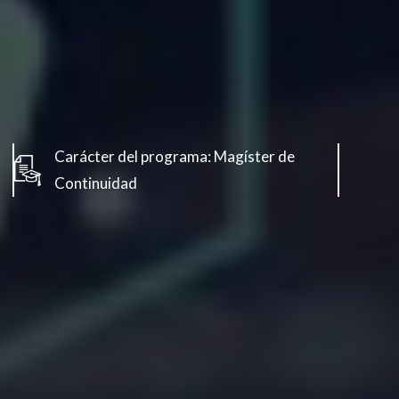
Carácter del programa: Magíster de
Continuidad