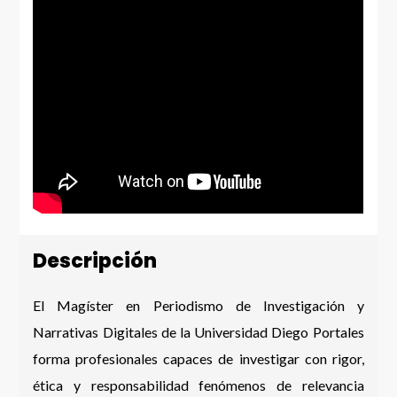
Descripción
El Magíster en Periodismo de Investigación y
Narrativas Digitales de la Universidad Diego Portales
forma profesionales capaces de investigar con rigor,
ética y responsabilidad fenómenos de relevancia