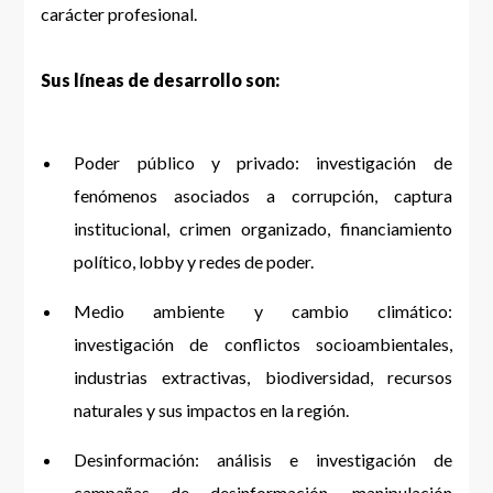
carácter profesional.
Sus líneas de desarrollo son:
Poder público y privado: investigación de
fenómenos asociados a corrupción, captura
institucional, crimen organizado, financiamiento
político, lobby y redes de poder.
Medio ambiente y cambio climático:
investigación de conflictos socioambientales,
industrias extractivas, biodiversidad, recursos
naturales y sus impactos en la región.
Desinformación: análisis e investigación de
campañas de desinformación, manipulación