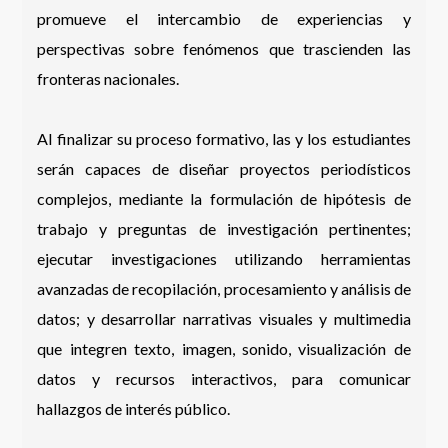
promueve el intercambio de experiencias y
perspectivas sobre fenómenos que trascienden las
fronteras nacionales.
Al finalizar su proceso formativo, las y los estudiantes
serán capaces de diseñar proyectos periodísticos
complejos, mediante la formulación de hipótesis de
trabajo y preguntas de investigación pertinentes;
ejecutar investigaciones utilizando herramientas
avanzadas de recopilación, procesamiento y análisis de
datos; y desarrollar narrativas visuales y multimedia
que integren texto, imagen, sonido, visualización de
datos y recursos interactivos, para comunicar
hallazgos de interés público.