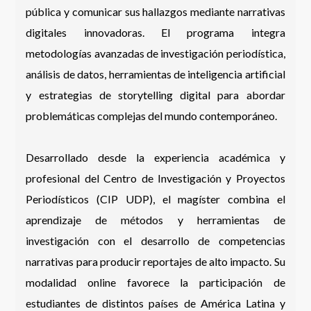
pública y comunicar sus hallazgos mediante narrativas
digitales innovadoras. El programa integra
metodologías avanzadas de investigación periodística,
análisis de datos, herramientas de inteligencia artificial
y estrategias de storytelling digital para abordar
problemáticas complejas del mundo contemporáneo.
Desarrollado desde la experiencia académica y
profesional del Centro de Investigación y Proyectos
Periodísticos (CIP UDP), el magíster combina el
aprendizaje de métodos y herramientas de
investigación con el desarrollo de competencias
narrativas para producir reportajes de alto impacto. Su
modalidad online favorece la participación de
estudiantes de distintos países de América Latina y