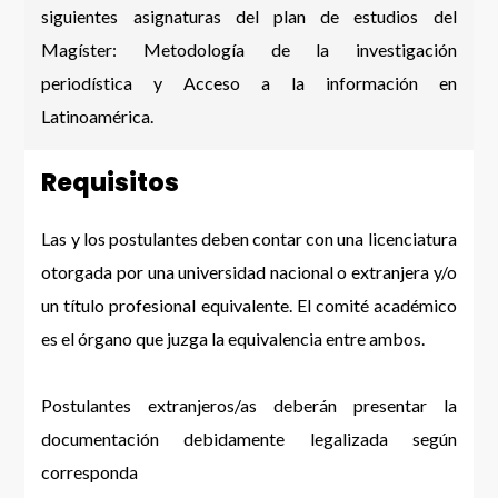
siguientes asignaturas del plan de estudios del
Magíster: Metodología de la investigación
periodística y Acceso a la información en
Latinoamérica.
Requisitos
Las y los postulantes deben contar con una licenciatura
otorgada por una universidad nacional o extranjera y/o
un título profesional equivalente. El comité académico
es el órgano que juzga la equivalencia entre ambos.
Postulantes extranjeros/as deberán presentar la
documentación debidamente legalizada según
corresponda