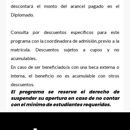
descontará el monto del arancel pagado en el
Diplomado.
Consulta por descuentos específicos para este
programa con la coordinadora de admisión, previo a la
matrícula. Descuentos sujetos a cupos y no
acumulables.
En caso de ser beneficiado/a con una beca externa o
interna, el beneficio no es acumulable con otros
descuentos.
El programa se reserva el derecho de
suspender su apertura en caso de no contar
con el mínimo de estudiantes requeridos.