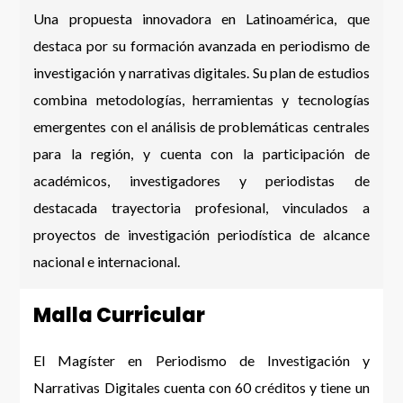
Una propuesta innovadora en Latinoamérica, que
destaca por su formación avanzada en periodismo de
investigación y narrativas digitales. Su plan de estudios
combina metodologías, herramientas y tecnologías
emergentes con el análisis de problemáticas centrales
para la región, y cuenta con la participación de
académicos, investigadores y periodistas de
destacada trayectoria profesional, vinculados a
proyectos de investigación periodística de alcance
nacional e internacional.
Malla Curricular
El Magíster en Periodismo de Investigación y
Narrativas Digitales cuenta con 60 créditos y tiene un