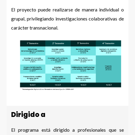
El proyecto puede realizarse de manera individual o
grupal, privilegiando investigaciones colaborativas de
carácter transnacional.
Dirigido a
El programa está dirigido a profesionales que se