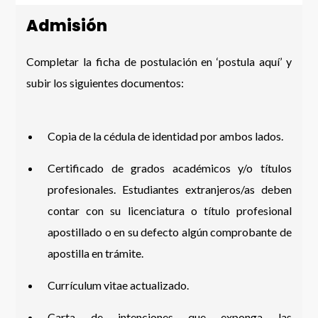
Admisión
Completar la ficha de postulación en ‘postula aquí’ y
subir los siguientes documentos:
Copia de la cédula de identidad por ambos lados.
Certificado de grados académicos y/o títulos
profesionales. Estudiantes extranjeros/as deben
contar con su licenciatura o título profesional
apostillado o en su defecto algún comprobante de
apostilla en trámite.
Currículum vitae actualizado.
Carta de intenciones que exponga las