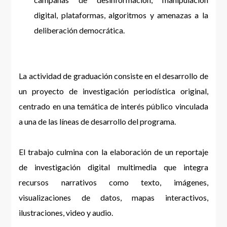
digital, plataformas, algoritmos y amenazas a la
deliberación democrática.
La actividad de graduación consiste en el desarrollo de
un proyecto de investigación periodística original,
centrado en una temática de interés público vinculada
a una de las líneas de desarrollo del programa.
El trabajo culmina con la elaboración de un reportaje
de investigación digital multimedia que integra
recursos narrativos como texto, imágenes,
visualizaciones de datos, mapas interactivos,
ilustraciones, video y audio.