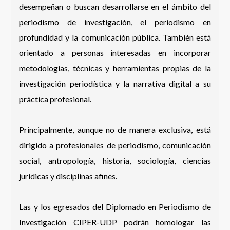
desempeñan o buscan desarrollarse en el ámbito del
periodismo de investigación, el periodismo en
profundidad y la comunicación pública. También está
orientado a personas interesadas en incorporar
metodologías, técnicas y herramientas propias de la
investigación periodística y la narrativa digital a su
práctica profesional.
Principalmente, aunque no de manera exclusiva, está
dirigido a profesionales de periodismo, comunicación
social, antropología, historia, sociología, ciencias
jurídicas y disciplinas afines.
Las y los egresados del Diplomado en Periodismo de
Investigación CIPER-UDP podrán homologar las