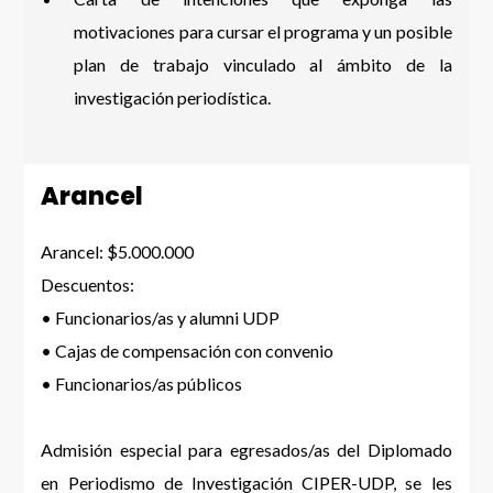
motivaciones para cursar el programa y un posible
plan de trabajo vinculado al ámbito de la
investigación periodística.
Arancel
Arancel: $5.000.000
Descuentos:
• Funcionarios/as y alumni UDP
• Cajas de compensación con convenio
• Funcionarios/as públicos
Admisión especial para egresados/as del Diplomado
en Periodismo de Investigación CIPER-UDP, se les