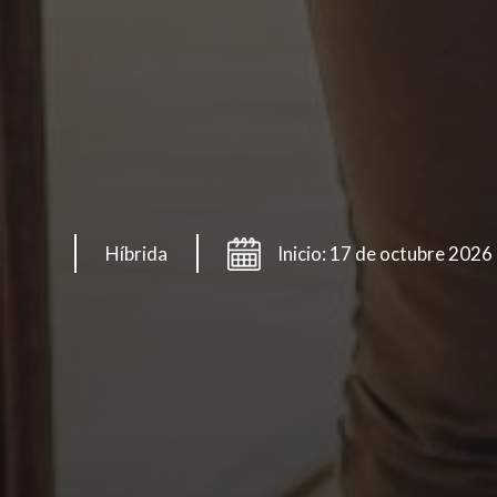
Híbrida
Inicio: 17 de octubre 2026