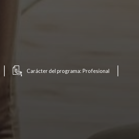
Carácter del programa: Profesional