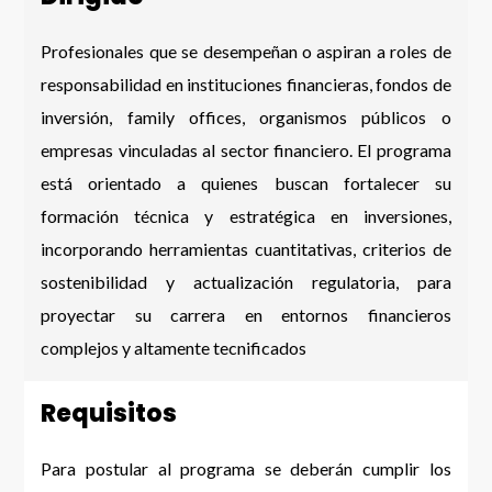
Profesionales que se desempeñan o aspiran a roles de
responsabilidad en instituciones financieras, fondos de
inversión, family offices, organismos públicos o
empresas vinculadas al sector financiero. El programa
está orientado a quienes buscan fortalecer su
formación técnica y estratégica en inversiones,
incorporando herramientas cuantitativas, criterios de
sostenibilidad y actualización regulatoria, para
proyectar su carrera en entornos financieros
complejos y altamente tecnificados
Requisitos
Para postular al programa se deberán cumplir los