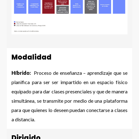
Modalidad
Híbrido:
Proceso de enseñanza – aprendizaje que se
planifica para ser ser impartido en un espacio físico
equipado para dar clases presenciales y que de manera
simultánea, se transmite por medio de una plataforma
para que quienes lo deseen puedan conectarse a clases
a distancia.
Dirigido