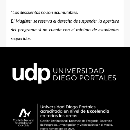
*Los descuentos no son acumulables.
El Magíster se reserva el derecho de suspender la apertura
del programa si no cuenta con el mínimo de estudiantes
requeridos.