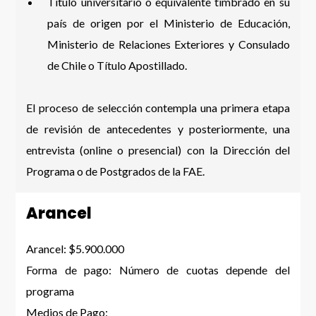
Título universitario o equivalente timbrado en su
país de origen por el Ministerio de Educación,
Ministerio de Relaciones Exteriores y Consulado
de Chile o Título Apostillado.
El proceso de selección contempla una primera etapa
de revisión de antecedentes y posteriormente, una
entrevista (online o presencial) con la Dirección del
Programa o de Postgrados de la FAE.
Arancel
Arancel: $5.900.000
Forma de pago: Número de cuotas depende del
programa
Medios de Pago: