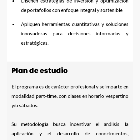
Diseñen estrategias de inversión y optimización
de portafolios con enfoque integral y sostenible
Apliquen herramientas cuantitativas y soluciones
innovadoras para decisiones informadas y
estratégicas.
Plan de estudio
El programa es de carácter profesional y se imparte en
modalidad part-time, con clases en horario vespertino
y/o sábados.
Su metodología busca incentivar el análisis, la
aplicación y el desarrollo de conocimientos,