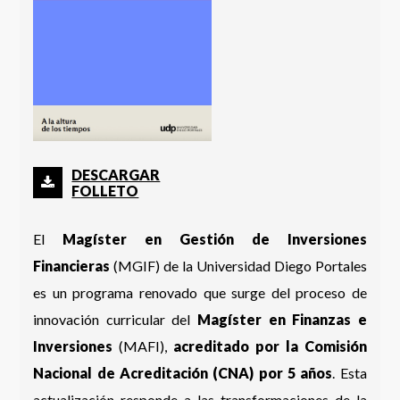
DESCARGAR
FOLLETO
El
Magíster en Gestión de Inversiones
Financieras
(MGIF) de la Universidad Diego Portales
es un programa renovado que surge del proceso de
innovación curricular del
Magíster en Finanzas e
Inversiones
(MAFI),
acreditado por la Comisión
Nacional de Acreditación (CNA) por 5 años
. Esta
actualización responde a las transformaciones de la