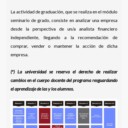
La actividad de graduación, que se realiza en el módulo
seminario de grado, consiste en analizar una empresa
desde la perspectiva de un/a analista financiero
independiente, llegando a la recomendación de
comprar, vender o mantener la acción de dicha
empresa.
(*) La universidad se reserva el derecho de realizar
cambios en el cuerpo docente del programa resguardando
el aprendizaje de las y los alumnos.