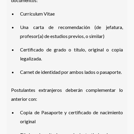
documentos:
Currículum Vitae
Una carta de recomendación (de jefatura,
profesor(a) de estudios previos, o similar)
Certificado de grado o título, original o copia
legalizada.
Carnet de identidad por ambos lados o pasaporte.
Postulantes extranjeros deberán complementar lo
anterior con:
Copia de Pasaporte y certificado de nacimiento
original