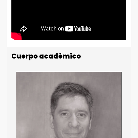
Cuerpo académico