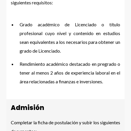
siguientes requisitos:
Grado académico de Licenciado o título
profesional cuyo nivel y contenido en estudios
sean equivalentes a los necesarios para obtener un
grado de Licenciado.
Rendimiento académico destacado en pregrado o
tener al menos 2 años de experiencia laboral en el
área relacionadas a finanzas e inversiones.
Admisión
Completar la ficha de postulación y subir los siguientes