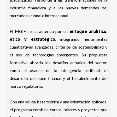
industria financiera y a las nuevas demandas del
mercado nacional e internacional.
El MGIF se caracteriza por un
enfoque analítico,
ético y estratégico
, integrando herramientas
cuantitativas avanzadas, criterios de sostenibilidad y
el uso de tecnologías emergentes. Su propuesta
formativa aborda los desafíos actuales del sector,
como el avance de la inteligencia artificial, el
desarrollo del open finance y el fortalecimiento del
marco regulatorio.
Con una sólida base teórica y una orientación aplicada,
el programa combina cursos, talleres y proyectos que