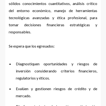
sólidos conocimientos cuantitativos, análisis crítico
del entorno económico, manejo de herramientas
tecnológicas avanzadas y ética profesional, para
tomar decisiones financieras estratégicas y
responsables.
Se espera que los egresados:
Diagnostiquen oportunidades y riesgos de
inversión considerando criterios financieros,
regulatorios y éticos.
Evalúen y gestionen riesgos de crédito y de
mercado.