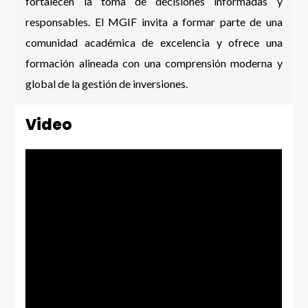
fortalecen la toma de decisiones informadas y
responsables. El MGIF invita a formar parte de una
comunidad académica de excelencia y ofrece una
formación alineada con una comprensión moderna y
global de la gestión de inversiones.
Video