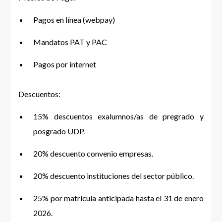
Pagos en línea (webpay)
Mandatos PAT y PAC
Pagos por internet
Descuentos:
15% descuentos exalumnos/as de pregrado y
posgrado UDP.
20% descuento convenio empresas.
20% descuento instituciones del sector público.
25% por matrícula anticipada hasta el 31 de enero
2026.