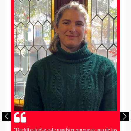
“Decidí estudiar este magíster porque es uno de los