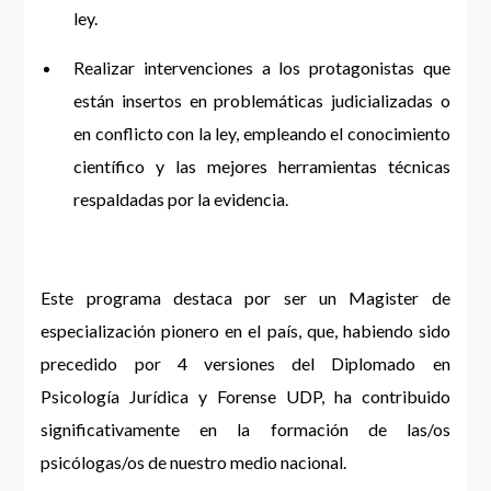
ley.
Realizar intervenciones a los protagonistas que
están insertos en problemáticas judicializadas o
en conflicto con la ley, empleando el conocimiento
científico y las mejores herramientas técnicas
respaldadas por la evidencia.
Este programa destaca por ser un Magister de
especialización pionero en el país, que, habiendo sido
precedido por 4 versiones del Diplomado en
Psicología Jurídica y Forense UDP, ha contribuido
significativamente en la formación de las/os
psicólogas/os de nuestro medio nacional.