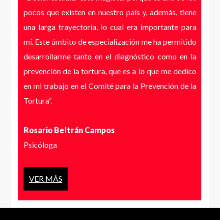
pocos que existen en nuestro país y, además, tiene
una larga trayectoria, lo cual era importante para
mí.
Este ámbito de especialización me ha permitido
desarrollarme tanto en el diagnóstico como en la
prevención de la tortura, que es a lo que me dedico
en mi trabajo en el Comité para la Prevención de la
Tortura”.
Rosario Beltrán Campos
Psicóloga
VER MÁS