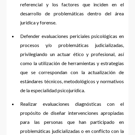
referencial y los factores que inciden en el
desarrollo de problemáticas dentro del área
jurídica y forense.
Defender evaluaciones periciales psicológicas en
procesos y/o problemáticas judicializadas,
privilegiando un actuar ético y profesional, así
como la utilización de herramientas y estrategias
que se correspondan con la actualización de
estándares técnicos, metodológicos y normativos
de la especialidad psicojurídica.
Realizar evaluaciones diagnósticas con el
propósito de diseñar intervenciones apropiadas
para las personas que han participado en
problemáticas judicializadas o en conflicto con la