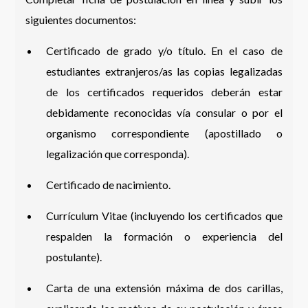
siguientes documentos:
Certificado de grado y/o título. En el caso de
estudiantes extranjeros/as las copias legalizadas
de los certificados requeridos deberán estar
debidamente reconocidas vía consular o por el
organismo correspondiente (apostillado o
legalización que corresponda).
Certificado de nacimiento.
Currículum Vitae (incluyendo los certificados que
respalden la formación o experiencia del
postulante).
Carta de una extensión máxima de dos carillas,