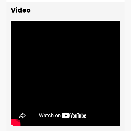
Video