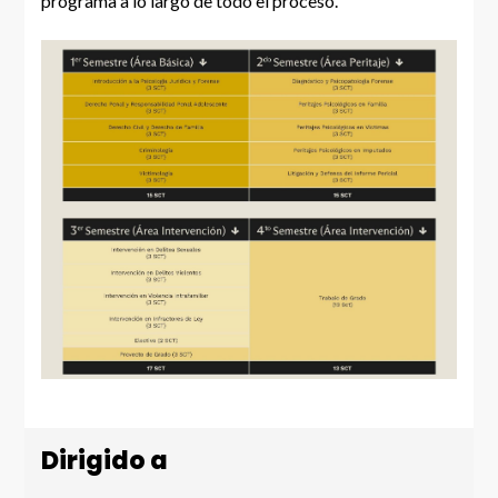
programa a lo largo de todo el proceso.
Dirigido a