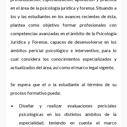
en el área de la psicología jurídica y forense. Situando a
los y las estudiantes en los avances recientes de ésta,
plantea como objetivo formar profesionales con
competencias avanzadas en el ámbito de la Psicología
Jurídica y Forense, capaces de desenvolverse en los
ámbitos pericial psicológico e interventivo, para lo
cual considera los conocimientos especializados y
actualizados del área, así como el marco legal vigente.
Se espera que el o la estudiante al término de su
proceso formativo pueda:
Diseñar y realizar evaluaciones periciales
psicológicas en los distintos ámbitos de la
especialidad, teniendo en cuenta el marco