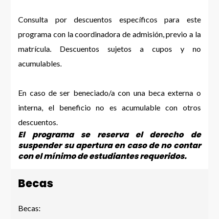
Consulta por descuentos específicos para este
programa con la coordinadora de admisión, previo a la
matrícula. Descuentos sujetos a cupos y no
acumulables.
En caso de ser beneciado/a con una beca externa o
interna, el beneficio no es acumulable con otros
descuentos.
El programa se reserva el derecho de
suspender su apertura en caso de no contar
con el mínimo de estudiantes requeridos.
Becas
Becas: