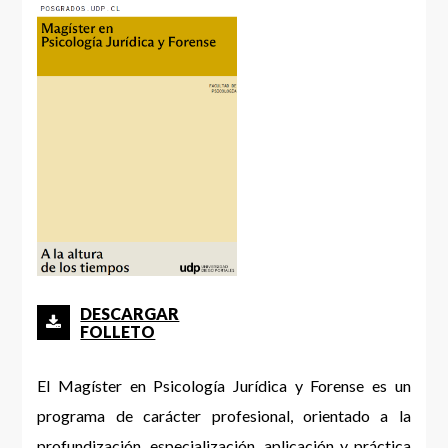
DESCARGAR
FOLLETO
El Magíster en Psicología Jurídica y Forense es un
programa de carácter profesional, orientado a la
profundización, especialización, aplicación y práctica