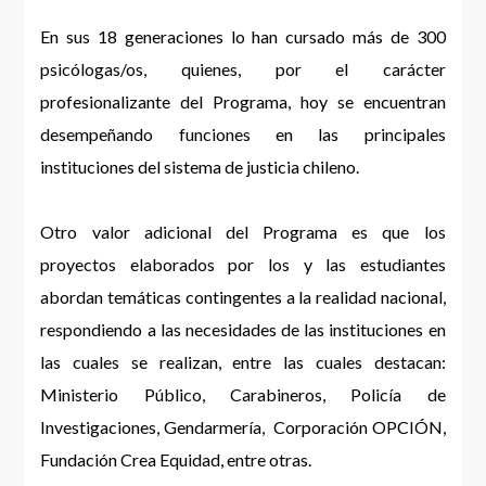
En sus 18 generaciones lo han cursado más de 300
psicólogas/os, quienes, por el carácter
profesionalizante del Programa, hoy se encuentran
desempeñando funciones en las principales
instituciones del sistema de justicia chileno.
Otro valor adicional del Programa es que los
proyectos elaborados por los y las estudiantes
abordan temáticas contingentes a la realidad nacional,
respondiendo a las necesidades de las instituciones en
las cuales se realizan, entre las cuales destacan:
Ministerio Público, Carabineros, Policía de
Investigaciones, Gendarmería, Corporación OPCIÓN,
Fundación Crea Equidad, entre otras.