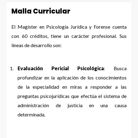
Malla Curricular
El Magíster en Psicología Jurídica y Forense cuenta
con 60 créditos, tiene un carácter profesional. Sus
líneas de desarrollo son:
Evaluación Pericial Psicológica
: Busca
profundizar en la aplicación de los conocimientos
de la especialidad en miras a responder a las
preguntas psicojurídicas que efectúa el sistema de
administración de justicia en una causa
determinada.