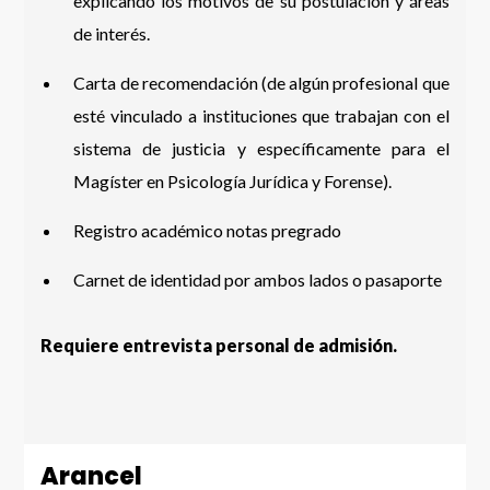
explicando los motivos de su postulación y áreas
de interés.
Carta de recomendación (de algún profesional que
esté vinculado a instituciones que trabajan con el
sistema de justicia y específicamente para el
Magíster en Psicología Jurídica y Forense).
Registro académico notas pregrado
Carnet de identidad por ambos lados o pasaporte
Requiere entrevista personal de admisión.
Arancel