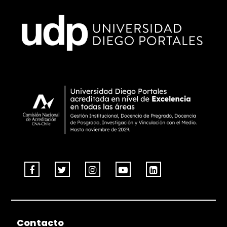
Contacto