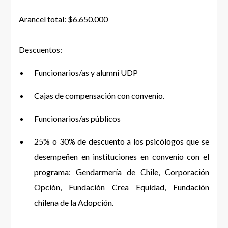
Arancel total: $6.650.000
Descuentos:
Funcionarios/as y alumni UDP
Cajas de compensación con convenio.
Funcionarios/as públicos
25% o 30% de descuento a los psicólogos que se
desempeñen en instituciones en convenio con el
programa: Gendarmería de Chile, Corporación
Opción, Fundación Crea Equidad, Fundación
chilena de la Adopción.