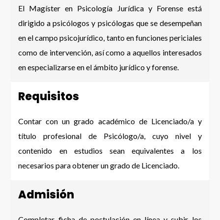
El Magíster en Psicología Jurídica y Forense está
dirigido a psicólogos y psicólogas que se desempeñan
en el campo psicojurídico, tanto en funciones periciales
como de intervención, así como a aquellos interesados
en especializarse en el ámbito jurídico y forense.
Requisitos
Contar con un grado académico de Licenciado/a y
título profesional de Psicólogo/a, cuyo nivel y
contenido en estudios sean equivalentes a los
necesarios para obtener un grado de Licenciado.
Admisión
Completar ficha de postulación en línea y subir los