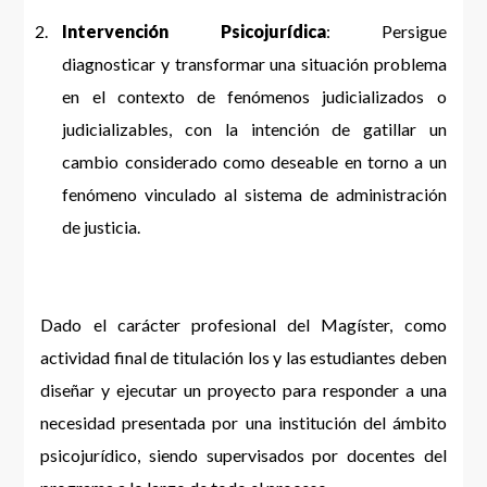
Intervención Psicojurídica
: Persigue
diagnosticar y transformar una situación problema
en el contexto de fenómenos judicializados o
judicializables, con la intención de gatillar un
cambio considerado como deseable en torno a un
fenómeno vinculado al sistema de administración
de justicia.
Dado el carácter profesional del Magíster, como
actividad final de titulación los y las estudiantes deben
diseñar y ejecutar un proyecto para responder a una
necesidad presentada por una institución del ámbito
psicojurídico, siendo supervisados por docentes del