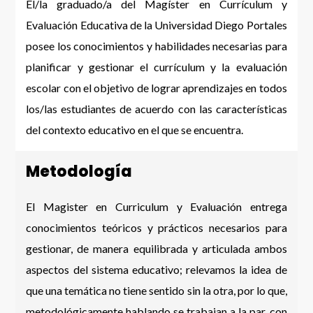
El/la graduado/a del Magíster en Currículum y
Evaluación Educativa de la Universidad Diego Portales
posee los conocimientos y habilidades necesarias para
planificar y gestionar el currículum y la evaluación
escolar con el objetivo de lograr aprendizajes en todos
los/las estudiantes de acuerdo con las características
del contexto educativo en el que se encuentra.
Metodología
El Magister en Curriculum y Evaluación entrega
conocimientos teóricos y prácticos necesarios para
gestionar, de manera equilibrada y articulada ambos
aspectos del sistema educativo; relevamos la idea de
que una temática no tiene sentido sin la otra, por lo que,
metodológicamente hablando se trabajan a la par, con