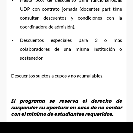
UDP con contrato jornada (docentes part time
consultar descuentos y condiciones con la
coordinadora de admisión).
Descuentos especiales para 3 o más
colaboradores de una misma institución o
sostenedor.
Descuentos sujetos a cupos y no acumulables.
El programa se reserva el derecho de
suspender su apertura en caso de no contar
con el mínimo de estudiantes requeridos.