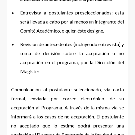
Entrevista a postulantes preseleccionados: esta
será llevada a cabo por al menos un integrante del
Comité Académico, o quien éste designe.
Revisión de antecedentes (incluyendo entrevista) y
toma de decisión sobre la aceptación o no
aceptación en el programa, por la Dirección del
Magister
Comunicación al postulante seleccionado, vía carta
formal, enviada por correo electrónico, de su
aceptación al Programa. A través de la misma vía se
informará a los casos de no aceptación. El postulante
no aceptado que lo estime podrá presentar una
apelación al Director de Postgrado de la facultad, cuya