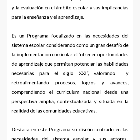
y la evaluación en el ámbito escolar y sus implicancias
para la enseñanza y el aprendizaje.
Es un Programa focalizado en las necesidades del
sistema escolar, considerando como un gran desafío de
la implementación curricular el “ofrecer oportunidades
de aprendizaje que permitan potenciar las habilidades
necesarias para el siglo XXI”, valorando y
retroalimentando procesos, logros y avances,
comprendiendo el curriculum nacional desde una
perspectiva amplia, contextualizada y situada en la
realidad de las comunidades educativas.
Destaca en este Programa su diseño centrado en las
necesidades del sistema escolar y sus actores,