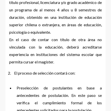
título profesional, licenciatura y/o grado académico de
un programa de al menos 4 años u 8 semestres de
duración, obtenido en una institución de educación
superior chilena o extranjera, en áreas de educación,
psicología o equivalente.
En el caso de contar con título de otra área no
vinculada con la educación, deberá acreditarse
experiencia en instituciones del sistema escolar que
permita cursar el magíster.
El proceso de selección contará con:
Preselección de postulantes en base a
antecedentes de postulación. En este paso se
verifica el cumplimiento formal de los
antecedentes solicitados para la postulación.