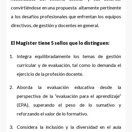
convirtiéndose en una propuesta altamente pertinente
a los desafíos profesionales que enfrentan los equipos
directivos, de gestión y docentes en general.
El Magíster tiene 5 sellos que lo distinguen:
Integra equilibradamente los temas de gestión
curricular y de evaluación, tal como lo demanda el
ejercicio de la profesión docente.
Aborda la evaluación educativa desde la
perspectiva de la “evaluación para el aprendizaje”
(EPA), superando el peso de lo sumativo y
reforzando el valor de lo formativo.
Considera la inclusión y la diversidad en el aula