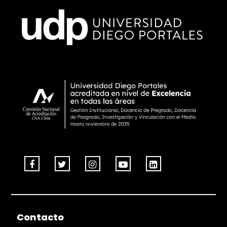
Contacto