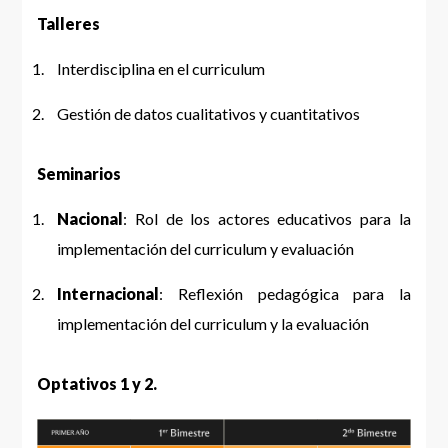
Talleres
Interdisciplina en el curriculum
Gestión de datos cualitativos y cuantitativos
Seminarios
Nacional
: Rol de los actores educativos para la
implementación del curriculum y evaluación
Internacional
: Reflexión pedagógica para la
implementación del curriculum y la evaluación
Optativos 1 y 2.