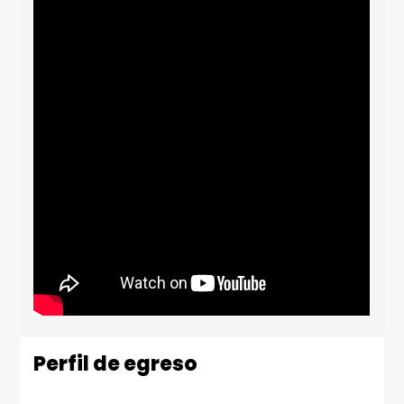
Perfil de egreso