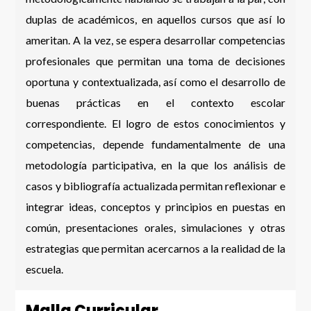
duplas de académicos, en aquellos cursos que así lo
ameritan. A la vez, se espera desarrollar competencias
profesionales que permitan una toma de decisiones
oportuna y contextualizada, así como el desarrollo de
buenas prácticas en el contexto escolar
correspondiente. El logro de estos conocimientos y
competencias, depende fundamentalmente de una
metodología participativa, en la que los análisis de
casos y bibliografía actualizada permitan reflexionar e
integrar ideas, conceptos y principios en puestas en
común, presentaciones orales, simulaciones y otras
estrategias que permitan acercarnos a la realidad de la
escuela.
Malla Curricular