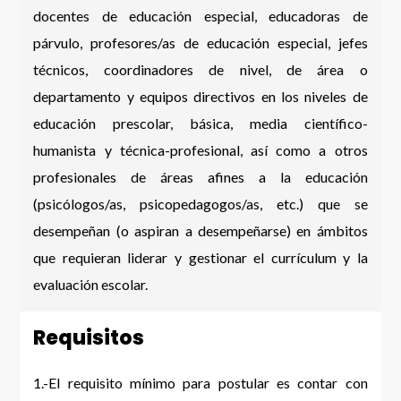
docentes de educación especial, educadoras de
párvulo, profesores/as de educación especial, jefes
técnicos, coordinadores de nivel, de área o
departamento y equipos directivos en los niveles de
educación prescolar, básica, media científico-
humanista y técnica-profesional, así como a otros
profesionales de áreas afines a la educación
(psicólogos/as, psicopedagogos/as, etc.) que se
desempeñan (o aspiran a desempeñarse) en ámbitos
que requieran liderar y gestionar el currículum y la
evaluación escolar.
Requisitos
1.-El requisito mínimo para postular es contar con