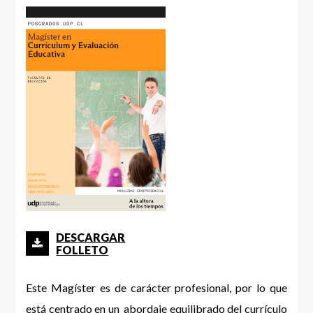
DESCARGAR
FOLLETO
Este Magíster es de carácter profesional, por lo que
está centrado en un abordaje equilibrado del currículo