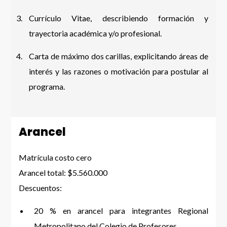
Currículo Vitae, describiendo formación y
trayectoria académica y/o profesional.
Carta de máximo dos carillas, explicitando áreas de
interés y las razones o motivación para postular al
programa.
Arancel
Matrícula costo cero
Arancel total: $5.560.000
Descuentos:
20 % en arancel para integrantes Regional
Metropolitano del Colegio de Profesores.