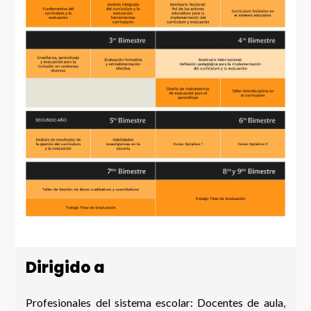
Dirigido a
Profesionales del sistema escolar: Docentes de aula,