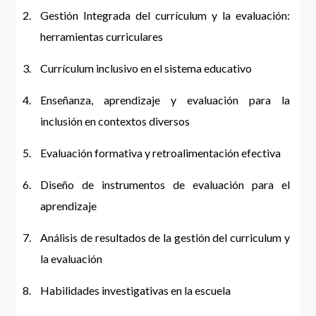
Gestión Integrada del currículum y la evaluación:
herramientas curriculares
Currículum inclusivo en el sistema educativo
Enseñanza, aprendizaje y evaluación para la
inclusión en contextos diversos
Evaluación formativa y retroalimentación efectiva
Diseño de instrumentos de evaluación para el
aprendizaje
Análisis de resultados de la gestión del curriculum y
la evaluación
Habilidades investigativas en la escuela