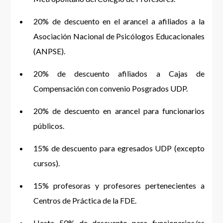
20% de descuento en el arancel a afiliados a la
Asociación Nacional de Psicólogos Educacionales
(ANPSE).
20% de descuento afiliados a Cajas de
Compensación con convenio Posgrados UDP.
20% de descuento en arancel para funcionarios
públicos.
15% de descuento para egresados UDP (excepto
cursos).
15% profesoras y profesores pertenecientes a
Centros de Práctica de la FDE.
Hasta 50% de descuento para funcionarios/as