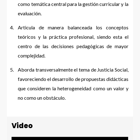
como temática central para la gestión curricular y la
evaluación.
Articula de manera balanceada los conceptos
teóricos y la práctica profesional, siendo esta el
centro de las decisiones pedagógicas de mayor
complejidad.
Aborda transversalmente el tema de Justicia Social,
favoreciendo el desarrollo de propuestas didácticas
que consideren la heterogeneidad como un valor y
no como un obstáculo.
Video