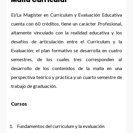
El/La Magíster en Currículum y Evaluación Educativa
cuenta con 60 créditos, tiene un carácter Profesional,
altamente vinculado con la realidad educativa y los
desafíos de articulación entre el Curriculum y la
Evaluación; el plan formativo se desarrolla en cuatro
semestres, de los cuales tres corresponden al
desarrollo de los contenidos de la malla en una
perspectiva teórico y práctica y un cuarto semestre de
trabajo de graduación.
Cursos
Fundamentos del currículum y la evaluación