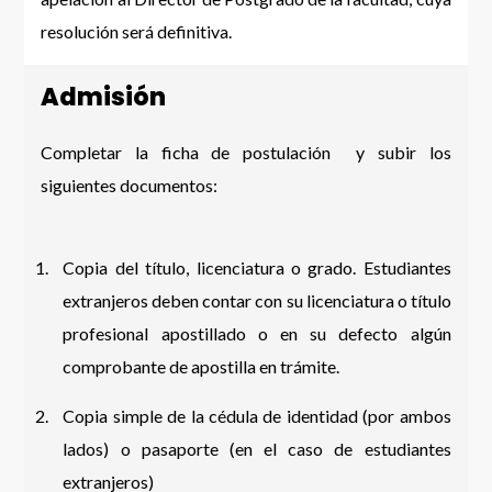
resolución será definitiva.
Admisión
Completar la ficha de postulación y subir los
siguientes documentos:
Copia del título, licenciatura o grado. Estudiantes
extranjeros deben contar con su licenciatura o título
profesional apostillado o en su defecto algún
comprobante de apostilla en trámite.
Copia simple de la cédula de identidad (por ambos
lados) o pasaporte (en el caso de estudiantes
extranjeros)