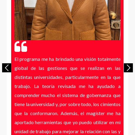
El programa me ha brindado una visión totalmente
global de las gestiones que se realizan en las
distintas universidades, particularmente en la que
trabajo. La teoría revisada me ha ayudado a
comprender mucho el sistema de gobernanza que
tiene la universidad y, por sobre todo, los cimientos
que la conformaron. Además, el magíster me ha
aportado herramientas que yo puedo utilizar en mi
unidad de trabajo para mejorar la relación con las y