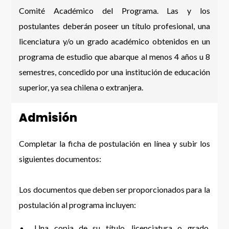
Comité Académico del Programa. Las y los
postulantes deberán poseer un título profesional, una
licenciatura y/o un grado académico obtenidos en un
programa de estudio que abarque al menos 4 años u 8
semestres, concedido por una institución de educación
superior, ya sea chilena o extranjera.
Admisión
Completar la ficha de postulación en línea y subir los
siguientes documentos:
Los documentos que deben ser proporcionados para la
postulación al programa incluyen:
Una copia de su título, licenciatura o grado.