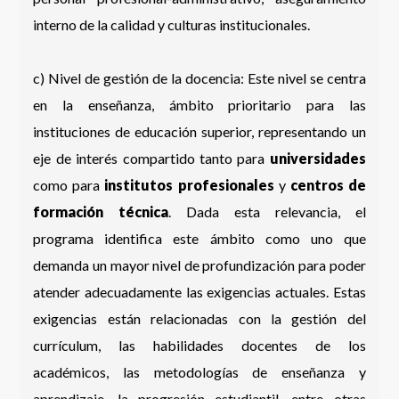
interno de la calidad y culturas institucionales.
c) Nivel de gestión de la docencia: Este nivel se centra
en la enseñanza, ámbito prioritario para las
instituciones de educación superior, representando un
eje de interés compartido tanto para
universidades
como para
institutos profesionales
y
centros de
formación técnica
. Dada esta relevancia, el
programa identifica este ámbito como uno que
demanda un mayor nivel de profundización para poder
atender adecuadamente las exigencias actuales. Estas
exigencias están relacionadas con la gestión del
currículum, las habilidades docentes de los
académicos, las metodologías de enseñanza y
aprendizaje, la progresión estudiantil, entre otras