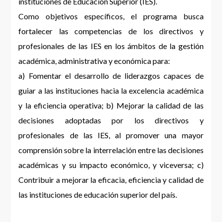
instituciones de Educación Superior (IES).
Como objetivos específicos, el programa busca
fortalecer las competencias de los directivos y
profesionales de las IES en los ámbitos de la gestión
académica, administrativa y económica para:
a) Fomentar el desarrollo de liderazgos capaces de
guiar a las instituciones hacia la excelencia académica
y la eficiencia operativa; b) Mejorar la calidad de las
decisiones adoptadas por los directivos y
profesionales de las IES, al promover una mayor
comprensión sobre la interrelación entre las decisiones
académicas y su impacto económico, y viceversa; c)
Contribuir a mejorar la eficacia, eficiencia y calidad de
las instituciones de educación superior del país.