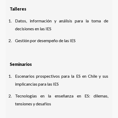
Talleres
Datos, información y análisis para la toma de
decisiones en las IES
Gestión por desempeño de las IES
Seminarios
Escenarios prospectivos para la ES en Chile y sus
implicancias para las IES
Tecnologías en la enseñanza en ES: dilemas,
tensiones y desafíos