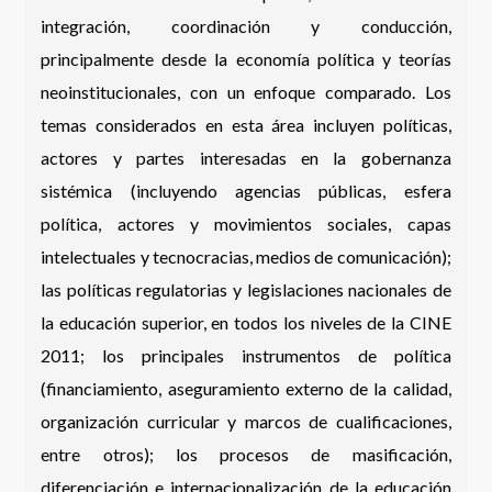
integración, coordinación y conducción,
principalmente desde la economía política y teorías
neoinstitucionales, con un enfoque comparado. Los
temas considerados en esta área incluyen políticas,
actores y partes interesadas en la gobernanza
sistémica (incluyendo agencias públicas, esfera
política, actores y movimientos sociales, capas
intelectuales y tecnocracias, medios de comunicación);
las políticas regulatorias y legislaciones nacionales de
la educación superior, en todos los niveles de la CINE
2011; los principales instrumentos de política
(financiamiento, aseguramiento externo de la calidad,
organización curricular y marcos de cualificaciones,
entre otros); los procesos de masificación,
diferenciación e internacionalización de la educación