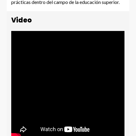
prácticas dentro del campo de la educación superior.
Video