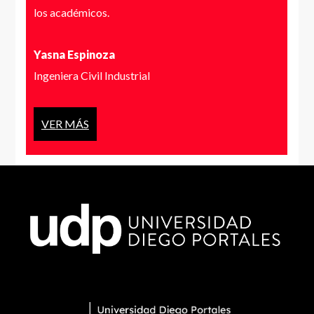
los académicos.
Yasna Espinoza
Ingeniera Civil Industrial
VER MÁS