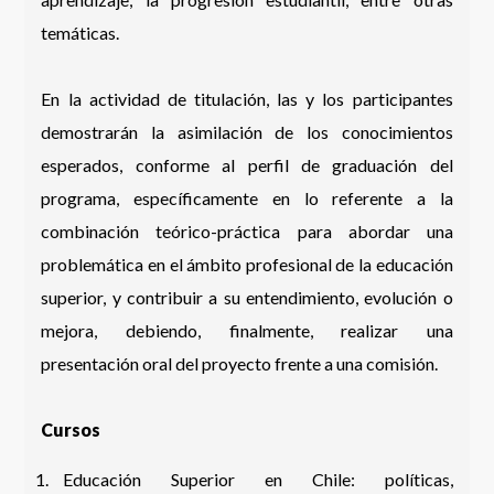
temáticas.
En la actividad de titulación, las y los participantes
demostrarán la asimilación de los conocimientos
esperados, conforme al perfil de graduación del
programa, específicamente en lo referente a la
combinación teórico-práctica para abordar una
problemática en el ámbito profesional de la educación
superior, y contribuir a su entendimiento, evolución o
mejora, debiendo, finalmente, realizar una
presentación oral del proyecto frente a una comisión.
Cursos
Educación Superior en Chile: políticas,