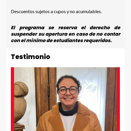
Descuentos sujetos a cupos y no acumulables.
El programa se reserva el derecho de
suspender su apertura en caso de no contar
con el mínimo de estudiantes requeridos.
Testimonio