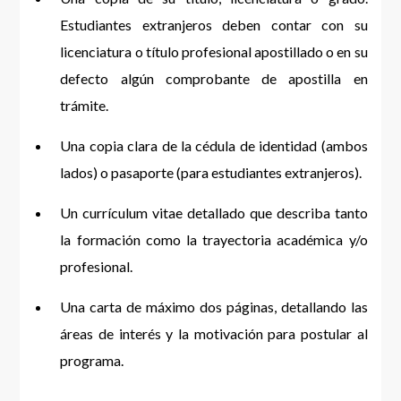
Estudiantes extranjeros deben contar con su
licenciatura o título profesional apostillado o en su
defecto algún comprobante de apostilla en
trámite.
Una copia clara de la cédula de identidad (ambos
lados) o pasaporte (para estudiantes extranjeros).
Un currículum vitae detallado que describa tanto
la formación como la trayectoria académica y/o
profesional.
Una carta de máximo dos páginas, detallando las
áreas de interés y la motivación para postular al
programa.