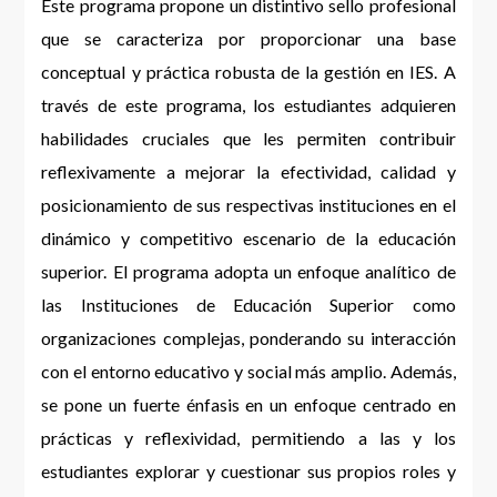
Este programa propone un distintivo sello profesional
que se caracteriza por proporcionar una base
conceptual y práctica robusta de la gestión en IES. A
través de este programa, los estudiantes adquieren
habilidades cruciales que les permiten contribuir
reflexivamente a mejorar la efectividad, calidad y
posicionamiento de sus respectivas instituciones en el
dinámico y competitivo escenario de la educación
superior. El programa adopta un enfoque analítico de
las Instituciones de Educación Superior como
organizaciones complejas, ponderando su interacción
con el entorno educativo y social más amplio. Además,
se pone un fuerte énfasis en un enfoque centrado en
prácticas y reflexividad, permitiendo a las y los
estudiantes explorar y cuestionar sus propios roles y