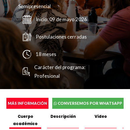
Semipresencial
Inicio: 09 de mayo 2026
Postulaciones cerradas
18 meses
Carácter del programa:
Profesional
MÁS INFORMACIÓN
CONVERSEMOS POR WHATSAPP
Cuerpo
Descripción
Video
académico