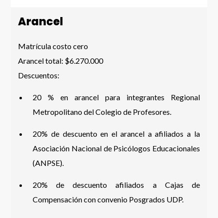
Arancel
Matrícula costo cero
Arancel total: $6.270.000
Descuentos:
20 % en arancel para integrantes Regional
Metropolitano del Colegio de Profesores.
20% de descuento en el arancel a afiliados a la
Asociación Nacional de Psicólogos Educacionales
(ANPSE).
20% de descuento afiliados a Cajas de
Compensación con convenio Posgrados UDP.