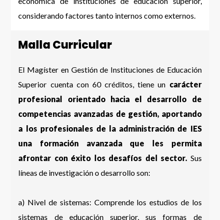
económica de instituciones de educación superior,
considerando factores tanto internos como externos.
Malla Curricular
El Magíster en Gestión de Instituciones de Educación
Superior cuenta con 60 créditos, tiene un
carácter
profesional orientado hacia el desarrollo de
competencias avanzadas de gestión, aportando
a los profesionales de la administración de IES
una formación avanzada que les permita
afrontar con éxito los desafíos del sector.
Sus
líneas de investigación o desarrollo son:
a) Nivel de sistemas: Comprende los estudios de los
sistemas de educación superior, sus formas de