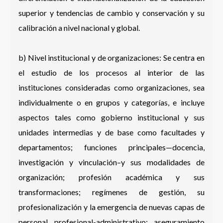
superior y tendencias de cambio y conservación y su
calibración a nivel nacional y global.
b) Nivel institucional y de organizaciones: Se centra en
el estudio de los procesos al interior de las
instituciones consideradas como organizaciones, sea
individualmente o en grupos y categorías, e incluye
aspectos tales como gobierno institucional y sus
unidades intermedias y de base como facultades y
departamentos; funciones principales—docencia,
investigación y vinculación–y sus modalidades de
organización; profesión académica y sus
transformaciones; regímenes de gestión, su
profesionalización y la emergencia de nuevas capas de
personal profesional-administrativo; aseguramiento