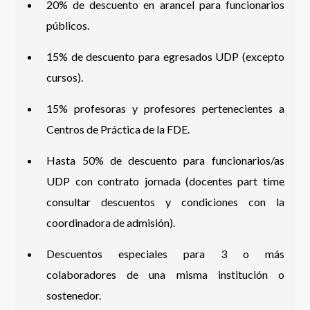
20% de descuento en arancel para funcionarios
públicos.
15% de descuento para egresados UDP (excepto
cursos).
15% profesoras y profesores pertenecientes a
Centros de Práctica de la FDE.
Hasta 50% de descuento para funcionarios/as
UDP con contrato jornada (docentes part time
consultar descuentos y condiciones con la
coordinadora de admisión).
Descuentos especiales para 3 o más
colaboradores de una misma institución o
sostenedor.