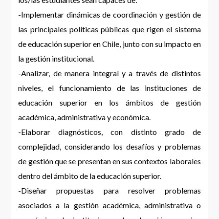
-Implementar dinámicas de coordinación y gestión de
las principales políticas públicas que rigen el sistema
de educación superior en Chile, junto con su impacto en
la gestión institucional.
-Analizar, de manera integral y a través de distintos
niveles, el funcionamiento de las instituciones de
educación superior en los ámbitos de gestión
académica, administrativa y económica.
-Elaborar diagnósticos, con distinto grado de
complejidad, considerando los desafíos y problemas
de gestión que se presentan en sus contextos laborales
dentro del ámbito de la educación superior.
-Diseñar propuestas para resolver problemas
asociados a la gestión académica, administrativa o