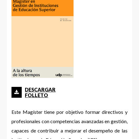
DESCARGAR
FOLLETO
Este Magíster tiene por objetivo formar directivos y
profesionales con competencias avanzadas en gestión,
capaces de contribuir a mejorar el desempeño de las