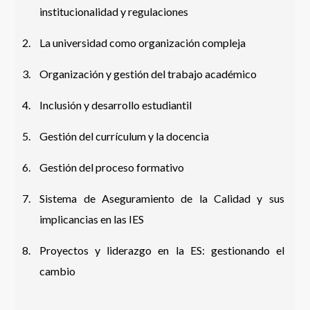
institucionalidad y regulaciones
La universidad como organización compleja
Organización y gestión del trabajo académico
Inclusión y desarrollo estudiantil
Gestión del currículum y la docencia
Gestión del proceso formativo
Sistema de Aseguramiento de la Calidad y sus
implicancias en las IES
Proyectos y liderazgo en la ES: gestionando el
cambio