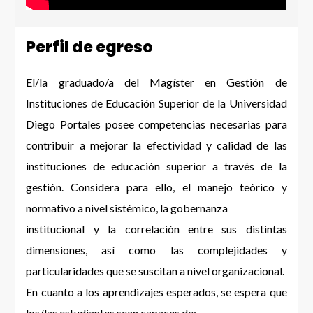
Perfil de egreso
El/la graduado/a del Magíster en Gestión de
Instituciones de Educación Superior de la Universidad
Diego Portales posee competencias necesarias para
contribuir a mejorar la efectividad y calidad de las
instituciones de educación superior a través de la
gestión. Considera para ello, el manejo teórico y
normativo a nivel sistémico, la gobernanza
institucional y la correlación entre sus distintas
dimensiones, así como las complejidades y
particularidades que se suscitan a nivel organizacional.
En cuanto a los aprendizajes esperados, se espera que
los/las estudiantes sean capaces de: