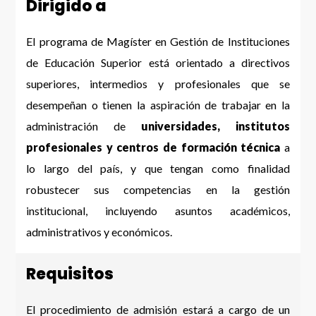
Dirigido a
El programa de Magíster en Gestión de Instituciones
de Educación Superior está orientado a directivos
superiores, intermedios y profesionales que se
desempeñan o tienen la aspiración de trabajar en la
administración de
universidades, institutos
profesionales y centros de formación técnica
a
lo largo del país, y que tengan como finalidad
robustecer sus competencias en la gestión
institucional, incluyendo asuntos académicos,
administrativos y económicos.
Requisitos
El procedimiento de admisión estará a cargo de un