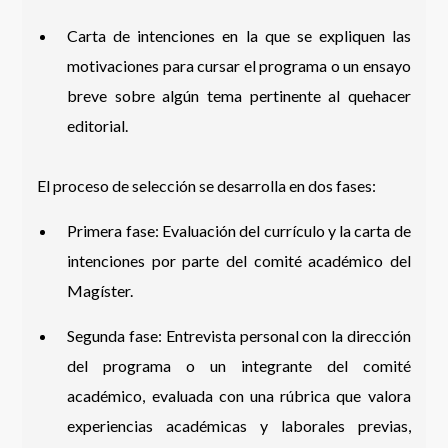
Carta de intenciones en la que se expliquen las
motivaciones para cursar el programa o un ensayo
breve sobre algún tema pertinente al quehacer
editorial.
El proceso de selección se desarrolla en dos fases:
Primera fase: Evaluación del currículo y la carta de
intenciones por parte del comité académico del
Magíster.
Segunda fase: Entrevista personal con la dirección
del programa o un integrante del comité
académico, evaluada con una rúbrica que valora
experiencias académicas y laborales previas,