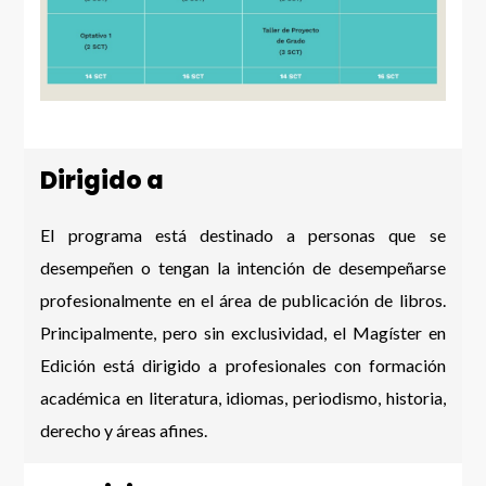
Dirigido a
El programa está destinado a personas que se
desempeñen o tengan la intención de desempeñarse
profesionalmente en el área de publicación de libros.
Principalmente, pero sin exclusividad, el Magíster en
Edición está dirigido a profesionales con formación
académica en literatura, idiomas, periodismo, historia,
derecho y áreas afines.