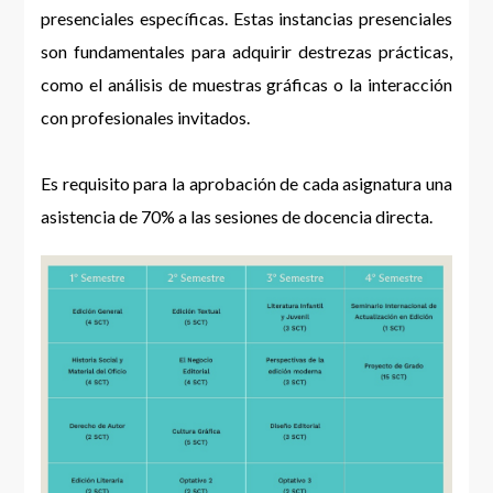
presenciales específicas. Estas instancias presenciales
son fundamentales para adquirir destrezas prácticas,
como el análisis de muestras gráficas o la interacción
con profesionales invitados.
Es requisito para la aprobación de cada asignatura una
asistencia de 70% a las sesiones de docencia directa.