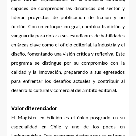
capaces de comprender las dinámicas del sector y
liderar proyectos de publicación de ficción y no
ficción. Con un enfoque integral, combina tradición y
vanguardia para dotar a sus estudiantes de habilidades
en áreas clave como el oficio editorial, la industria y el
diseño, fomentando una visión crítica y reflexiva. Este
programa se distingue por su compromiso con la
calidad y la innovación, preparando a sus egresados
para enfrentar los desafíos actuales y contribuir al
desarrollo cultural y comercial del ámbito editorial.
Valor diferenciador
El Magíster en Edición es el único posgrado en su
especialidad en Chile y uno de los pocos en
Latinoamérica. Este programa destaca por su enfoque