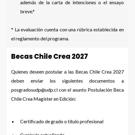
además de la carta de intenciones o el ensayo
breve.*
* La evaluación cuenta con una rúbrica establecida en
el reglamento del programa.
Becas Chile Crea 2027
Quienes deseen postular a las Becas Chile Crea 2027
deben enviar los siguientes documentos a
posgradosudp@udp.cl
con el asunto Postulación Beca
Chile Crea Magíster en Edición:
Certificado de grado o título profesional
Currículo actualizado.