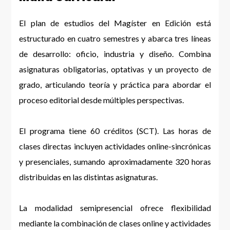
El plan de estudios del Magíster en Edición está
estructurado en cuatro semestres y abarca tres líneas
de desarrollo: oficio, industria y diseño. Combina
asignaturas obligatorias, optativas y un proyecto de
grado, articulando teoría y práctica para abordar el
proceso editorial desde múltiples perspectivas.
El programa tiene 60 créditos (SCT). Las horas de
clases directas incluyen actividades online-sincrónicas
y presenciales, sumando aproximadamente 320 horas
distribuidas en las distintas asignaturas.
La modalidad semipresencial ofrece flexibilidad
mediante la combinación de clases online y actividades