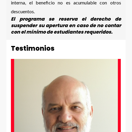
interna, el beneficio no es acumulable con otros
descuentos.
El programa se reserva el derecho de
suspender su apertura en caso de no contar
con el mínimo de estudiantes requeridos.
Testimonios