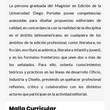
La persona graduada del Magíster en Edición de la
Universidad Diego Portales posee competencias
avanzadas para diseñar propuestas editoriales de
calidad, en concordancia con la realidad de la disciplina
en el ámbito latinoamericano, en cualquiera de los
ámbitos de la edición profesional, como literatura, no
ficción, escritura académica, literatura infantil y juvenil,
y en los formatos fronterizos que unen dos o más de
los señalados. Para ello, ostenta conocimientos
teóricos y prácticos en las líneas de desarrollo Oficio,
Industria y Diseño, previendo un quehacer profesional
reflexivo, crítico y colaborativo con los distintos
actores que participan en la actividad editorial.
Malla Curricular