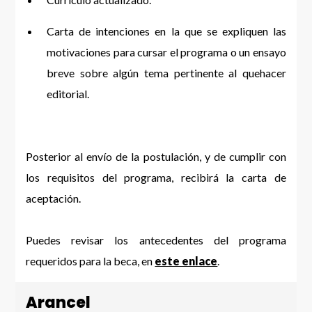
Carta de intenciones en la que se expliquen las
motivaciones para cursar el programa o un ensayo
breve sobre algún tema pertinente al quehacer
editorial.
Posterior al envío de la postulación, y de cumplir con
los requisitos del programa, recibirá la carta de
aceptación.
Puedes revisar los antecedentes del programa
requeridos para la beca, en
este enlace
.
Arancel