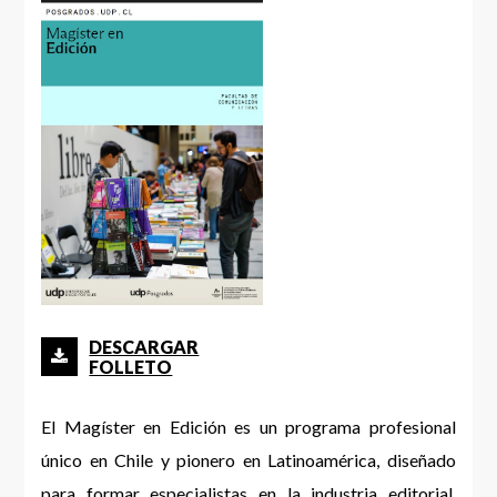
DESCARGAR
FOLLETO
El Magíster en Edición es un programa profesional
único en Chile y pionero en Latinoamérica, diseñado
para formar especialistas en la industria editorial,