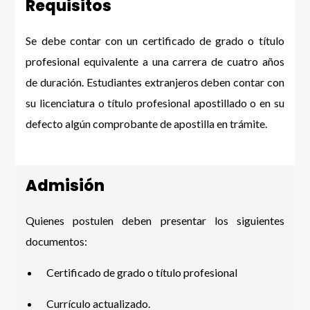
Requisitos
Se debe contar con un certificado de grado o título
profesional equivalente a una carrera de cuatro años
de duración. Estudiantes extranjeros deben contar con
su licenciatura o título profesional apostillado o en su
defecto algún comprobante de apostilla en trámite.
Admisión
Quienes postulen deben presentar los siguientes
documentos:
Certificado de grado o título profesional
Currículo actualizado.