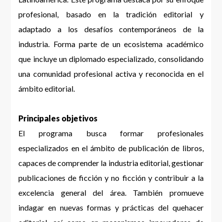
profesional, basado en la tradición editorial y
adaptado a los desafíos contemporáneos de la
industria. Forma parte de un ecosistema académico
que incluye un diplomado especializado, consolidando
una comunidad profesional activa y reconocida en el
ámbito editorial.
Principales objetivos
El programa busca formar profesionales
especializados en el ámbito de publicación de libros,
capaces de comprender la industria editorial, gestionar
publicaciones de ficción y no ficción y contribuir a la
excelencia general del área. También promueve
indagar en nuevas formas y prácticas del quehacer