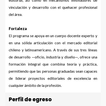
editorial, así como en mecanismos innovadores de
vinculación y desarrollo con el quehacer profesional
del área.
Fortaleza
El programa se apoya en un cuerpo docente experto y
en una sólida articulación con el mercado editorial
chileno y latinoamericano. A través de sus tres líneas
de desarrollo —oficio, industria y diseño—, ofrece una
formación integral que combina teoría y práctica,
permitiendo que las personas graduadas sean capaces
de liderar proyectos editoriales de excelencia en
cualquier ámbito de la profesión.
Perfil de egreso