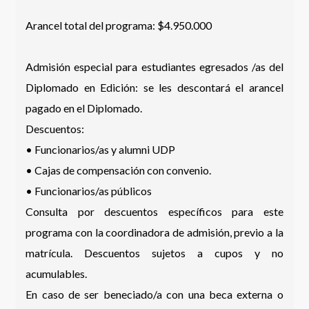
Arancel total del programa: $4.950.000
Admisión especial para estudiantes egresados /as del
Diplomado en Edición: se les descontará el arancel
pagado en el Diplomado.
Descuentos:
• Funcionarios/as y alumni UDP
• Cajas de compensación con convenio.
• Funcionarios/as públicos
Consulta por descuentos específicos para este
programa con la coordinadora de admisión, previo a la
matrícula. Descuentos sujetos a cupos y no
acumulables.
En caso de ser beneciado/a con una beca externa o