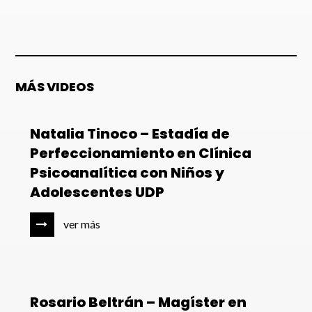
MÁS VIDEOS
Natalia Tinoco – Estadía de
Perfeccionamiento en Clínica
Psicoanalítica con Niños y
Adolescentes UDP
ver más
Rosario Beltrán – Magíster en