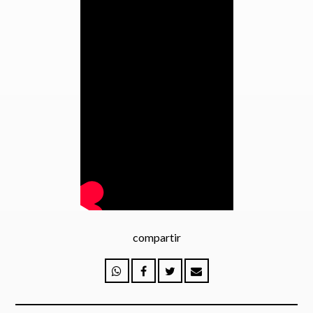
Enviar
compartir