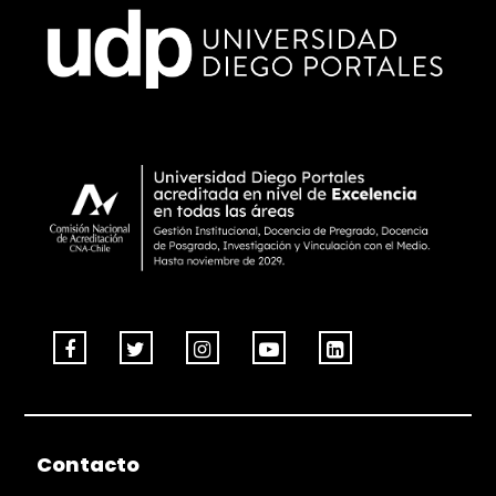
Contacto