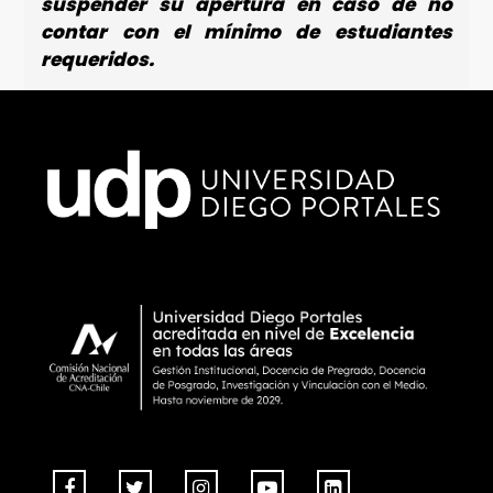
suspender su apertura en caso de no
contar con el mínimo de estudiantes
requeridos.