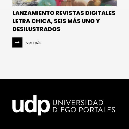
LANZAMIENTO REVISTAS DIGITALES
LETRA CHICA, SEIS MÁS UNO Y
DESILUSTRADOS
ver más