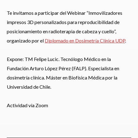
Te invitamos a participar del Webinar “Inmovilizadores
impresos 3D personalizados para reproducibilidad de
posicionamiento en radioterapia de cabeza y cuello”,
organizado por el
Diplomado en Dosimetría Clínica UDP
.
Expone: TM Felipe Lucic. Tecnólogo Médico en la
Fundación Arturo López Pérez (FALP). Especialista en
dosimetría clínica. Máster en Biofísica Médica por la
Universidad de Chile.
Actividad vía Zoom