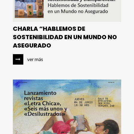
CHARLA “HABLEMOS DE
SOSTENIBILIDAD EN UN MUNDO NO
ASEGURADO
ver más