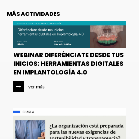
MÁS ACTIVIDADES
WEBINAR DIFERÉNCIATE DESDE TUS
INICIOS: HERRAMIENTAS DIGITALES
EN IMPLANTOLOGÍA 4.0
ver más