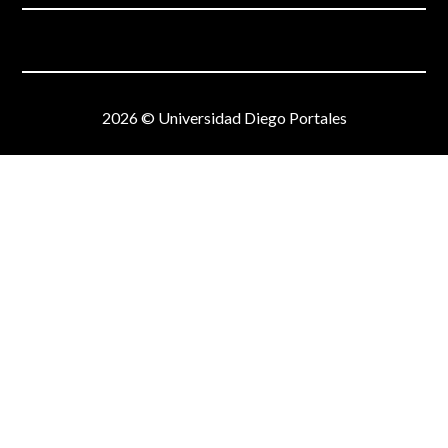
2026 © Universidad Diego Portales