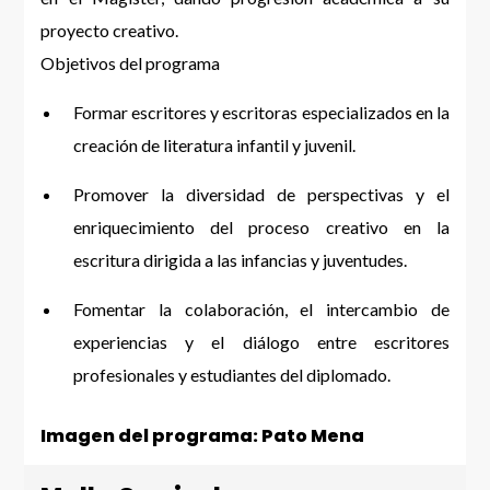
proyecto creativo.
Objetivos del programa
Formar escritores y escritoras especializados en la
creación de literatura infantil y juvenil.
Promover la diversidad de perspectivas y el
enriquecimiento del proceso creativo en la
escritura dirigida a las infancias y juventudes.
Fomentar la colaboración, el intercambio de
experiencias y el diálogo entre escritores
profesionales y estudiantes del diplomado.
Imagen del programa: Pato Mena