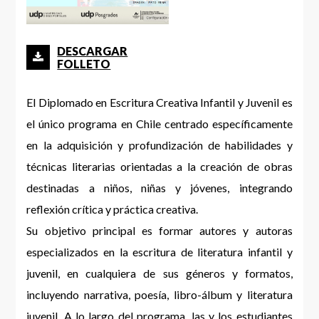
DESCARGAR
FOLLETO
El Diplomado en Escritura Creativa Infantil y Juvenil es
el único programa en Chile centrado específicamente
en la adquisición y profundización de habilidades y
técnicas literarias orientadas a la creación de obras
destinadas a niños, niñas y jóvenes, integrando
reflexión crítica y práctica creativa.
Su objetivo principal es formar autores y autoras
especializados en la escritura de literatura infantil y
juvenil, en cualquiera de sus géneros y formatos,
incluyendo narrativa, poesía, libro-álbum y literatura
juvenil. A lo largo del programa, las y los estudiantes