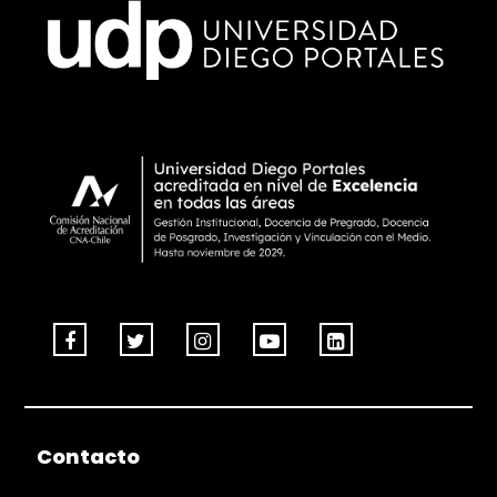
Contacto