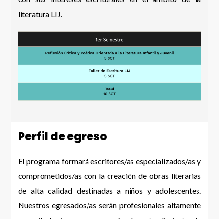
literatura LIJ.
Perfil de egreso
El programa formará escritores/as especializados/as y
comprometidos/as con la creación de obras literarias
de alta calidad destinadas a niños y adolescentes.
Nuestros egresados/as serán profesionales altamente