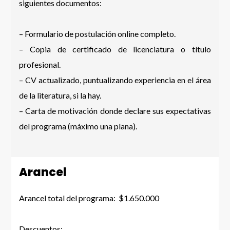
siguientes documentos:
– Formulario de postulación online completo.
– Copia de certificado de licenciatura o título
profesional.
– CV actualizado, puntualizando experiencia en el área
de la literatura, si la hay.
– Carta de motivación donde declare sus expectativas
del programa (máximo una plana).
Arancel
Arancel total del programa: $1.650.000
Descuentos: