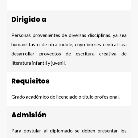
Dirigido a
Personas provenientes de diversas disciplinas, ya sea
humanistas o de otra índole, cuyo interés central sea
desarrollar proyectos de escritura creativa de
literatura infantil y juvenil.
Requisitos
Grado académico de licenciado o título profesional.
Admisión
Para postular al diplomado se deben presentar los