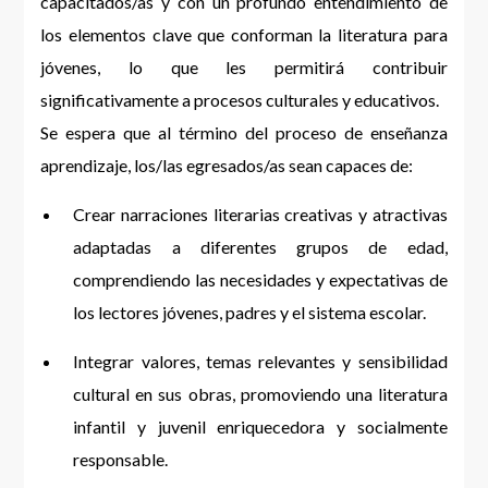
capacitados/as y con un profundo entendimiento de
los elementos clave que conforman la literatura para
jóvenes, lo que les permitirá contribuir
significativamente a procesos culturales y educativos.
Se espera que al término del proceso de enseñanza
aprendizaje, los/las egresados/as sean capaces de:
Crear narraciones literarias creativas y atractivas
adaptadas a diferentes grupos de edad,
comprendiendo las necesidades y expectativas de
los lectores jóvenes, padres y el sistema escolar.
Integrar valores, temas relevantes y sensibilidad
cultural en sus obras, promoviendo una literatura
infantil y juvenil enriquecedora y socialmente
responsable.