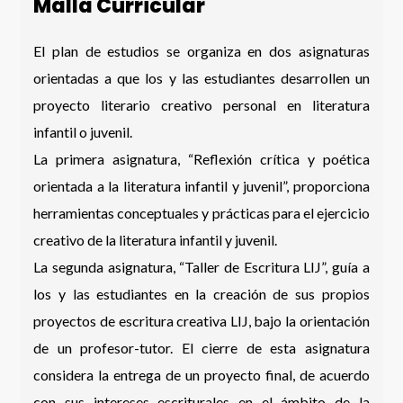
Malla Curricular
El plan de estudios se organiza en dos asignaturas
orientadas a que los y las estudiantes desarrollen un
proyecto literario creativo personal en literatura
infantil o juvenil.
La primera asignatura, “Reflexión crítica y poética
orientada a la literatura infantil y juvenil”, proporciona
herramientas conceptuales y prácticas para el ejercicio
creativo de la literatura infantil y juvenil.
La segunda asignatura, “Taller de Escritura LIJ”, guía a
los y las estudiantes en la creación de sus propios
proyectos de escritura creativa LIJ, bajo la orientación
de un profesor-tutor. El cierre de esta asignatura
considera la entrega de un proyecto final, de acuerdo
con sus intereses escriturales en el ámbito de la