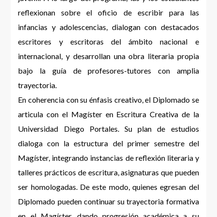
reflexionan sobre el oficio de escribir para las
infancias y adolescencias, dialogan con destacados
escritores y escritoras del ámbito nacional e
internacional, y desarrollan una obra literaria propia
bajo la guía de profesores-tutores con amplia
trayectoria.
En coherencia con su énfasis creativo, el Diplomado se
articula con el Magíster en Escritura Creativa de la
Universidad Diego Portales. Su plan de estudios
dialoga con la estructura del primer semestre del
Magíster, integrando instancias de reflexión literaria y
talleres prácticos de escritura, asignaturas que pueden
ser homologadas. De este modo, quienes egresan del
Diplomado pueden continuar su trayectoria formativa
en el Magíster, dando progresión académica a su