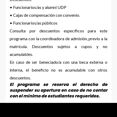
• Funcionarios/as y alumni UDP
• Cajas de compensación con convenio.
• Funcionarios/as públicos
Consulta por descuentos específicos para este
programa con la coordinadora de admisión, previo a la
matrícula. Descuentos sujetos a cupos y no
acumulables.
En caso de ser beneciado/a con una beca externa o
interna, el beneficio no es acumulable con otros
descuentos.
El programa se reserva el derecho de
suspender su apertura en caso de no contar
con el mínimo de estudiantes requeridos.