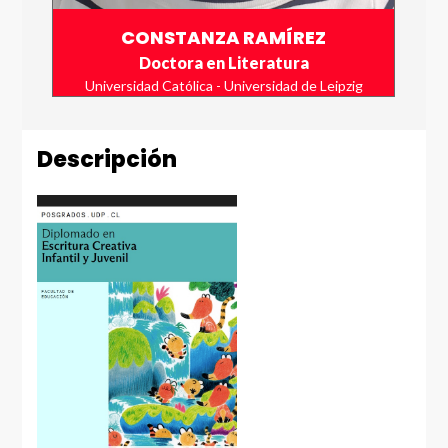
CONSTANZA RAMÍREZ
Doctora en Literatura
Universidad Católica - Universidad de Leipzig
Descripción