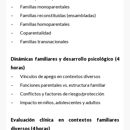
– Familias monoparentales
– Familias reconstituidas (ensambladas)
– Familias homoparentales
– Coparentalidad
– Familias transnacionales
Dinámicas familiares y desarrollo psicológico (4
horas)
– Vínculos de apego en contextos diversos
– Funciones parentales vs. estructura familiar
– Conflictos y factores de riesgo/protección
– Impacto en niños, adolescentes y adultos
Evaluación clínica en contextos familiares
diversos (4 horas)