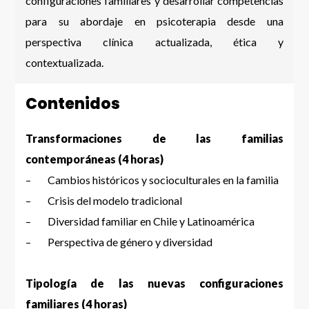
configuraciones familiares y desarrollar competencias
para su abordaje en psicoterapia desde una
perspectiva clínica actualizada, ética y
contextualizada.
Contenidos
Transformaciones de las familias
contemporáneas (4 horas)
– Cambios históricos y socioculturales en la familia
– Crisis del modelo tradicional
– Diversidad familiar en Chile y Latinoamérica
– Perspectiva de género y diversidad
Tipología de las nuevas configuraciones
familiares (4 horas)