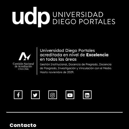
Contacto