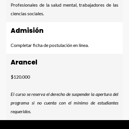
Profesionales de la salud mental, trabajadores de las
ciencias sociales.
Admisión
Completar ficha de postulación en línea.
Arancel
$120.000
El curso se reserva el derecho de suspender la apertura del
programa si no cuenta
con el mínimo de estudiantes
requeridos.