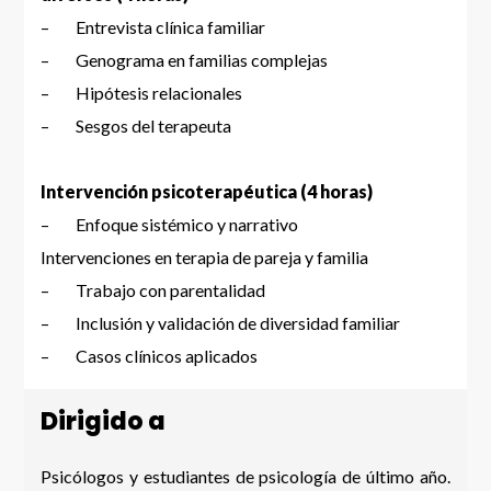
– Entrevista clínica familiar
– Genograma en familias complejas
– Hipótesis relacionales
– Sesgos del terapeuta
Intervención psicoterapéutica (4 horas)
– Enfoque sistémico y narrativo
Intervenciones en terapia de pareja y familia
– Trabajo con parentalidad
– Inclusión y validación de diversidad familiar
– Casos clínicos aplicados
Dirigido a
Psicólogos y estudiantes de psicología de último año.