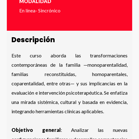
MODALIDAD
En línea- Sincrónico
Enviar
Descripción
Este curso aborda las transformaciones
contemporáneas de la familia —monoparentalidad,
familias reconstituidas, homoparentales,
coparentalidad, entre otras— y sus implicancias en la
evaluación e intervención psicoterapéutica. Se enfatiza
una mirada sistémica, cultural y basada en evidencia,
integrando herramientas clínicas aplicables.
Objetivo general
: Analizar las nuevas