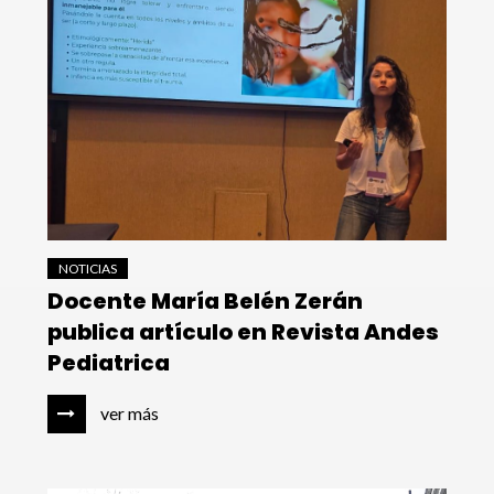
NOTICIAS
Docente María Belén Zerán
publica artículo en Revista Andes
Pediatrica
ver más