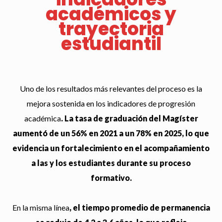
académicos y
trayectoria
estudiantil
Uno de los resultados más relevantes del proceso es la
mejora sostenida en los indicadores de progresión
académica
. La tasa de graduación del Magíster
aumentó de un 56% en 2021 a un 78% en 2025, lo que
evidencia un fortalecimiento en el acompañamiento
a las y los estudiantes durante su proceso
formativo.
En la misma línea
, el tiempo promedio de permanencia