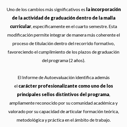
Uno de los cambios más significativos es
la incorporación
de la actividad de graduación dentro de la malla
curricular
, específicamente en el cuarto semestre. Esta
modificación permite integrar de manera más coherente el
proceso de titulación dentro del recorrido formativo,
favoreciendo el cumplimiento de los plazos de graduación
del programa (2 años).
El Informe de Autoevaluación identifica además
el
carácter profesionalizante como uno de los
principales sellos distintivos del programa
,
ampliamente reconocido por su comunidad académica y
valorado por su capacidad de articular formación teórica,
metodológica y práctica en el ámbito de trabajo.