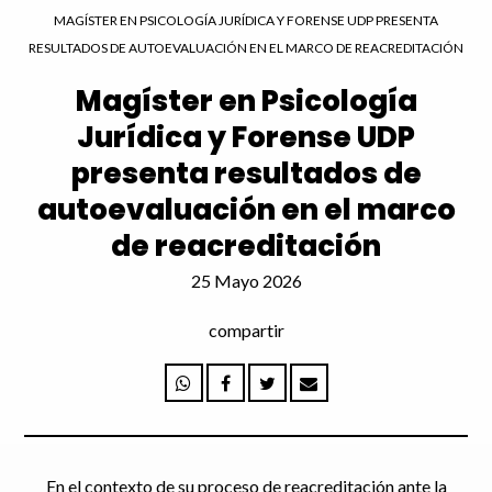
MAGÍSTER EN PSICOLOGÍA JURÍDICA Y FORENSE UDP PRESENTA
RESULTADOS DE AUTOEVALUACIÓN EN EL MARCO DE REACREDITACIÓN
Magíster en Psicología
Jurídica y Forense UDP
presenta resultados de
autoevaluación en el marco
de reacreditación
25 Mayo 2026
compartir
En el contexto de su proceso de reacreditación ante la