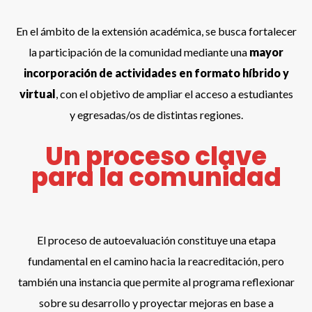
En el ámbito de la extensión académica, se busca fortalecer
la participación de la comunidad mediante una
mayor
incorporación de actividades en formato híbrido y
virtual
, con el objetivo de ampliar el acceso a estudiantes
y egresadas/os de distintas regiones.
Un proceso clave
para la comunidad
El proceso de autoevaluación constituye una etapa
fundamental en el camino hacia la reacreditación, pero
también una instancia que permite al programa reflexionar
sobre su desarrollo y proyectar mejoras en base a