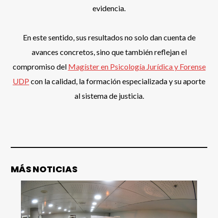
evidencia.
En este sentido, sus resultados no solo dan cuenta de
avances concretos, sino que también reflejan el
compromiso del
Magíster en Psicología Jurídica y Forense
UDP
con la calidad, la formación especializada y su aporte
al sistema de justicia.
MÁS NOTICIAS