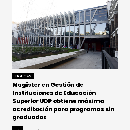
NOTICIAS
Magíster en Gestión de
Instituciones de Educación
Superior UDP obtiene máxima
acreditación para programas sin
graduados