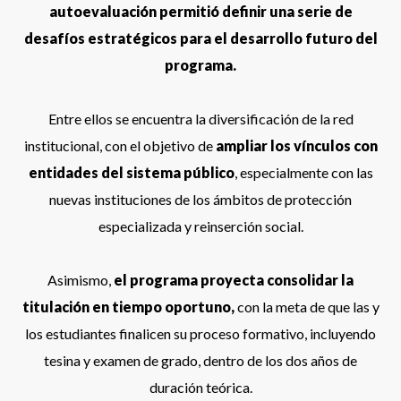
autoevaluación permitió definir una serie de
desafíos estratégicos para el desarrollo futuro del
programa.
Entre ellos se encuentra la diversificación de la red
institucional, con el objetivo de
ampliar los vínculos con
entidades del sistema público
, especialmente con las
nuevas instituciones de los ámbitos de protección
especializada y reinserción social.
Asimismo,
el programa proyecta consolidar la
titulación en tiempo oportuno,
con la meta de que las y
los estudiantes finalicen su proceso formativo, incluyendo
tesina y examen de grado, dentro de los dos años de
duración teórica.