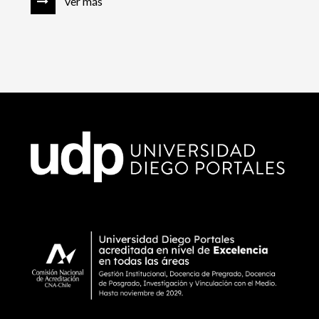
ver más