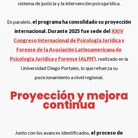
sistema de justicia y la intervención psicojurídica.
En paralelo,
el programa ha consolidado su proyección
internacional. Durante 2025 fue sede del
XXIV
Congreso Internacional de Psicología Jurídica y
Forense de la Asociación Latinoamericana de
Psicología Jurídica y Forense (ALPJF),
realizado en la
Universidad Diego Portales, lo que refuerza su
posicionamiento a nivel regional.
Proyección y mejora
continua
Junto con los avances identificados,
el proceso de