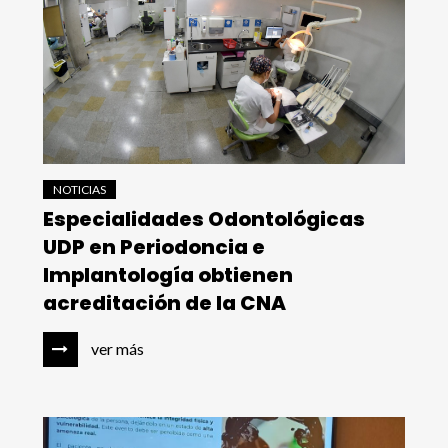
NOTICIAS
Especialidades Odontológicas
UDP en Periodoncia e
Implantología obtienen
acreditación de la CNA
ver más