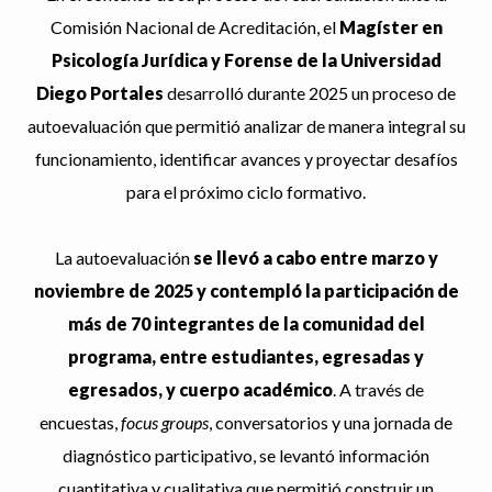
Comisión Nacional de Acreditación, el
Magíster en
Psicología Jurídica y Forense
de la Universidad
Diego Portales
desarrolló durante 2025 un proceso de
autoevaluación que permitió analizar de manera integral su
funcionamiento, identificar avances y proyectar desafíos
para el próximo ciclo formativo.
La autoevaluación
se llevó a cabo entre marzo y
noviembre de 2025 y contempló la participación de
más de 70 integrantes de la comunidad del
programa, entre estudiantes, egresadas y
egresados, y cuerpo académico
. A través de
encuestas,
focus groups
, conversatorios y una jornada de
diagnóstico participativo, se levantó información
cuantitativa y cualitativa que permitió construir un