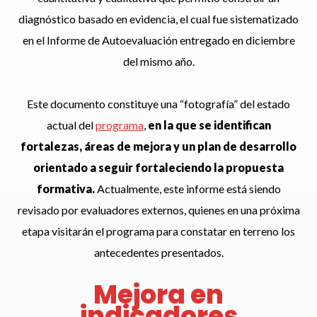
diagnóstico basado en evidencia, el cual fue sistematizado
en el Informe de Autoevaluación entregado en diciembre
del mismo año.
Este documento constituye una “fotografía” del estado
actual del
programa
,
en la que se identifican
fortalezas, áreas de mejora y un plan de desarrollo
orientado a seguir fortaleciendo la propuesta
formativa.
Actualmente, este informe está siendo
revisado por evaluadores externos, quienes en una próxima
etapa visitarán el programa para constatar en terreno los
antecedentes presentados.
Mejora en
indicadores