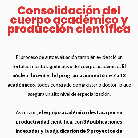
Consolidación del
cuerpo académico y
producción científica
El proceso de autoevaluación también evidenció un
fortalecimiento significativo del cuerpo académico
. El
núcleo docente del programa aumentó de 7 a 13
académicos,
todos con grado de magíster o doctor, lo que
asegura un alto nivel de especialización.
Asimismo,
el equipo académico destaca por su
productividad científica, con 39 publicaciones
indexadas y la adjudicación de 9 proyectos de