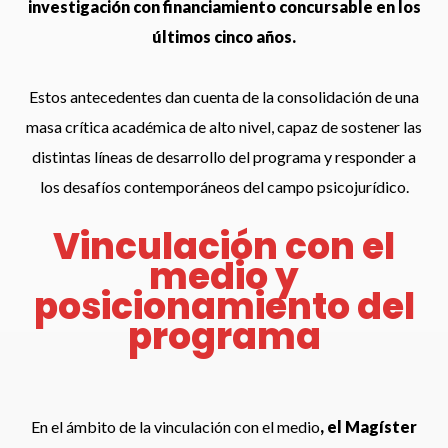
investigación con financiamiento concursable en los
últimos cinco años.
Estos antecedentes dan cuenta de la consolidación de una
masa crítica académica de alto nivel, capaz de sostener las
distintas líneas de desarrollo del programa y responder a
los desafíos contemporáneos del campo psicojurídico.
Vinculación con el
medio y
posicionamiento del
programa
En el ámbito de la vinculación con el medio
, el Magíster