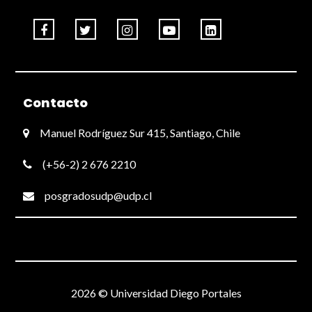
Contacto
Manuel Rodríguez Sur 415, Santiago, Chile
(+56-2) 2 676 2210
posgradosudp@udp.cl
2026 © Universidad Diego Portales