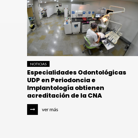
NOTICIAS
Especialidades Odontológicas
UDP en Periodoncia e
Implantología obtienen
acreditación de la CNA
ver más