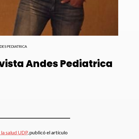
DES PEDIATRICA
vista Andes Pediatrica
 la salud UDP
, publicó el artículo