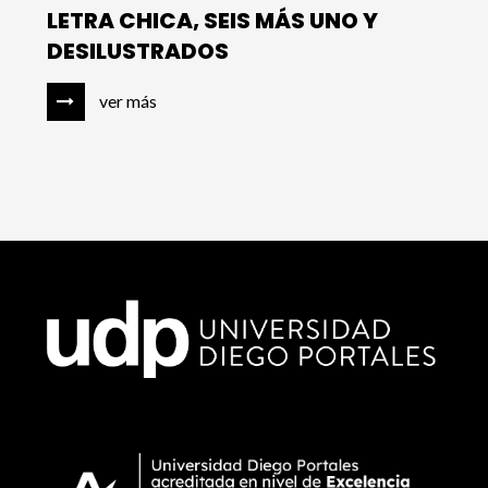
LETRA CHICA, SEIS MÁS UNO Y
DESILUSTRADOS
ver más