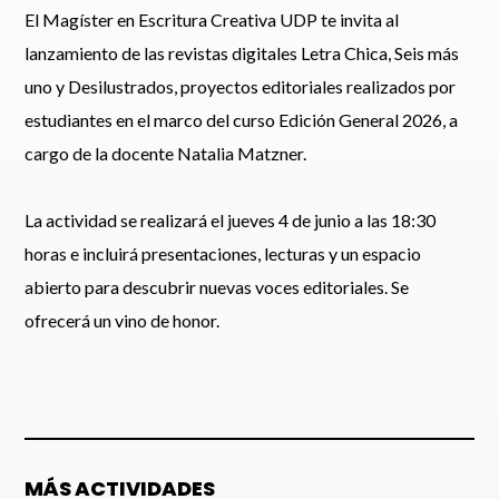
El Magíster en Escritura Creativa UDP te invita al
lanzamiento de las revistas digitales Letra Chica, Seis más
uno y Desilustrados, proyectos editoriales realizados por
estudiantes en el marco del curso Edición General 2026, a
cargo de la docente Natalia Matzner.
La actividad se realizará el jueves 4 de junio a las 18:30
horas e incluirá presentaciones, lecturas y un espacio
abierto para descubrir nuevas voces editoriales. Se
ofrecerá un vino de honor.
MÁS ACTIVIDADES