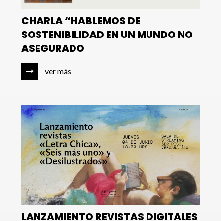
CHARLA “HABLEMOS DE
SOSTENIBILIDAD EN UN MUNDO NO
ASEGURADO
ver más
LANZAMIENTO REVISTAS DIGITALES