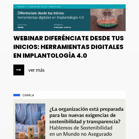
WEBINAR DIFERÉNCIATE DESDE TUS
INICIOS: HERRAMIENTAS DIGITALES
EN IMPLANTOLOGÍA 4.0
ver más