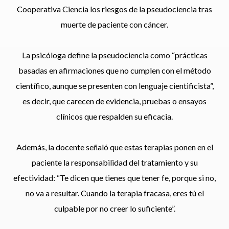
Cooperativa Ciencia los riesgos de la pseudociencia tras
muerte de paciente con cáncer.
La psicóloga define la pseudociencia como “prácticas
basadas en afirmaciones que no cumplen con el método
científico, aunque se presenten con lenguaje cientificista”,
es decir, que carecen de evidencia, pruebas o ensayos
clínicos que respalden su eficacia.
Además, la docente señaló que estas terapias ponen en el
paciente la responsabilidad del tratamiento y su
efectividad: “Te dicen que tienes que tener fe, porque si no,
no va a resultar. Cuando la terapia fracasa, eres tú el
culpable por no creer lo suficiente”.