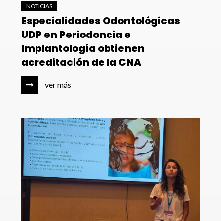
NOTICIAS
Especialidades Odontológicas
UDP en Periodoncia e
Implantología obtienen
acreditación de la CNA
ver más