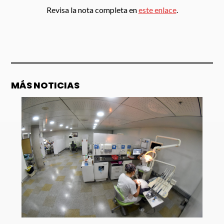
Revisa la nota completa en
este enlace
.
MÁS NOTICIAS