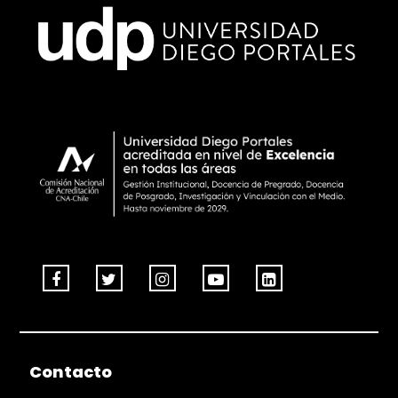
Contacto