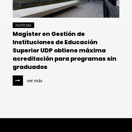
NOTICIAS
Magíster en Gestión de
Instituciones de Educación
Superior UDP obtiene máxima
acreditación para programas sin
graduados
ver más