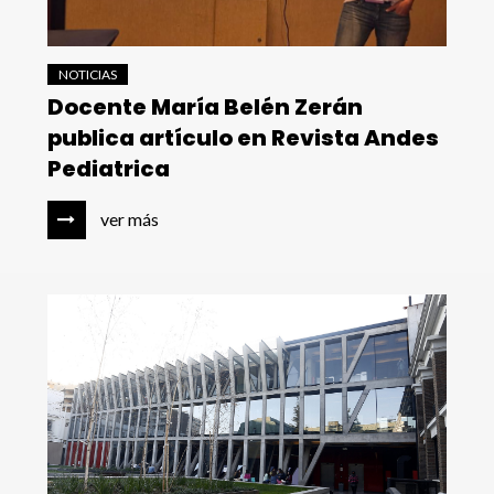
NOTICIAS
Docente María Belén Zerán
publica artículo en Revista Andes
Pediatrica
ver más