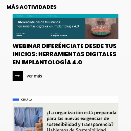
MÁS ACTIVIDADES
WEBINAR DIFERÉNCIATE DESDE TUS
INICIOS: HERRAMIENTAS DIGITALES
EN IMPLANTOLOGÍA 4.0
ver más