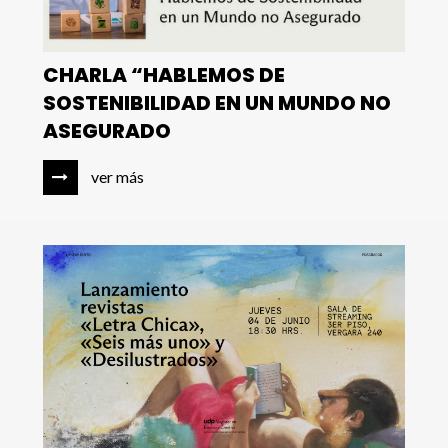
CHARLA “HABLEMOS DE
SOSTENIBILIDAD EN UN MUNDO NO
ASEGURADO
ver más