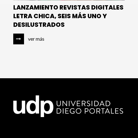
LANZAMIENTO REVISTAS DIGITALES
LETRA CHICA, SEIS MÁS UNO Y
DESILUSTRADOS
ver más