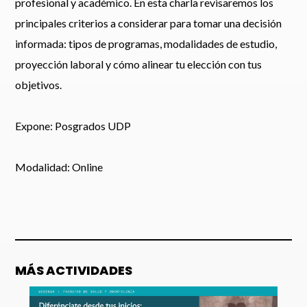
profesional y académico. En esta charla revisaremos los
principales criterios a considerar para tomar una decisión
informada: tipos de programas, modalidades de estudio,
proyección laboral y cómo alinear tu elección con tus
objetivos.
Expone: Posgrados UDP
Modalidad: Online
MÁS ACTIVIDADES