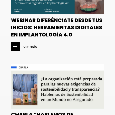
WEBINAR DIFERÉNCIATE DESDE TUS
INICIOS: HERRAMIENTAS DIGITALES
EN IMPLANTOLOGÍA 4.0
ver más
CHARLA “HABLEMOS DE