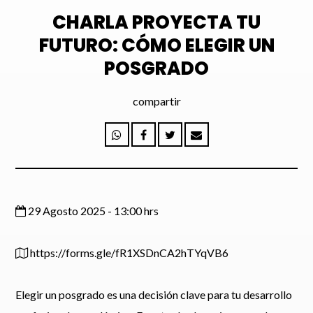
CHARLA PROYECTA TU
FUTURO: CÓMO ELEGIR UN
POSGRADO
Enviar
compartir
29 Agosto 2025 - 13:00 hrs
https://forms.gle/fR1XSDnCA2hTYqVB6
Elegir un posgrado es una decisión clave para tu desarrollo