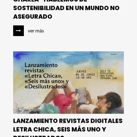
SOSTENIBILIDAD EN UN MUNDO NO
ASEGURADO
ver más
LANZAMIENTO REVISTAS DIGITALES
LETRA CHICA, SEIS MÁS UNO Y